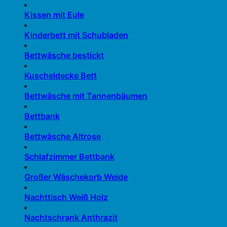
Kissen mit Eule
Kinderbett mit Schubladen
Bettwäsche bestickt
Kuscheldecke Bett
Bettwäsche mit Tannenbäumen
Bettbank
Bettwäsche Altrose
Schlafzimmer Bettbank
Großer Wäschekorb Weide
Nachttisch Weiß Holz
Nachtschrank Anthrazit