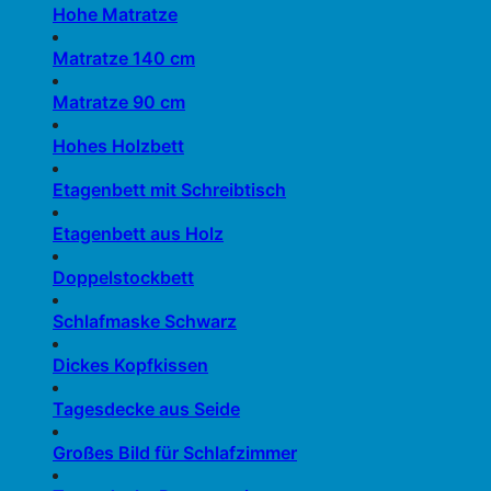
Hohe Matratze
Matratze 140 cm
Matratze 90 cm
Hohes Holzbett
Etagenbett mit Schreibtisch
Etagenbett aus Holz
Doppelstockbett
Schlafmaske Schwarz
Dickes Kopfkissen
Tagesdecke aus Seide
Großes Bild für Schlafzimmer