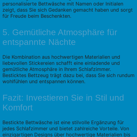
personalisierte Bettwäsche mit Namen oder Initialen
zeigt, dass Sie sich Gedanken gemacht haben und sorgt
für Freude beim Beschenkten.
5. Gemütliche Atmosphäre für
entspannte Nächte
Die Kombination aus hochwertigen Materialien und
liebevollen Stickereien schafft eine einladende und
gemütliche Atmosphäre in Ihrem Schlafzimmer.
Besticktes Bettzeug trägt dazu bei, dass Sie sich rundum
wohlfühlen und entspannen können.
Fazit: Investieren Sie in Stil und
Komfort
Bestickte Bettwäsche ist eine stilvolle Ergänzung für
jedes Schlafzimmer und bietet zahlreiche Vorteile. Von
einzigartigen Designs über hochwertige Materialien bis