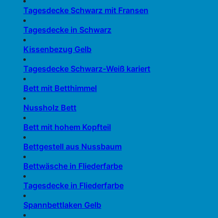
Tagesdecke Schwarz mit Fransen
Tagesdecke in Schwarz
Kissenbezug Gelb
Tagesdecke Schwarz-Weiß kariert
Bett mit Betthimmel
Nussholz Bett
Bett mit hohem Kopfteil
Bettgestell aus Nussbaum
Bettwäsche in Fliederfarbe
Tagesdecke in Fliederfarbe
Spannbettlaken Gelb