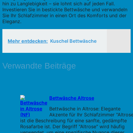
hin zu Langlebigkeit – sie lohnt sich auf jeden Fall.
Investieren Sie in bestickte Bettwäsche und verwandeln
Sie Ihr Schlafzimmer in einen Ort des Komforts und der
Eleganz.
Mehr entdecken:
Kuschel Bettwäsche
Verwandte Beiträge
Bettwäsche Altrose
Bettwäsche in Altrose: Elegante
Akzente für Ihr Schlafzimmer "Altros
ist die Beschreibung für eine sanfte, gedämpfte
Rosafarbe ist. Der Begriff "Altrose" wird häufig
verwendet, um eine spezifische Nuance dieser