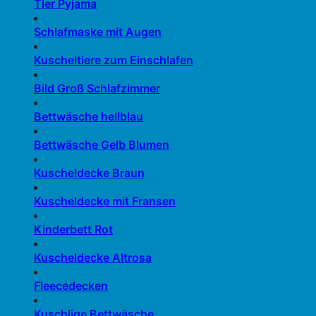
Tier Pyjama
Schlafmaske mit Augen
Kuscheltiere zum Einschlafen
Bild Groß Schlafzimmer
Bettwäsche hellblau
Bettwäsche Gelb Blumen
Kuscheldecke Braun
Kuscheldecke mit Fransen
Kinderbett Rot
Kuscheldecke Altrosa
Fleecedecken
Kuschlige Bettwäsche