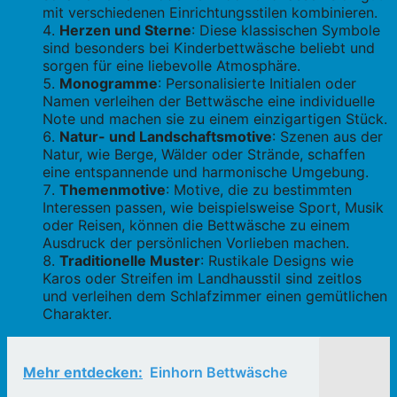
mit verschiedenen Einrichtungsstilen kombinieren.
Herzen und Sterne
: Diese klassischen Symbole
sind besonders bei Kinderbettwäsche beliebt und
sorgen für eine liebevolle Atmosphäre.
Monogramme
: Personalisierte Initialen oder
Namen verleihen der Bettwäsche eine individuelle
Note und machen sie zu einem einzigartigen Stück.
Natur- und Landschaftsmotive
: Szenen aus der
Natur, wie Berge, Wälder oder Strände, schaffen
eine entspannende und harmonische Umgebung.
Themenmotive
: Motive, die zu bestimmten
Interessen passen, wie beispielsweise Sport, Musik
oder Reisen, können die Bettwäsche zu einem
Ausdruck der persönlichen Vorlieben machen.
Traditionelle Muster
: Rustikale Designs wie
Karos oder Streifen im Landhausstil sind zeitlos
und verleihen dem Schlafzimmer einen gemütlichen
Charakter.
Mehr entdecken:
Einhorn Bettwäsche