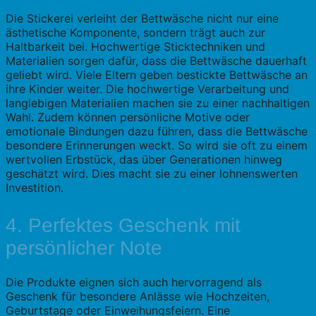
Die Stickerei verleiht der Bettwäsche nicht nur eine
ästhetische Komponente, sondern trägt auch zur
Haltbarkeit bei. Hochwertige Sticktechniken und
Materialien sorgen dafür, dass die Bettwäsche dauerhaft
geliebt wird. Viele Eltern geben bestickte Bettwäsche an
ihre Kinder weiter. Die hochwertige Verarbeitung und
langlebigen Materialien machen sie zu einer nachhaltigen
Wahl. Zudem können persönliche Motive oder
emotionale Bindungen dazu führen, dass die Bettwäsche
besondere Erinnerungen weckt. So wird sie oft zu einem
wertvollen Erbstück, das über Generationen hinweg
geschätzt wird. Dies macht sie zu einer lohnenswerten
Investition.
4. Perfektes Geschenk mit
persönlicher Note
Die Produkte eignen sich auch hervorragend als
Geschenk für besondere Anlässe wie Hochzeiten,
Geburtstage oder Einweihungsfeiern. Eine