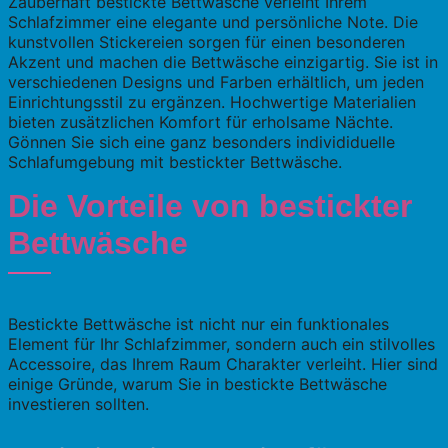
Zauberhaft bestickte Bettwäsche verleiht Ihrem
Schlafzimmer eine elegante und persönliche Note. Die
kunstvollen Stickereien sorgen für einen besonderen
Akzent und machen die Bettwäsche einzigartig. Sie ist in
verschiedenen Designs und Farben erhältlich, um jeden
Einrichtungsstil zu ergänzen. Hochwertige Materialien
bieten zusätzlichen Komfort für erholsame Nächte.
Gönnen Sie sich eine ganz besonders individiduelle
Schlafumgebung mit bestickter Bettwäsche.
Die Vorteile von bestickter
Bettwäsche
Bestickte Bettwäsche ist nicht nur ein funktionales
Element für Ihr Schlafzimmer, sondern auch ein stilvolles
Accessoire, das Ihrem Raum Charakter verleiht. Hier sind
einige Gründe, warum Sie in bestickte Bettwäsche
investieren sollten.