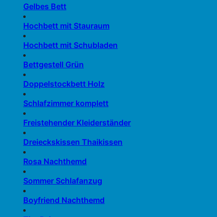
Gelbes Bett
Hochbett mit Stauraum
Hochbett mit Schubladen
Bettgestell Grün
Doppelstockbett Holz
Schlafzimmer komplett
Freistehender Kleiderständer
Dreieckskissen Thaikissen
Rosa Nachthemd
Sommer Schlafanzug
Boyfriend Nachthemd