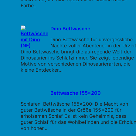
Farbe…
Dino Bettwäsche
Dino Bettwäsche für unvergessliche
Nächte voller Abenteuer in der Urzei
Dino Bettwäsche bringt die aufregende Welt der
Dinosaurier ins Schlafzimmer. Sie zeigt lebendige
Motive von verschiedenen Dinosaurierarten, die
kleine Entdecker…
Bettwäsche 155x200
Schlafen, Bettwäsche 155x200: Die Macht von
guter Bettwäsche in der Größe 155x200 für
erholsamen Schlaf Es ist kein Geheimnis, dass
guter Schlaf für das Wohlbefinden und die Erholu
von hoher…