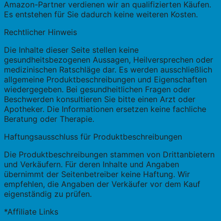
Amazon-Partner verdienen wir an qualifizierten Käufen.
Es entstehen für Sie dadurch keine weiteren Kosten.
Rechtlicher Hinweis
Die Inhalte dieser Seite stellen keine
gesundheitsbezogenen Aussagen, Heilversprechen oder
medizinischen Ratschläge dar. Es werden ausschließlich
allgemeine Produktbeschreibungen und Eigenschaften
wiedergegeben. Bei gesundheitlichen Fragen oder
Beschwerden konsultieren Sie bitte einen Arzt oder
Apotheker. Die Informationen ersetzen keine fachliche
Beratung oder Therapie.
Haftungsausschluss für Produktbeschreibungen
Die Produktbeschreibungen stammen von Drittanbietern
und Verkäufern. Für deren Inhalte und Angaben
übernimmt der Seitenbetreiber keine Haftung. Wir
empfehlen, die Angaben der Verkäufer vor dem Kauf
eigenständig zu prüfen.
*Affiliate Links