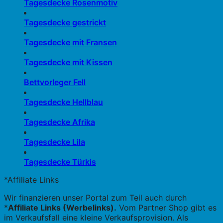
Tagesdecke Rosenmotiv
Tagesdecke gestrickt
Tagesdecke mit Fransen
Tagesdecke mit Kissen
Bettvorleger Fell
Tagesdecke Hellblau
Tagesdecke Afrika
Tagesdecke Lila
Tagesdecke Türkis
*Affiliate Links
Wir finanzieren unser Portal zum Teil auch durch
*
Affiliate Links (Werbelinks).
Vom Partner Shop gibt es
im Verkaufsfall eine kleine Verkaufsprovision. Als