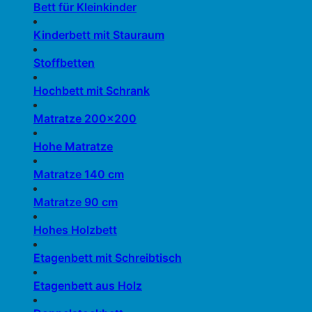
Bett für Kleinkinder
Kinderbett mit Stauraum
Stoffbetten
Hochbett mit Schrank
Matratze 200×200
Hohe Matratze
Matratze 140 cm
Matratze 90 cm
Hohes Holzbett
Etagenbett mit Schreibtisch
Etagenbett aus Holz