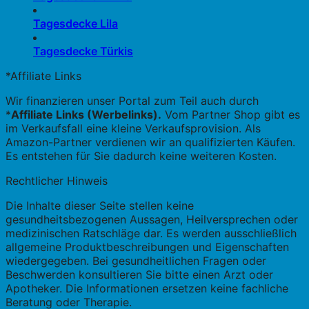
Tagesdecke Lila
Tagesdecke Türkis
*Affiliate Links
Wir finanzieren unser Portal zum Teil auch durch
*
Affiliate Links (Werbelinks).
Vom Partner Shop gibt es
im Verkaufsfall eine kleine Verkaufsprovision. Als
Amazon-Partner verdienen wir an qualifizierten Käufen.
Es entstehen für Sie dadurch keine weiteren Kosten.
Rechtlicher Hinweis
Die Inhalte dieser Seite stellen keine
gesundheitsbezogenen Aussagen, Heilversprechen oder
medizinischen Ratschläge dar. Es werden ausschließlich
allgemeine Produktbeschreibungen und Eigenschaften
wiedergegeben. Bei gesundheitlichen Fragen oder
Beschwerden konsultieren Sie bitte einen Arzt oder
Apotheker. Die Informationen ersetzen keine fachliche
Beratung oder Therapie.