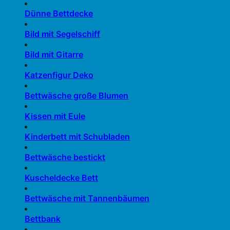
Dünne Bettdecke
Bild mit Segelschiff
Bild mit Gitarre
Katzenfigur Deko
Bettwäsche große Blumen
Kissen mit Eule
Kinderbett mit Schubladen
Bettwäsche bestickt
Kuscheldecke Bett
Bettwäsche mit Tannenbäumen
Bettbank