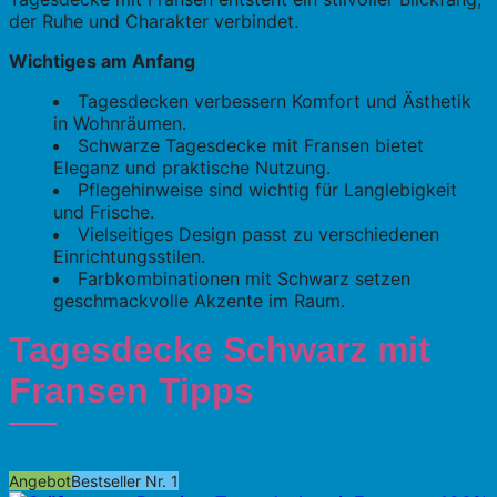
der Ruhe und Charakter verbindet.
Wichtiges am Anfang
Tagesdecken verbessern Komfort und Ästhetik
in Wohnräumen.
Schwarze Tagesdecke mit Fransen bietet
Eleganz und praktische Nutzung.
Pflegehinweise sind wichtig für Langlebigkeit
und Frische.
Vielseitiges Design passt zu verschiedenen
Einrichtungsstilen.
Farbkombinationen mit Schwarz setzen
geschmackvolle Akzente im Raum.
Tagesdecke Schwarz mit
Fransen Tipps
Angebot
Bestseller Nr. 1