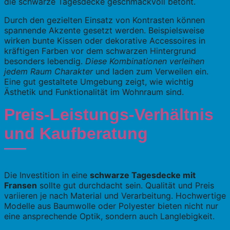
die schwarze Tagesdecke geschmackvoll betont.
Durch den gezielten Einsatz von Kontrasten können
spannende Akzente gesetzt werden. Beispielsweise
wirken bunte Kissen oder dekorative Accessoires in
kräftigen Farben vor dem schwarzen Hintergrund
besonders lebendig.
Diese Kombinationen verleihen
jedem Raum Charakter
und laden zum Verweilen ein.
Eine gut gestaltete Umgebung zeigt, wie wichtig
Ästhetik und Funktionalität im Wohnraum sind.
Preis-Leistungs-Verhältnis
und Kaufberatung
Die Investition in eine
schwarze Tagesdecke mit
Fransen
sollte gut durchdacht sein. Qualität und Preis
variieren je nach Material und Verarbeitung. Hochwertige
Modelle aus Baumwolle oder Polyester bieten nicht nur
eine ansprechende Optik, sondern auch Langlebigkeit.