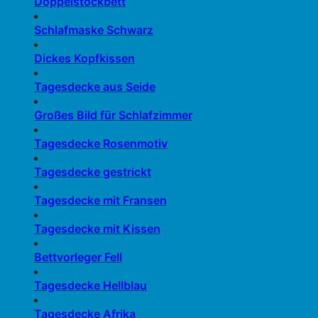
Doppelstockbett
Schlafmaske Schwarz
Dickes Kopfkissen
Tagesdecke aus Seide
Großes Bild für Schlafzimmer
Tagesdecke Rosenmotiv
Tagesdecke gestrickt
Tagesdecke mit Fransen
Tagesdecke mit Kissen
Bettvorleger Fell
Tagesdecke Hellblau
Tagesdecke Afrika