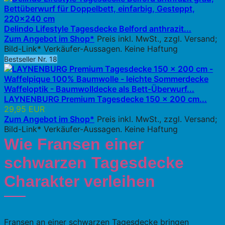
Delindo Lifestyle Tagesdecke Belford anthrazit...
Zum Angebot im Shop*
Preis inkl. MwSt., zzgl. Versand;
Bild-Link* Verkäufer-Aussagen. Keine Haftung
Bestseller Nr. 18
LAYNENBURG Premium Tagesdecke 150 x 200 cm...
29,95 EUR
Zum Angebot im Shop*
Preis inkl. MwSt., zzgl. Versand;
Bild-Link* Verkäufer-Aussagen. Keine Haftung
Wie Fransen einer
schwarzen Tagesdecke
Charakter verleihen
Fransen an einer schwarzen Tagesdecke bringen