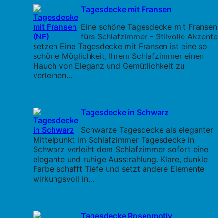
Tagesdecke mit Fransen
Eine schöne Tagesdecke mit Fransen
fürs Schlafzimmer - Stilvolle Akzente
setzen Eine Tagesdecke mit Fransen ist eine so
schöne Möglichkeit, Ihrem Schlafzimmer einen
Hauch von Eleganz und Gemütlichkeit zu
verleihen…
Tagesdecke in Schwarz
Schwarze Tagesdecke als eleganter
Mittelpunkt im Schlafzimmer Tagesdecke in
Schwarz verleiht dem Schlafzimmer sofort eine
elegante und ruhige Ausstrahlung. Klare, dunkle
Farbe schafft Tiefe und setzt andere Elemente
wirkungsvoll in…
Tagesdecke Rosenmotiv