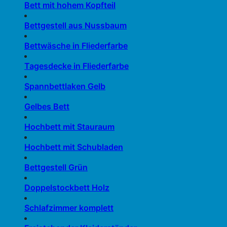
Bett mit hohem Kopfteil
Bettgestell aus Nussbaum
Bettwäsche in Fliederfarbe
Tagesdecke in Fliederfarbe
Spannbettlaken Gelb
Gelbes Bett
Hochbett mit Stauraum
Hochbett mit Schubladen
Bettgestell Grün
Doppelstockbett Holz
Schlafzimmer komplett