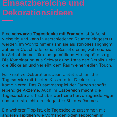
Einsatzbereiche und
Dekorationsideen
Eine
schwarze Tagesdecke mit Fransen
ist äußerst
vielseitig und kann in verschiedenen Räumen eingesetzt
werden. Im Wohnzimmer kann sie als stilvolles Highlight
auf einer Couch oder einem Sessel dienen, während sie
im Schlafzimmer für eine gemütliche Atmosphäre sorgt.
Die Kombination aus Schwarz und fransigen Details zieht
die Blicke an und verleiht dem Raum einen edlen Touch.
Für kreative Dekorationsideen bietet sich an, die
Tagesdecke mit bunten Kissen oder Decken zu
kombinieren. Das Zusammenspiel der Farben schafft
lebendige Akzente. Auch im Essbereich macht die
Tagesdecke als Tischüberwurf eine hervorragende Figur
und unterstreicht den eleganten Stil des Raumes.
Ein weiterer Tipp ist, die Tagesdecke zusammen mit
anderen Textilien wie Vorhängen oder Teppichen in