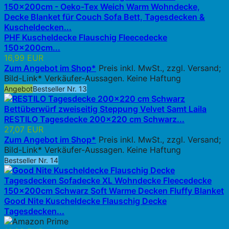
PHF Kuscheldecke Flauschig Fleecedecke
150x200cm...
16,99 EUR
Zum Angebot im Shop*
Preis inkl. MwSt., zzgl. Versand;
Bild-Link* Verkäufer-Aussagen. Keine Haftung
Angebot
Bestseller Nr. 13
RESTILO Tagesdecke 200x220 cm Schwarz...
27,07 EUR
Zum Angebot im Shop*
Preis inkl. MwSt., zzgl. Versand;
Bild-Link* Verkäufer-Aussagen. Keine Haftung
Bestseller Nr. 14
Good Nite Kuscheldecke Flauschig Decke
Tagesdecken...