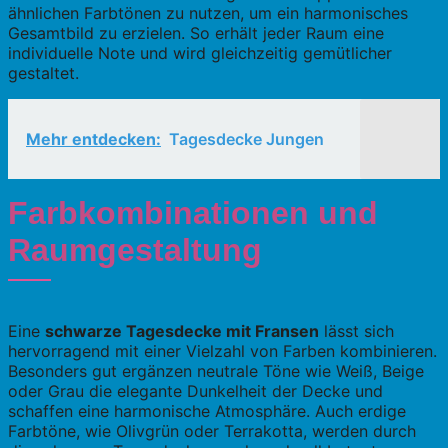
ähnlichen Farbtönen zu nutzen, um ein harmonisches
Gesamtbild zu erzielen. So erhält jeder Raum eine
individuelle Note und wird gleichzeitig gemütlicher
gestaltet.
Mehr entdecken:
Tagesdecke Jungen
Farbkombinationen und
Raumgestaltung
Eine
schwarze Tagesdecke mit Fransen
lässt sich
hervorragend mit einer Vielzahl von Farben kombinieren.
Besonders gut ergänzen neutrale Töne wie Weiß, Beige
oder Grau die elegante Dunkelheit der Decke und
schaffen eine harmonische Atmosphäre. Auch erdige
Farbtöne, wie Olivgrün oder Terrakotta, werden durch