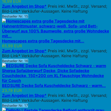
16,99 EUR
Zum Angebot im Shop*
Preis inkl. MwSt., zzgl. Versand;
Bild-Link* Verkäufer-Aussagen. Keine Haftung
Bestseller Nr. 15
Homescapes extra große Tagesdecke mit...
65,99 EUR
Zum Angebot im Shop*
Preis inkl. MwSt., zzgl. Versand;
Bild-Link* Verkäufer-Aussagen. Keine Haftung
Bestseller Nr. 16
BEDSURE Decke Sofa Kuscheldecke Schwarz - warm...
23,79 EUR
Zum Angebot im Shop*
Preis inkl. MwSt., zzgl. Versand;
Bild-Link* Verkäufer-Aussagen. Keine Haftung
Bestseller Nr. 17