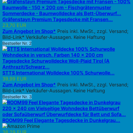
Gräfenstayn Premium Tagesdecke mit Fransen...
23,70 EUR
Zum Angebot im Shop*
Preis inkl. MwSt., zzgl. Versand;
Bild-Link* Verkäufer-Aussagen. Keine Haftung
Bestseller Nr. 2
STTS International Wolldecke 100% Schurwolle...
39,99 EUR
Zum Angebot im Shop*
Preis inkl. MwSt., zzgl. Versand;
Bild-Link* Verkäufer-Aussagen. Keine Haftung
Bestseller Nr. 3
ROOM99 Feel Elegante Tagesdecke in Dunkelgrau...
38,29 EUR