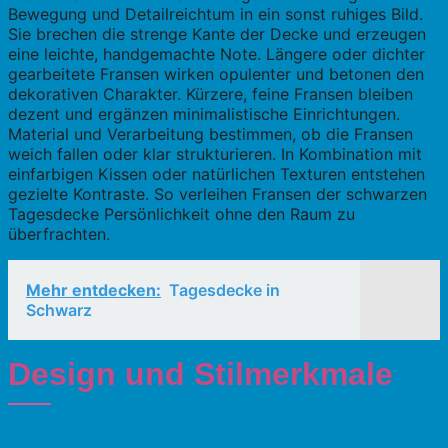
Bewegung und Detailreichtum in ein sonst ruhiges Bild.
Sie brechen die strenge Kante der Decke und erzeugen
eine leichte, handgemachte Note. Längere oder dichter
gearbeitete Fransen wirken opulenter und betonen den
dekorativen Charakter. Kürzere, feine Fransen bleiben
dezent und ergänzen minimalistische Einrichtungen.
Material und Verarbeitung bestimmen, ob die Fransen
weich fallen oder klar strukturieren. In Kombination mit
einfarbigen Kissen oder natürlichen Texturen entstehen
gezielte Kontraste. So verleihen Fransen der schwarzen
Tagesdecke Persönlichkeit ohne den Raum zu
überfrachten.
Mehr entdecken:
Tagesdecke in
Schwarz
Design und Stilmerkmale