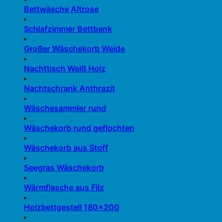
Bettwäsche Altrose
Schlafzimmer Bettbank
Großer Wäschekorb Weide
Nachttisch Weiß Holz
Nachtschrank Anthrazit
Wäschesammler rund
Wäschekorb rund geflochten
Wäschekorb aus Stoff
Seegras Wäschekorb
Wärmflasche aus Filz
Holzbettgestell 180×200