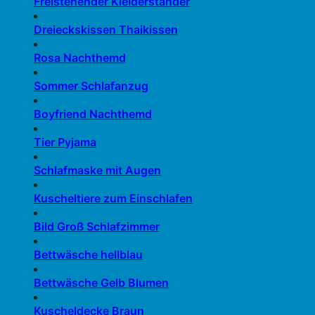
Freistehender Kleiderständer
Dreieckskissen Thaikissen
Rosa Nachthemd
Sommer Schlafanzug
Boyfriend Nachthemd
Tier Pyjama
Schlafmaske mit Augen
Kuscheltiere zum Einschlafen
Bild Groß Schlafzimmer
Bettwäsche hellblau
Bettwäsche Gelb Blumen
Kuscheldecke Braun