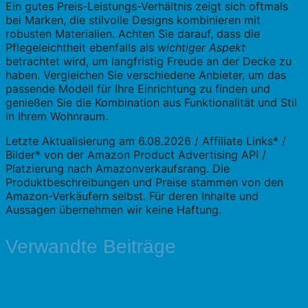
Ein gutes Preis-Leistungs-Verhältnis zeigt sich oftmals
bei Marken, die stilvolle Designs kombinieren mit
robusten Materialien. Achten Sie darauf, dass die
Pflegeleichtheit ebenfalls als
wichtiger Aspekt
betrachtet wird, um langfristig Freude an der Decke zu
haben. Vergleichen Sie verschiedene Anbieter, um das
passende Modell für Ihre Einrichtung zu finden und
genießen Sie die Kombination aus Funktionalität und Stil
in Ihrem Wohnraum.
Letzte Aktualisierung am 6.08.2026 / Affiliate Links* /
Bilder* von der Amazon Product Advertising API /
Platzierung nach Amazonverkaufsrang. Die
Produktbeschreibungen und Preise stammen von den
Amazon-Verkäufern selbst. Für deren Inhalte und
Aussagen übernehmen wir keine Haftung.
Verwandte Beiträge