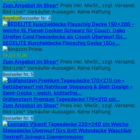
Zum Angebot im Shop*
Preis inkl. MwSt., zzgl. Versand;
Bild-Link* Verkäufer-Aussagen. Keine Haftung
Angebot
Bestseller Nr. 4
BEDELITE Kuscheldecke Flauschig Decke 150x...
19,53 EUR
Zum Angebot im Shop*
Preis inkl. MwSt., zzgl. Versand;
Bild-Link* Verkäufer-Aussagen. Keine Haftung
Bestseller Nr. 5
Gräfenstayn Premium Tagesdecke 170x210 cm...
Zum Angebot im Shop*
Preis inkl. MwSt., zzgl. Versand;
Bild-Link* Verkäufer-Aussagen. Keine Haftung
Bestseller Nr. 6