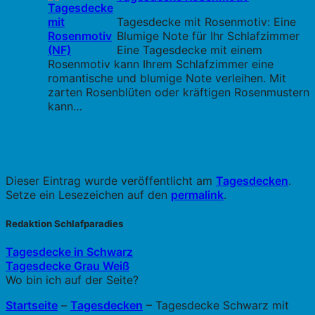
Tagesdecke mit Rosenmotiv: Eine
Blumige Note für Ihr Schlafzimmer
Eine Tagesdecke mit einem
Rosenmotiv kann Ihrem Schlafzimmer eine
romantische und blumige Note verleihen. Mit
zarten Rosenblüten oder kräftigen Rosenmustern
kann…
Dieser Eintrag wurde veröffentlicht am
Tagesdecken
.
Setze ein Lesezeichen auf den
permalink
.
Redaktion Schlafparadies
Tagesdecke in Schwarz
Tagesdecke Grau Weiß
Wo bin ich auf der Seite?
Startseite
–
Tagesdecken
–
Tagesdecke Schwarz mit