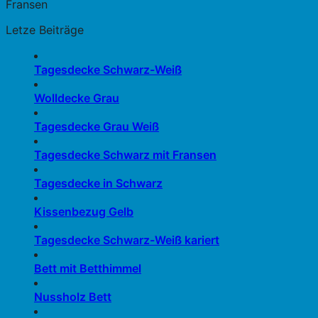
Fransen
Letze Beiträge
Tagesdecke Schwarz-Weiß
Wolldecke Grau
Tagesdecke Grau Weiß
Tagesdecke Schwarz mit Fransen
Tagesdecke in Schwarz
Kissenbezug Gelb
Tagesdecke Schwarz-Weiß kariert
Bett mit Betthimmel
Nussholz Bett