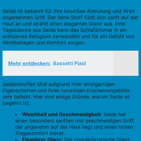
Seide ist bekannt für ihre luxuriöse Anmutung und ihren
angenehmen Griff. Der feine Stoff fühlt sich sanft auf der
Haut an und strahlt einen eleganten Glanz aus. Eine
Tagesdecke aus Seide kann das Schlafzimmer in ein
exklusives Refugium verwandeln und für ein Gefühl von
Wohlbehagen und Komfort sorgen.
Mehr entdecken:
Bassetti Plaid
Seidenstoffen sind aufgrund ihrer einzigartigen
Eigenschaften und ihres luxuriösen Erscheinungsbilds
sehr beliebt. Hier sind einige Gründe, warum Seide so
begehrt ist:
Weichheit und Geschmeidigkeit:
Seide hat
einen besonders sanften und geschmeidigen Griff,
der angenehm auf der Haut liegt und einen hohen
Tragekomfort bietet.
Eleganter Glanz:
Der charakteristische Glanz