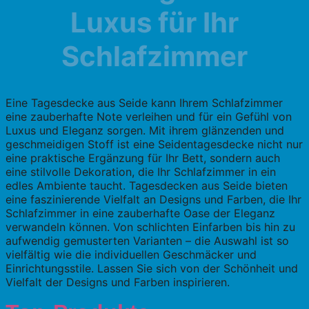
Luxus für Ihr
Schlafzimmer
Eine Tagesdecke aus Seide kann Ihrem Schlafzimmer
eine zauberhafte Note verleihen und für ein Gefühl von
Luxus und Eleganz sorgen. Mit ihrem glänzenden und
geschmeidigen Stoff ist eine Seidentagesdecke nicht nur
eine praktische Ergänzung für Ihr Bett, sondern auch
eine stilvolle Dekoration, die Ihr Schlafzimmer in ein
edles Ambiente taucht. Tagesdecken aus Seide bieten
eine faszinierende Vielfalt an Designs und Farben, die Ihr
Schlafzimmer in eine zauberhafte Oase der Eleganz
verwandeln können. Von schlichten Einfarben bis hin zu
aufwendig gemusterten Varianten – die Auswahl ist so
vielfältig wie die individuellen Geschmäcker und
Einrichtungsstile. Lassen Sie sich von der Schönheit und
Vielfalt der Designs und Farben inspirieren.