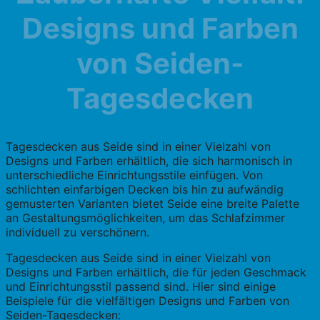
Designs und Farben
von Seiden-
Tagesdecken
Tagesdecken aus Seide sind in einer Vielzahl von
Designs und Farben erhältlich, die sich harmonisch in
unterschiedliche Einrichtungsstile einfügen. Von
schlichten einfarbigen Decken bis hin zu aufwändig
gemusterten Varianten bietet Seide eine breite Palette
an Gestaltungsmöglichkeiten, um das Schlafzimmer
individuell zu verschönern.
Tagesdecken aus Seide sind in einer Vielzahl von
Designs und Farben erhältlich, die für jeden Geschmack
und Einrichtungsstil passend sind. Hier sind einige
Beispiele für die vielfältigen Designs und Farben von
Seiden-Tagesdecken: