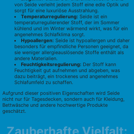
von Seide verleiht jedem Stoff eine edle Optik und
sorgt für eine luxuriöse Ausstrahlung.
Temperaturregulierung:
Seide ist ein
temperaturregulierender Stoff, der im Sommer
kühlend und im Winter wärmend wirkt, was für ein
angenehmes Schlafklima sorgt.
Hypoallergen:
Seide ist hypoallergen und daher
besonders für empfindliche Personen geeignet, da
sie weniger allergieauslösende Stoffe enthält als
andere Materialien.
Feuchtigkeitsregulierung:
Der Stoff kann
Feuchtigkeit gut aufnehmen und abgeben, was
dazu beiträgt, ein trockenes und angenehmes
Schlafumfeld zu schaffen.
Aufgrund dieser positiven Eigenschaften wird Seide
nicht nur für Tagesdecken, sondern auch für Kleidung,
Bettwäsche und andere hochwertige Produkte
geschätzt.
Zauberhafte Vielfalt: