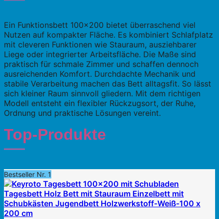
Ein Funktionsbett 100×200 bietet überraschend viel
Nutzen auf kompakter Fläche. Es kombiniert Schlafplatz
mit cleveren Funktionen wie Stauraum, ausziehbarer
Liege oder integrierter Arbeitsfläche. Die Maße sind
praktisch für schmale Zimmer und schaffen dennoch
ausreichenden Komfort. Durchdachte Mechanik und
stabile Verarbeitung machen das Bett alltagsfit. So lässt
sich kleiner Raum sinnvoll gliedern. Mit dem richtigen
Modell entsteht ein flexibler Rückzugsort, der Ruhe,
Ordnung und praktische Lösungen vereint.
Top-Produkte
Bestseller Nr. 1