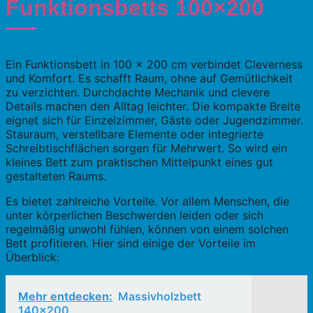
Funktionsbetts 100×200
Ein Funktionsbett in 100 x 200 cm verbindet Cleverness
und Komfort. Es schafft Raum, ohne auf Gemütlichkeit
zu verzichten. Durchdachte Mechanik und clevere
Details machen den Alltag leichter. Die kompakte Breite
eignet sich für Einzelzimmer, Gäste oder Jugendzimmer.
Stauraum, verstellbare Elemente oder integrierte
Schreibtischflächen sorgen für Mehrwert. So wird ein
kleines Bett zum praktischen Mittelpunkt eines gut
gestalteten Raums.
Es bietet zahlreiche Vorteile. Vor allem Menschen, die
unter körperlichen Beschwerden leiden oder sich
regelmäßig unwohl fühlen, können von einem solchen
Bett profitieren. Hier sind einige der Vorteile im
Überblick:
Mehr entdecken:
Massivholzbett
140x200