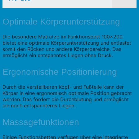
Optimale Körperunterstützung
Die besondere Matratze im Funktionsbett 100×200
bietet eine optimale Körperunterstützung und entlastet
somit den Rücken und andere Körperbereiche. Das
ermöglicht ein entspanntes Liegen ohne Druck.
Ergonomische Positionierung
Durch die verstellbaren Kopf- und Fußteile kann der
Körper in eine ergonomisch optimale Position gebracht
werden. Das fördert die Durchblutung und ermöglicht
ein noch entspannteres Liegen.
Massagefunktionen
Einige Funktionsbetten verfügen über eine integrierte