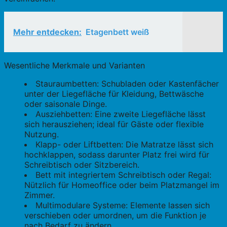
Mehr entdecken:
Etagenbett weiß
Wesentliche Merkmale und Varianten
Stauraumbetten: Schubladen oder Kastenfächer
unter der Liegefläche für Kleidung, Bettwäsche
oder saisonale Dinge.
Ausziehbetten: Eine zweite Liegefläche lässt
sich herausziehen; ideal für Gäste oder flexible
Nutzung.
Klapp- oder Liftbetten: Die Matratze lässt sich
hochklappen, sodass darunter Platz frei wird für
Schreibtisch oder Sitzbereich.
Bett mit integriertem Schreibtisch oder Regal:
Nützlich für Homeoffice oder beim Platzmangel im
Zimmer.
Multimodulare Systeme: Elemente lassen sich
verschieben oder umordnen, um die Funktion je
nach Bedarf zu ändern