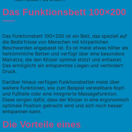
Das Funktionsbett 100×200
Das Funktionsbett 100×200 ist ein Bett, das speziell auf
die Bedürfnisse von Menschen mit körperlichen
Beschwerden angepasst ist. Es ist meist etwas höher als
herkömmliche Betten und verfügt über eine besondere
Matratze, die den Körper optimal stützt und entlastet.
Das ermöglicht ein entspanntes Liegen und verhindert
Druck.
Darüber hinaus verfügen Funktionsbetten meist über
weitere Funktionen, wie zum Beispiel verstellbare Kopf-
und Fußteile oder eine integrierte Massagefunktion.
Diese sorgen dafür, dass der Körper in eine ergonomisch
optimale Position gebracht wird und sich noch besser
entspannen kann.
Die Vorteile eines