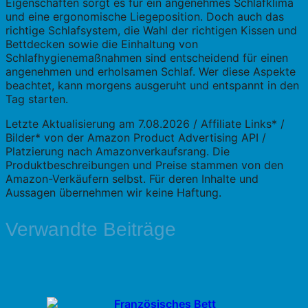
Eigenschaften sorgt es für ein angenehmes Schlafklima
und eine ergonomische Liegeposition. Doch auch das
richtige Schlafsystem, die Wahl der richtigen Kissen und
Bettdecken sowie die Einhaltung von
Schlafhygienemaßnahmen sind entscheidend für einen
angenehmen und erholsamen Schlaf. Wer diese Aspekte
beachtet, kann morgens ausgeruht und entspannt in den
Tag starten.
Letzte Aktualisierung am 7.08.2026 / Affiliate Links* /
Bilder* von der Amazon Product Advertising API /
Platzierung nach Amazonverkaufsrang. Die
Produktbeschreibungen und Preise stammen von den
Amazon-Verkäufern selbst. Für deren Inhalte und
Aussagen übernehmen wir keine Haftung.
Verwandte Beiträge
Französisches Bett