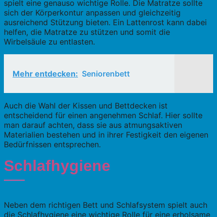
spielt eine genauso wichtige Rolle. Die Matratze sollte
sich der Körperkontur anpassen und gleichzeitig
ausreichend Stützung bieten. Ein Lattenrost kann dabei
helfen, die Matratze zu stützen und somit die
Wirbelsäule zu entlasten.
Mehr entdecken:
Seniorenbett
Auch die Wahl der Kissen und Bettdecken ist
entscheidend für einen angenehmen Schlaf. Hier sollte
man darauf achten, dass sie aus atmungsaktiven
Materialien bestehen und in ihrer Festigkeit den eigenen
Bedürfnissen entsprechen.
Schlafhygiene
Neben dem richtigen Bett und Schlafsystem spielt auch
die Schlafhygiene eine wichtige Rolle für eine erholsame