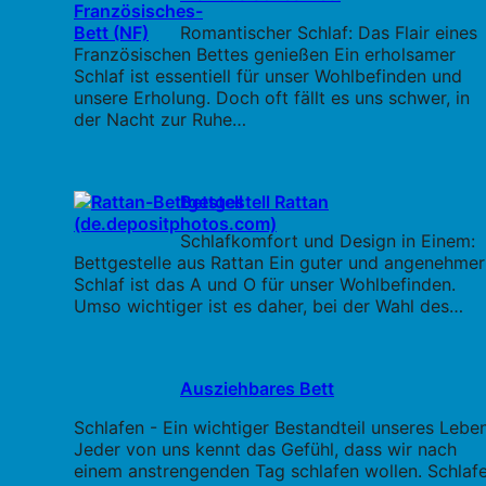
Romantischer Schlaf: Das Flair eines
Französischen Bettes genießen Ein erholsamer
Schlaf ist essentiell für unser Wohlbefinden und
unsere Erholung. Doch oft fällt es uns schwer, in
der Nacht zur Ruhe…
Bettgestell Rattan
Schlafkomfort und Design in Einem:
Bettgestelle aus Rattan Ein guter und angenehmer
Schlaf ist das A und O für unser Wohlbefinden.
Umso wichtiger ist es daher, bei der Wahl des…
Ausziehbares Bett
Schlafen - Ein wichtiger Bestandteil unseres Lebe
Jeder von uns kennt das Gefühl, dass wir nach
einem anstrengenden Tag schlafen wollen. Schlaf