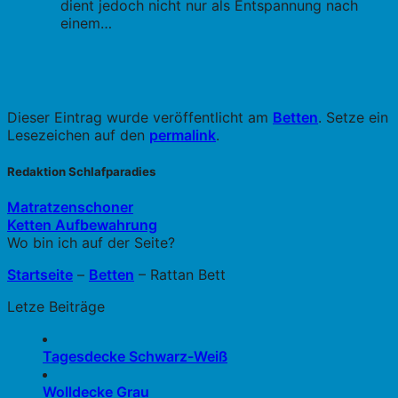
dient jedoch nicht nur als Entspannung nach
einem…
Dieser Eintrag wurde veröffentlicht am
Betten
. Setze ein
Lesezeichen auf den
permalink
.
Redaktion Schlafparadies
Matratzenschoner
Ketten Aufbewahrung
Wo bin ich auf der Seite?
Startseite
–
Betten
–
Rattan Bett
Letze Beiträge
Tagesdecke Schwarz-Weiß
Wolldecke Grau