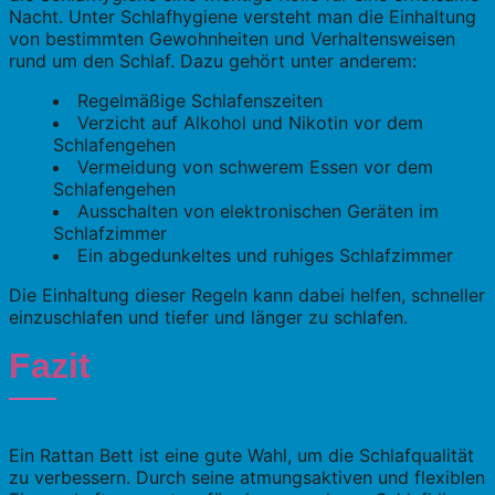
Nacht. Unter Schlafhygiene versteht man die Einhaltung
von bestimmten Gewohnheiten und Verhaltensweisen
rund um den Schlaf. Dazu gehört unter anderem:
Regelmäßige Schlafenszeiten
Verzicht auf Alkohol und Nikotin vor dem
Schlafengehen
Vermeidung von schwerem Essen vor dem
Schlafengehen
Ausschalten von elektronischen Geräten im
Schlafzimmer
Ein abgedunkeltes und ruhiges Schlafzimmer
Die Einhaltung dieser Regeln kann dabei helfen, schneller
einzuschlafen und tiefer und länger zu schlafen.
Fazit
Ein Rattan Bett ist eine gute Wahl, um die Schlafqualität
zu verbessern. Durch seine atmungsaktiven und flexiblen