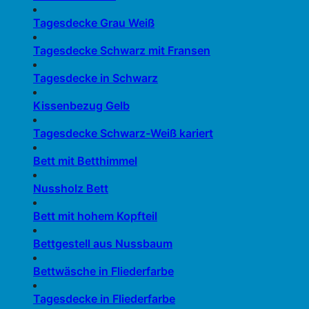
Tagesdecke Grau Weiß
Tagesdecke Schwarz mit Fransen
Tagesdecke in Schwarz
Kissenbezug Gelb
Tagesdecke Schwarz-Weiß kariert
Bett mit Betthimmel
Nussholz Bett
Bett mit hohem Kopfteil
Bettgestell aus Nussbaum
Bettwäsche in Fliederfarbe
Tagesdecke in Fliederfarbe