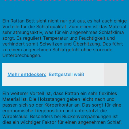
Ein Rattan Bett sieht nicht nur gut aus, es hat auch einige
Vorteile für die Schlafqualität. Zum einen ist das Material
sehr atmungsaktiv, was für ein angenehmes Schlafklima
sorgt. Es reguliert Temperatur und Feuchtigkeit und
verhindert somit Schwitzen und Überhitzung. Das führt
zu einem angenehmen Schlafgefühl ohne störende
Unterbrechungen.
Mehr entdecken:
Bettgestell weiß
Ein weiterer Vorteil ist, dass Rattan ein sehr flexibles
Material ist. Die Holzstangen geben leicht nach und
passen sich so der Körperkontur an. Das sorgt für eine
ergonomische Liegeposition und unterstützt die
Wirbelsäule. Besonders bei Rückenverspannungen ist
dies ein wichtiger Faktor für einen angenehmen Schlaf.