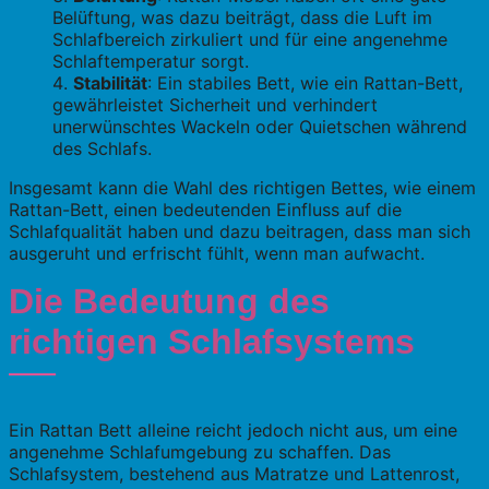
Belüftung, was dazu beiträgt, dass die Luft im
Schlafbereich zirkuliert und für eine angenehme
Schlaftemperatur sorgt.
Stabilität
: Ein stabiles Bett, wie ein Rattan-Bett,
gewährleistet Sicherheit und verhindert
unerwünschtes Wackeln oder Quietschen während
des Schlafs.
Insgesamt kann die Wahl des richtigen Bettes, wie einem
Rattan-Bett, einen bedeutenden Einfluss auf die
Schlafqualität haben und dazu beitragen, dass man sich
ausgeruht und erfrischt fühlt, wenn man aufwacht.
Die Bedeutung des
richtigen Schlafsystems
Ein Rattan Bett alleine reicht jedoch nicht aus, um eine
angenehme Schlafumgebung zu schaffen. Das
Schlafsystem, bestehend aus Matratze und Lattenrost,