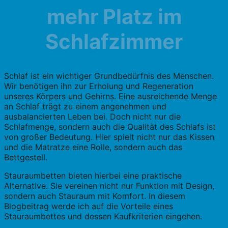
mehr Platz im
Schlafzimmer
Schlaf ist ein wichtiger Grundbedürfnis des Menschen.
Wir benötigen ihn zur Erholung und Regeneration
unseres Körpers und Gehirns. Eine ausreichende Menge
an Schlaf trägt zu einem angenehmen und
ausbalancierten Leben bei. Doch nicht nur die
Schlafmenge, sondern auch die Qualität des Schlafs ist
von großer Bedeutung. Hier spielt nicht nur das Kissen
und die Matratze eine Rolle, sondern auch das
Bettgestell.
Stauraumbetten bieten hierbei eine praktische
Alternative. Sie vereinen nicht nur Funktion mit Design,
sondern auch Stauraum mit Komfort. In diesem
Blogbeitrag werde ich auf die Vorteile eines
Stauraumbettes und dessen Kaufkriterien eingehen.