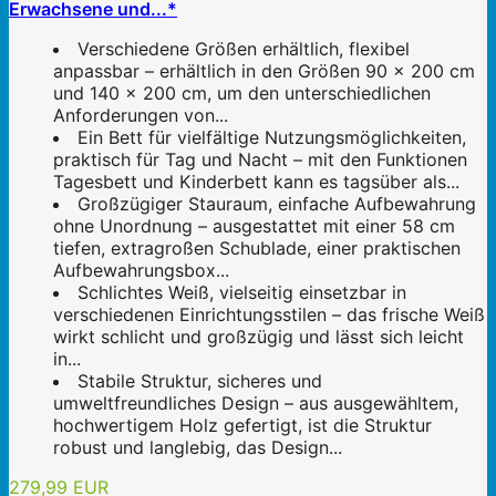
Erwachsene und...*
Verschiedene Größen erhältlich, flexibel
anpassbar – erhältlich in den Größen 90 x 200 cm
und 140 x 200 cm, um den unterschiedlichen
Anforderungen von...
Ein Bett für vielfältige Nutzungsmöglichkeiten,
praktisch für Tag und Nacht – mit den Funktionen
Tagesbett und Kinderbett kann es tagsüber als...
Großzügiger Stauraum, einfache Aufbewahrung
ohne Unordnung – ausgestattet mit einer 58 cm
tiefen, extragroßen Schublade, einer praktischen
Aufbewahrungsbox...
Schlichtes Weiß, vielseitig einsetzbar in
verschiedenen Einrichtungsstilen – das frische Weiß
wirkt schlicht und großzügig und lässt sich leicht
in...
Stabile Struktur, sicheres und
umweltfreundliches Design – aus ausgewähltem,
hochwertigem Holz gefertigt, ist die Struktur
robust und langlebig, das Design...
279,99 EUR