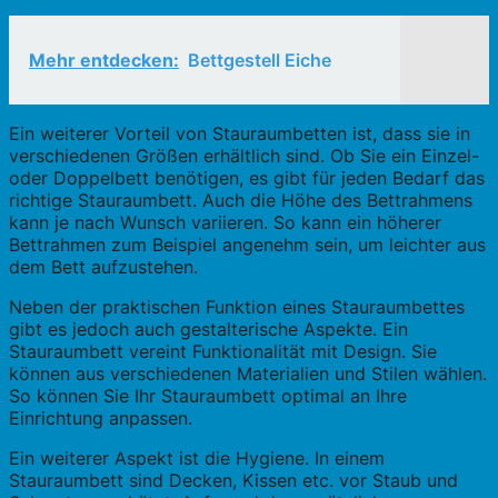
Mehr entdecken:
Bettgestell Eiche
Ein weiterer Vorteil von Stauraumbetten ist, dass sie in
verschiedenen Größen erhältlich sind. Ob Sie ein Einzel-
oder Doppelbett benötigen, es gibt für jeden Bedarf das
richtige Stauraumbett. Auch die Höhe des Bettrahmens
kann je nach Wunsch variieren. So kann ein höherer
Bettrahmen zum Beispiel angenehm sein, um leichter aus
dem Bett aufzustehen.
Neben der praktischen Funktion eines Stauraumbettes
gibt es jedoch auch gestalterische Aspekte. Ein
Stauraumbett vereint Funktionalität mit Design. Sie
können aus verschiedenen Materialien und Stilen wählen.
So können Sie Ihr Stauraumbett optimal an Ihre
Einrichtung anpassen.
Ein weiterer Aspekt ist die Hygiene. In einem
Stauraumbett sind Decken, Kissen etc. vor Staub und