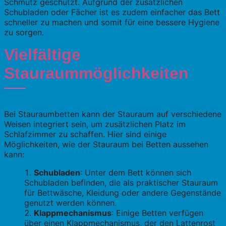
Schmutz geschützt. Aufgrund der zusätzlichen
Schubladen oder Fächer ist es zudem einfacher das Bett
schneller zu machen und somit für eine bessere Hygiene
zu sorgen.
Vielfältige
Stauraummöglichkeiten
Bei Stauraumbetten kann der Stauraum auf verschiedene
Weisen integriert sein, um zusätzlichen Platz im
Schlafzimmer zu schaffen. Hier sind einige
Möglichkeiten, wie der Stauraum bei Betten aussehen
kann:
Schubladen
: Unter dem Bett können sich
Schubladen befinden, die als praktischer Stauraum
für Bettwäsche, Kleidung oder andere Gegenstände
genutzt werden können.
Klappmechanismus
: Einige Betten verfügen
über einen Klappmechanismus, der den Lattenrost