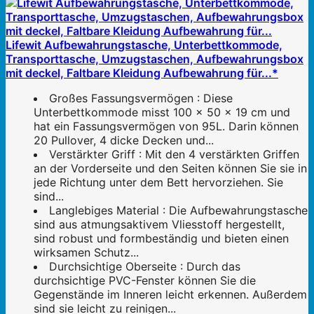
Lifewit Aufbewahrungstasche, Unterbettkommode,
Transporttasche, Umzugstaschen, Aufbewahrungsbox
mit deckel, Faltbare Kleidung Aufbewahrung für...*
Großes Fassungsvermögen : Diese
Unterbettkommode misst 100 x 50 x 19 cm und
hat ein Fassungsvermögen von 95L. Darin können
20 Pullover, 4 dicke Decken und...
Verstärkter Griff : Mit den 4 verstärkten Griffen
an der Vorderseite und den Seiten können Sie sie in
jede Richtung unter dem Bett hervorziehen. Sie
sind...
Langlebiges Material : Die Aufbewahrungstasche
sind aus atmungsaktivem Vliesstoff hergestellt,
sind robust und formbeständig und bieten einen
wirksamen Schutz...
Durchsichtige Oberseite : Durch das
durchsichtige PVC-Fenster können Sie die
Gegenstände im Inneren leicht erkennen. Außerdem
sind sie leicht zu reinigen...