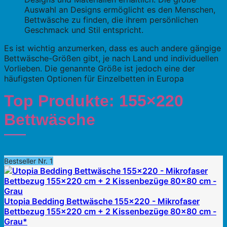
Auswahl an Designs ermöglicht es den Menschen,
Bettwäsche zu finden, die ihrem persönlichen
Geschmack und Stil entspricht.
Es ist wichtig anzumerken, dass es auch andere gängige
Bettwäsche-Größen gibt, je nach Land und individuellen
Vorlieben. Die genannte Größe ist jedoch eine der
häufigsten Optionen für Einzelbetten in Europa
Top Produkte: 155×220
Bettwäsche
Bestseller Nr. 1
Utopia Bedding Bettwäsche 155x220 - Mikrofaser
Bettbezug 155x220 cm + 2 Kissenbezüge 80x80 cm -
Grau*