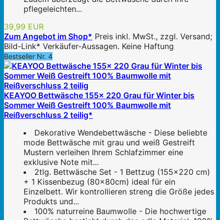
pflegeleichten...
39,99 EUR
Zum Angebot im Shop*
Preis inkl. MwSt., zzgl. Versand;
Bild-Link* Verkäufer-Aussagen. Keine Haftung
Bestseller Nr. 4
KEAYOO Bettwäsche 155x 220 Grau für Winter bis
Sommer Weiß Gestreift 100% Baumwolle mit
Reißverschluss 2 teilig*
Dekorative Wendebettwäsche - Diese beliebte
mode Bettwäsche mit grau und weiß Gestreift
Mustern verleihen Ihrem Schlafzimmer eine
exklusive Note mit...
2tlg. Bettwäsche Set - 1 Bettzug (155x220 cm)
+ 1 Kissenbezug (80x80cm) ideal für ein
Einzelbett. Wir kontrollieren streng die Größe jedes
Produkts und...
100% naturreine Baumwolle - Die hochwertige