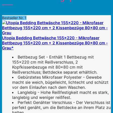
Bestseller Nr. 1
Utopia Bedding Bettwäsche 155x220 - Mikrofaser
Bettbezug 155x220 cm + 2 Kissenbezüge 80x80 cm -
Grau*
Bettbezug Set - Enthält 1 Bettbezug mit
155x220 cm mit Reißverschluss, 2
Kopfkissenbezuge mit 80x80 cm mit
Reißverschluss; Bettdecke separat erhältlich.
Gebürstetes Mikrofaser Polyester - Gewebe
macht sie weich, bügelleicht, lichtecht und schützt
vor dem Einlaufen nach dem Waschen.
Langlebig - Hohe Reißfestigkeit macht es stark,
langlebig und weniger reißfest.
Perfekt Genähter Verschluss - Der Verschluss ist
perfekt genäht, um die Bettdecke an ihrem Platz zu
halten.