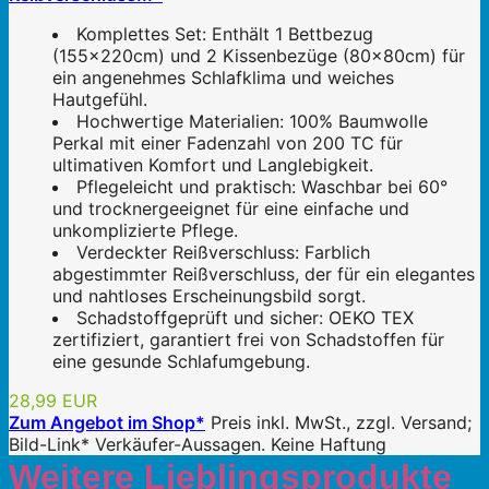
Komplettes Set: Enthält 1 Bettbezug
(155x220cm) und 2 Kissenbezüge (80x80cm) für
ein angenehmes Schlafklima und weiches
Hautgefühl.
Hochwertige Materialien: 100% Baumwolle
Perkal mit einer Fadenzahl von 200 TC für
ultimativen Komfort und Langlebigkeit.
Pflegeleicht und praktisch: Waschbar bei 60°
und trocknergeeignet für eine einfache und
unkomplizierte Pflege.
Verdeckter Reißverschluss: Farblich
abgestimmter Reißverschluss, der für ein elegantes
und nahtloses Erscheinungsbild sorgt.
Schadstoffgeprüft und sicher: OEKO TEX
zertifiziert, garantiert frei von Schadstoffen für
eine gesunde Schlafumgebung.
28,99 EUR
Zum Angebot im Shop*
Preis inkl. MwSt., zzgl. Versand;
Bild-Link* Verkäufer-Aussagen. Keine Haftung
Weitere Lieblingsprodukte