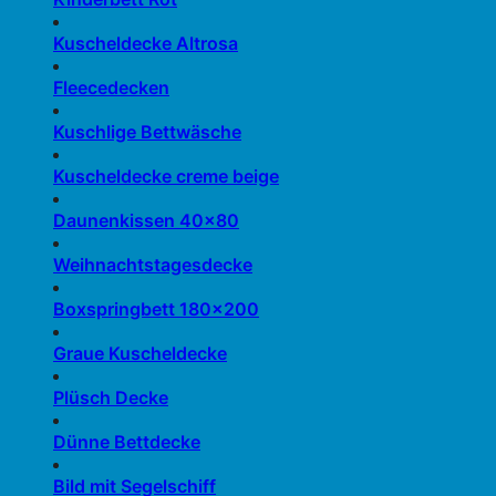
Kuscheldecke Altrosa
Fleecedecken
Kuschlige Bettwäsche
Kuscheldecke creme beige
Daunenkissen 40×80
Weihnachtstagesdecke
Boxspringbett 180×200
Graue Kuscheldecke
Plüsch Decke
Dünne Bettdecke
Bild mit Segelschiff