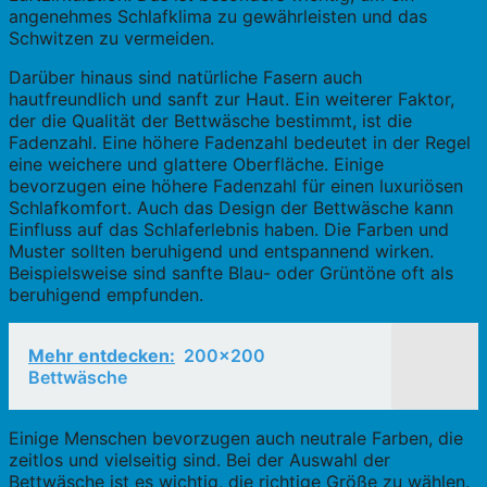
angenehmes Schlafklima zu gewährleisten und das
Schwitzen zu vermeiden.
Darüber hinaus sind natürliche Fasern auch
hautfreundlich und sanft zur Haut. Ein weiterer Faktor,
der die Qualität der Bettwäsche bestimmt, ist die
Fadenzahl. Eine höhere Fadenzahl bedeutet in der Regel
eine weichere und glattere Oberfläche. Einige
bevorzugen eine höhere Fadenzahl für einen luxuriösen
Schlafkomfort. Auch das Design der Bettwäsche kann
Einfluss auf das Schlaferlebnis haben. Die Farben und
Muster sollten beruhigend und entspannend wirken.
Beispielsweise sind sanfte Blau- oder Grüntöne oft als
beruhigend empfunden.
Mehr entdecken:
200x200
Bettwäsche
Einige Menschen bevorzugen auch neutrale Farben, die
zeitlos und vielseitig sind. Bei der Auswahl der
Bettwäsche ist es wichtig, die richtige Größe zu wählen.