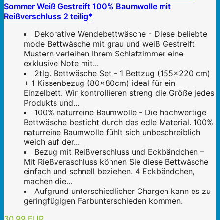
Sommer Weiß Gestreift 100% Baumwolle mit
Reißverschluss 2 teilig*
Dekorative Wendebettwäsche - Diese beliebte
mode Bettwäsche mit grau und weiß Gestreift
Mustern verleihen Ihrem Schlafzimmer eine
exklusive Note mit...
2tlg. Bettwäsche Set - 1 Bettzug (155x220 cm)
+ 1 Kissenbezug (80x80cm) ideal für ein
Einzelbett. Wir kontrollieren streng die Größe jedes
Produkts und...
100% naturreine Baumwolle - Die hochwertige
Bettwäsche besticht durch das edle Material. 100%
naturreine Baumwolle fühlt sich unbeschreiblich
weich auf der...
Bezug mit Reißverschluss und Eckbändchen –
Mit Rießveraschluss können Sie diese Bettwäsche
einfach und schnell beziehen. 4 Eckbändchen,
machen die...
Aufgrund unterschiedlicher Chargen kann es zu
geringfügigen Farbunterschieden kommen.
30,99 EUR