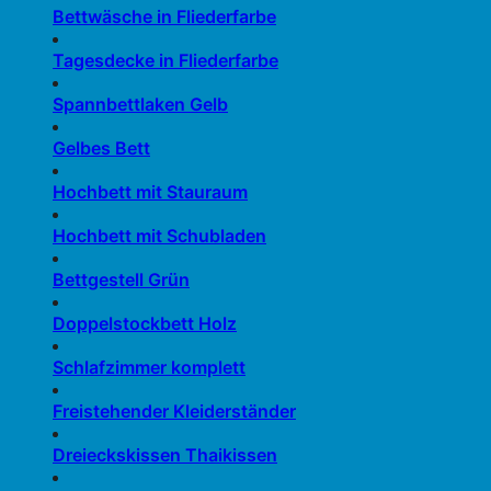
Bettwäsche in Fliederfarbe
Tagesdecke in Fliederfarbe
Spannbettlaken Gelb
Gelbes Bett
Hochbett mit Stauraum
Hochbett mit Schubladen
Bettgestell Grün
Doppelstockbett Holz
Schlafzimmer komplett
Freistehender Kleiderständer
Dreieckskissen Thaikissen