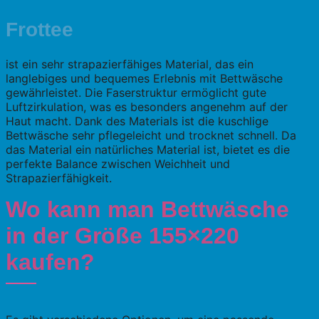
Frottee
ist ein sehr strapazierfähiges Material, das ein
langlebiges und bequemes Erlebnis mit Bettwäsche
gewährleistet. Die Faserstruktur ermöglicht gute
Luftzirkulation, was es besonders angenehm auf der
Haut macht. Dank des Materials ist die kuschlige
Bettwäsche sehr pflegeleicht und trocknet schnell. Da
das Material ein natürliches Material ist, bietet es die
perfekte Balance zwischen Weichheit und
Strapazierfähigkeit.
Wo kann man Bettwäsche
in der Größe
155×220
kaufen?