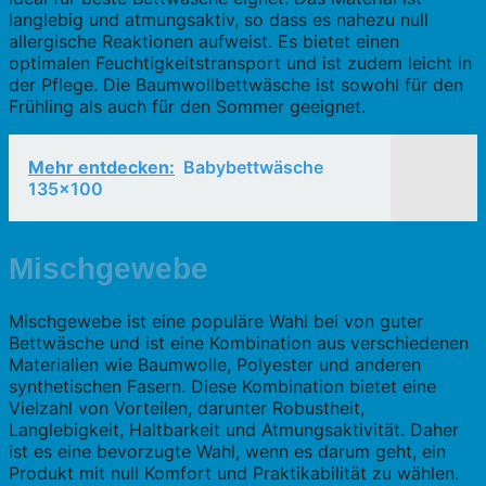
langlebig und atmungsaktiv, so dass es nahezu null
allergische Reaktionen aufweist. Es bietet einen
optimalen Feuchtigkeitstransport und ist zudem leicht in
der Pflege. Die Baumwollbettwäsche ist sowohl für den
Frühling als auch für den Sommer geeignet.
Mehr entdecken:
Babybettwäsche
135x100
Mischgewebe
Mischgewebe ist eine populäre Wahl bei von guter
Bettwäsche und ist eine Kombination aus verschiedenen
Materialien wie Baumwolle, Polyester und anderen
synthetischen Fasern. Diese Kombination bietet eine
Vielzahl von Vorteilen, darunter Robustheit,
Langlebigkeit, Haltbarkeit und Atmungsaktivität. Daher
ist es eine bevorzugte Wahl, wenn es darum geht, ein
Produkt mit null Komfort und Praktikabilität zu wählen.