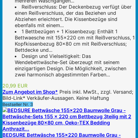
mehreren Waschgängen...
Reißverschluss: Der Deckenbezug verfügt über
einen Reißverschluss, der das Beziehen und
Abziehen erleichtert. Die Kissenbezüge sind
ebenfalls mit einem...
1 Bettbezügen + 1 Kissenbezug: Enthält 1
Bettwaesche mit 155x220 cm mit Reißverschluss, 1
Kopfkissenbezug 80x80 cm mit Reißverschluss;
Bettdecke und...
Design und Vielseitigkeit: Das
Wendebettwäsche-Set überzeugt mit seinem
einzigartigen Design. Die Möglichkeit, zwischen
zwei harmonisch abgestimmten Farben...
20,99 EUR
Zum Angebot im Shop*
Preis inkl. MwSt., zzgl. Versand;
Bild-Link* Verkäufer-Aussagen. Keine Haftung
Bestseller Nr. 3
BEDSURE Bettwäsche 155x220 Baumwolle Grau -