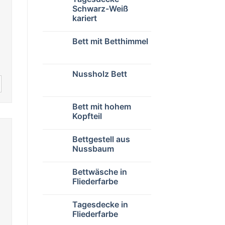
Schwarz-Weiß
kariert
Bett mit Betthimmel
Nussholz Bett
Bett mit hohem
Kopfteil
Bettgestell aus
Nussbaum
Bettwäsche in
Fliederfarbe
Tagesdecke in
Fliederfarbe