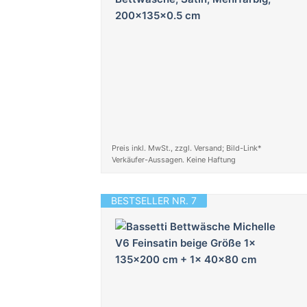
Preis inkl. MwSt., zzgl. Versand; Bild-Link*
Verkäufer-Aussagen. Keine Haftung
BESTSELLER NR. 7