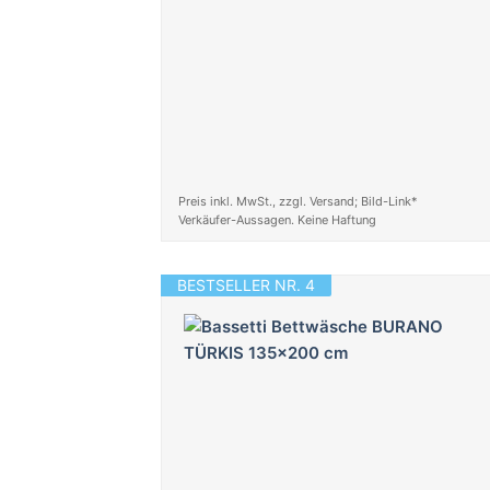
Preis inkl. MwSt., zzgl. Versand; Bild-Link*
Verkäufer-Aussagen. Keine Haftung
BESTSELLER NR. 4