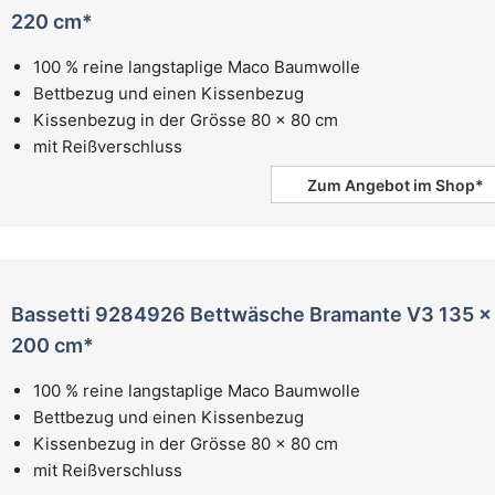
220 cm*
100 % reine langstaplige Maco Baumwolle
Bettbezug und einen Kissenbezug
Kissenbezug in der Grösse 80 x 80 cm
mit Reißverschluss
Zum Angebot im Shop*
Bassetti 9284926 Bettwäsche Bramante V3 135 x
200 cm*
100 % reine langstaplige Maco Baumwolle
Bettbezug und einen Kissenbezug
Kissenbezug in der Grösse 80 x 80 cm
mit Reißverschluss