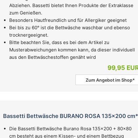
Abziehen. Bassetti bietet Ihnen Produkte der Extraklasse
zum Genießen.
Besonders Hautfreundlich und für Allergiker geeignet
Bei bis zu 60° ist die Bettwäsche waschbar und ebenso
trocknergeeignet.
Bitte beachten Sie, dass es bei dem Artikel zu
Musterabweichungen kommen kann, da dieser individuell
aus den Bettwäschestoffen genäht wird
99,95 EU
Zum Angebot im Shop*
Bassetti Bettwäsche BURANO ROSA 135x200 cm
Die Bassetti Bettwäsche Burano Rosa 135x200 + 80x80
cm besteht aus einem Kissen- und einem Bettbezug