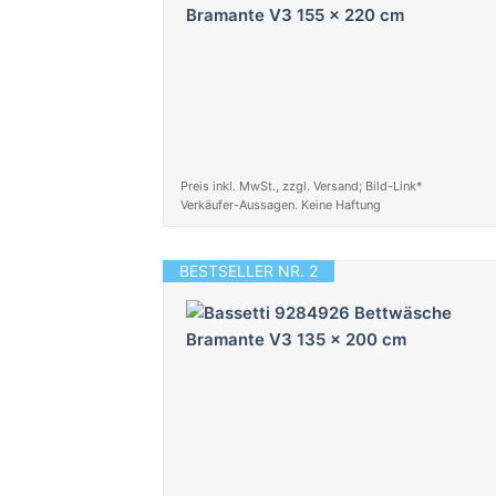
Preis inkl. MwSt., zzgl. Versand; Bild-Link*
Verkäufer-Aussagen. Keine Haftung
BESTSELLER NR. 2