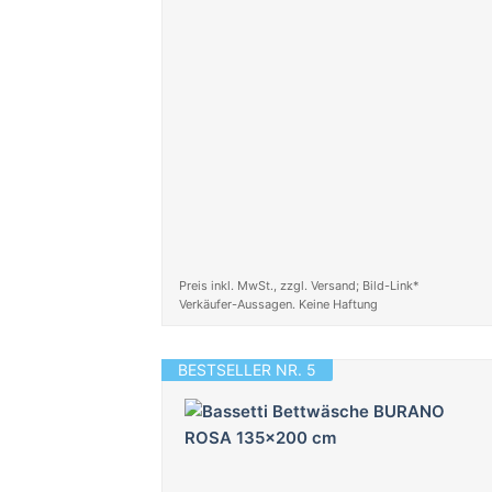
Preis inkl. MwSt., zzgl. Versand; Bild-Link*
Verkäufer-Aussagen. Keine Haftung
BESTSELLER NR. 5