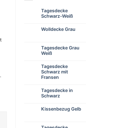
Tagesdecke
Schwarz-Weiß
Wolldecke Grau
t
Tagesdecke Grau
Weiß
Tagesdecke
Schwarz mit
.
Fransen
Tagesdecke in
Schwarz
Kissenbezug Gelb
Tagesdecke