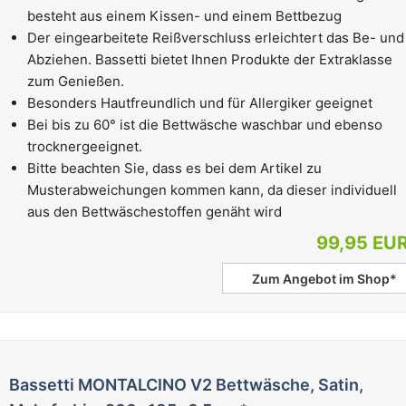
besteht aus einem Kissen- und einem Bettbezug
Der eingearbeitete Reißverschluss erleichtert das Be- und
Abziehen. Bassetti bietet Ihnen Produkte der Extraklasse
zum Genießen.
Besonders Hautfreundlich und für Allergiker geeignet
Bei bis zu 60° ist die Bettwäsche waschbar und ebenso
trocknergeeignet.
Bitte beachten Sie, dass es bei dem Artikel zu
Musterabweichungen kommen kann, da dieser individuell
aus den Bettwäschestoffen genäht wird
99,95 EU
Zum Angebot im Shop*
Bassetti MONTALCINO V2 Bettwäsche, Satin,