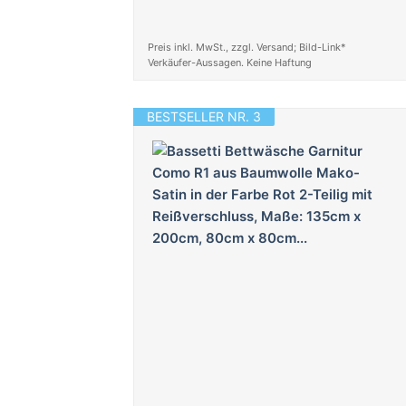
Preis inkl. MwSt., zzgl. Versand; Bild-Link*
Verkäufer-Aussagen. Keine Haftung
BESTSELLER NR. 3