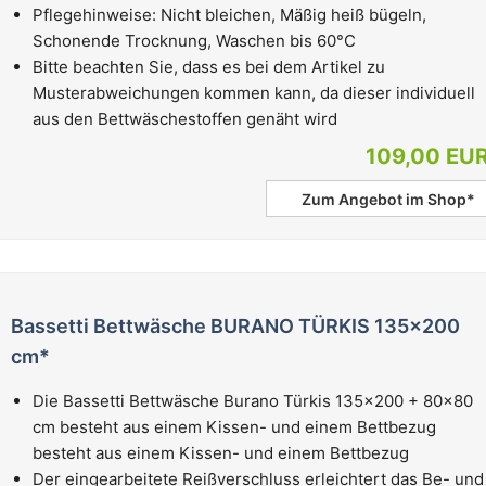
Pflegehinweise: Nicht bleichen, Mäßig heiß bügeln,
Schonende Trocknung, Waschen bis 60°C
Bitte beachten Sie, dass es bei dem Artikel zu
Musterabweichungen kommen kann, da dieser individuell
aus den Bettwäschestoffen genäht wird
109,00 EU
Zum Angebot im Shop*
Bassetti Bettwäsche BURANO TÜRKIS 135x200
cm*
Die Bassetti Bettwäsche Burano Türkis 135x200 + 80x80
cm besteht aus einem Kissen- und einem Bettbezug
besteht aus einem Kissen- und einem Bettbezug
Der eingearbeitete Reißverschluss erleichtert das Be- und