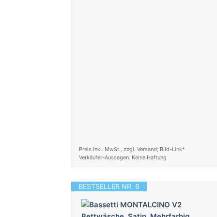
Preis inkl. MwSt., zzgl. Versand; Bild-Link*
Verkäufer-Aussagen. Keine Haftung
BESTSELLER NR. 6