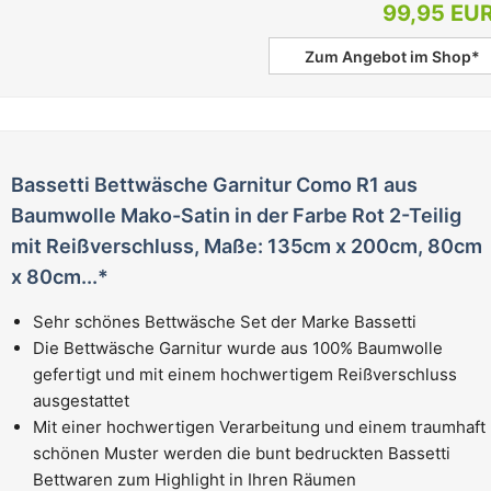
99,95 EU
Zum Angebot im Shop*
Bassetti Bettwäsche Garnitur Como R1 aus
Baumwolle Mako-Satin in der Farbe Rot 2-Teilig
mit Reißverschluss, Maße: 135cm x 200cm, 80cm
x 80cm...*
Sehr schönes Bettwäsche Set der Marke Bassetti
Die Bettwäsche Garnitur wurde aus 100% Baumwolle
gefertigt und mit einem hochwertigem Reißverschluss
ausgestattet
Mit einer hochwertigen Verarbeitung und einem traumhaft
schönen Muster werden die bunt bedruckten Bassetti
Bettwaren zum Highlight in Ihren Räumen