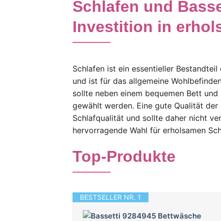
Schlafen und Basse
Investition in erho
Schlafen ist ein essentieller Bestandte
und ist für das allgemeine Wohlbefinde
sollte neben einem bequemen Bett und 
gewählt werden. Eine gute Qualität der
Schlafqualität und sollte daher nicht ve
hervorragende Wahl für erholsamen Schl
Top-Produkte
BESTSELLER NR. 1