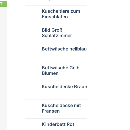
T
Kuscheltiere zum
Einschlafen
Bild Groß
Schlafzimmer
Bettwäsche hellblau
Bettwäsche Gelb
Blumen
Kuscheldecke Braun
Kuscheldecke mit
Fransen
Kinderbett Rot