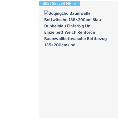
BESTSELLER NR. 3