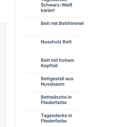
Schwarz-Weiß
kariert
Bett mit Betthimmel
Nussholz Bett
Bett mit hohem
Kopfteil
Bettgestell aus
Nussbaum
Bettwäsche in
Fliederfarbe
Tagesdecke in
Fliederfarbe