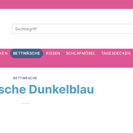
KEN
BETTWÄSCHE
KISSEN
SCHLAFMÖBEL
TAGESDECKEN
BETTWÄSCHE
sche Dunkelblau