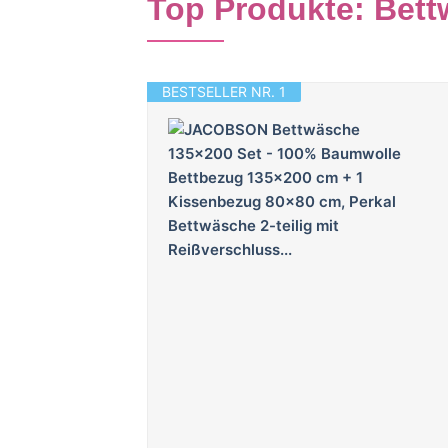
Top Produkte: Bet
BESTSELLER NR. 1