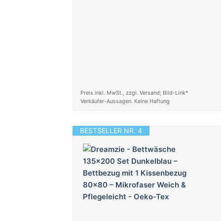
Preis inkl. MwSt., zzgl. Versand; Bild-Link*
Verkäufer-Aussagen. Keine Haftung
BESTSELLER NR. 4