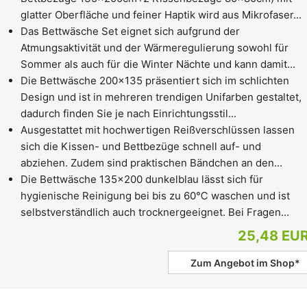
glatter Oberfläche und feiner Haptik wird aus Mikrofaser...
Das Bettwäsche Set eignet sich aufgrund der
Atmungsaktivität und der Wärmeregulierung sowohl für
Sommer als auch für die Winter Nächte und kann damit...
Die Bettwäsche 200x135 präsentiert sich im schlichten
Design und ist in mehreren trendigen Unifarben gestaltet,
dadurch finden Sie je nach Einrichtungsstil...
Ausgestattet mit hochwertigen Reißverschlüssen lassen
sich die Kissen- und Bettbezüge schnell auf- und
abziehen. Zudem sind praktischen Bändchen an den...
Die Bettwäsche 135x200 dunkelblau lässt sich für
hygienische Reinigung bei bis zu 60℃ waschen und ist
selbstverständlich auch trocknergeeignet. Bei Fragen...
25,48 EU
Zum Angebot im Shop*