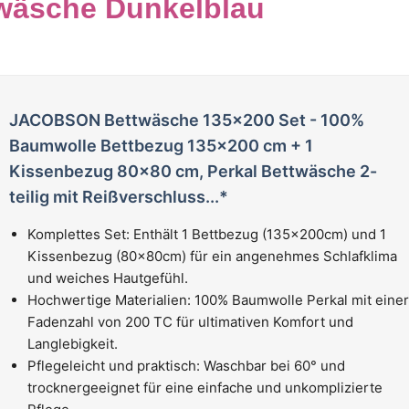
twäsche Dunkelblau
JACOBSON Bettwäsche 135x200 Set - 100%
Baumwolle Bettbezug 135x200 cm + 1
Kissenbezug 80x80 cm, Perkal Bettwäsche 2-
teilig mit Reißverschluss...*
Komplettes Set: Enthält 1 Bettbezug (135x200cm) und 1
Kissenbezug (80x80cm) für ein angenehmes Schlafklima
und weiches Hautgefühl.
Hochwertige Materialien: 100% Baumwolle Perkal mit einer
Fadenzahl von 200 TC für ultimativen Komfort und
Langlebigkeit.
Pflegeleicht und praktisch: Waschbar bei 60° und
trocknergeeignet für eine einfache und unkomplizierte