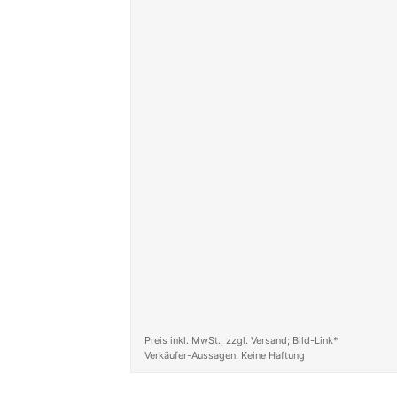
Preis inkl. MwSt., zzgl. Versand; Bild-Link*
Verkäufer-Aussagen. Keine Haftung