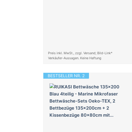
Preis inkl. MwSt., zzgl. Versand; Bild-Link*
Verkäufer-Aussagen. Keine Haftung
BESTSELLER NR. 2