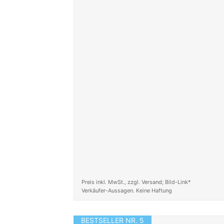
Preis inkl. MwSt., zzgl. Versand; Bild-Link*
Verkäufer-Aussagen. Keine Haftung
BESTSELLER NR. 5