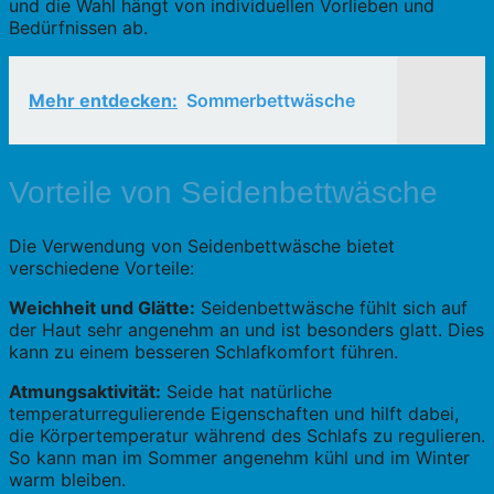
und die Wahl hängt von individuellen Vorlieben und
Bedürfnissen ab.
Mehr entdecken:
Sommerbettwäsche
Vorteile von Seidenbettwäsche
Die Verwendung von Seidenbettwäsche bietet
verschiedene Vorteile:
Weichheit und Glätte:
Seidenbettwäsche fühlt sich auf
der Haut sehr angenehm an und ist besonders glatt. Dies
kann zu einem besseren Schlafkomfort führen.
Atmungsaktivität:
Seide hat natürliche
temperaturregulierende Eigenschaften und hilft dabei,
die Körpertemperatur während des Schlafs zu regulieren.
So kann man im Sommer angenehm kühl und im Winter
warm bleiben.