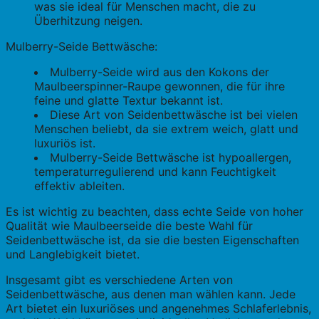
was sie ideal für Menschen macht, die zu
Überhitzung neigen.
Mulberry-Seide Bettwäsche:
Mulberry-Seide wird aus den Kokons der
Maulbeerspinner-Raupe gewonnen, die für ihre
feine und glatte Textur bekannt ist.
Diese Art von Seidenbettwäsche ist bei vielen
Menschen beliebt, da sie extrem weich, glatt und
luxuriös ist.
Mulberry-Seide Bettwäsche ist hypoallergen,
temperaturregulierend und kann Feuchtigkeit
effektiv ableiten.
Es ist wichtig zu beachten, dass echte Seide von hoher
Qualität wie Maulbeerseide die beste Wahl für
Seidenbettwäsche ist, da sie die besten Eigenschaften
und Langlebigkeit bietet.
Insgesamt gibt es verschiedene Arten von
Seidenbettwäsche, aus denen man wählen kann. Jede
Art bietet ein luxuriöses und angenehmes Schlaferlebnis,