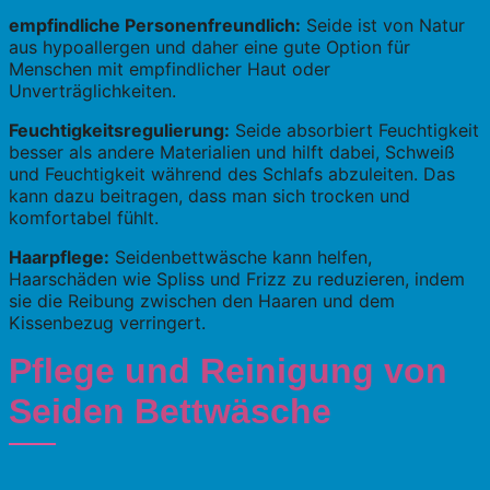
empfindliche Personenfreundlich:
Seide ist von Natur
aus hypoallergen und daher eine gute Option für
Menschen mit empfindlicher Haut oder
Unverträglichkeiten.
Feuchtigkeitsregulierung:
Seide absorbiert Feuchtigkeit
besser als andere Materialien und hilft dabei, Schweiß
und Feuchtigkeit während des Schlafs abzuleiten. Das
kann dazu beitragen, dass man sich trocken und
komfortabel fühlt.
Haarpflege:
Seidenbettwäsche kann helfen,
Haarschäden wie Spliss und Frizz zu reduzieren, indem
sie die Reibung zwischen den Haaren und dem
Kissenbezug verringert.
Pflege und Reinigung von
Seiden Bettwäsche