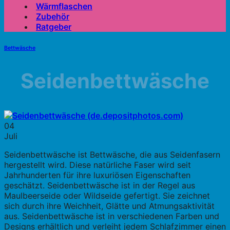
Wärmflaschen
Zubehör
Ratgeber
Bettwäsche
Seidenbettwäsche
04
Juli
Seidenbettwäsche ist Bettwäsche, die aus Seidenfasern
hergestellt wird. Diese natürliche Faser wird seit
Jahrhunderten für ihre luxuriösen Eigenschaften
geschätzt. Seidenbettwäsche ist in der Regel aus
Maulbeerseide oder Wildseide gefertigt. Sie zeichnet
sich durch ihre Weichheit, Glätte und Atmungsaktivität
aus. Seidenbettwäsche ist in verschiedenen Farben und
Designs erhältlich und verleiht jedem Schlafzimmer einen