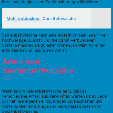
ihre Langlebigkeit und Schönheit zu gewährleisten.
Mehr entdecken:
Cars Bettwäsche
Seidenbettwäsche kann eine Investition sein, aber ihre
hochwertige Qualität und die damit verbundenen
Vorteile machen sie zu einer lohnenden Wahl für einen
erholsamen und luxuriösen Schlaf.
Arten von
Seidenbettwäsche
Wenn es um Seidenbettwäsche geht, gibt es
verschiedene Arten, aus denen man wählen kann. Jede
Art hat ihre eigenen einzigartigen Eigenschaften und
Vorteile. Hier sind einige der beliebtesten Arten von
Seidenbettwäsche: