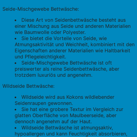
Seide-Mischgewebe Bettwäsche:
Diese Art von Seidenbettwäsche besteht aus
einer Mischung aus Seide und anderen Materialien
wie Baumwolle oder Polyester.
Sie bietet die Vorteile von Seide, wie
Atmungsaktivität und Weichheit, kombiniert mit den
Eigenschaften anderer Materialien wie Haltbarkeit
und Pflegeleichtigkeit.
Seide-Mischgewebe Bettwäsche ist oft
preiswerter als reine Seidenbettwäsche, aber
trotzdem luxuriös und angenehm.
Wildseide Bettwäsche:
Wildseide wird aus Kokons wildlebender
Seidenraupen gewonnen.
Sie hat eine grobere Textur im Vergleich zur
glatten Oberfläche von Maulbeerseide, aber
dennoch angenehm auf der Haut.
Wildseide Bettwäsche ist atmungsaktiv,
hypoallergen und kann Feuchtigkeit absorbieren,