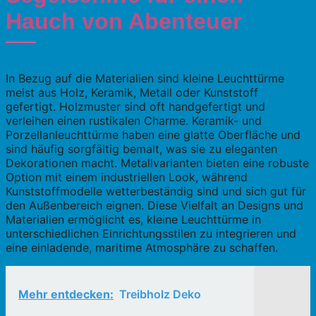
Hauch von Abenteuer
In Bezug auf die Materialien sind kleine Leuchttürme
meist aus Holz, Keramik, Metall oder Kunststoff
gefertigt. Holzmuster sind oft handgefertigt und
verleihen einen rustikalen Charme. Keramik- und
Porzellanleuchttürme haben eine glatte Oberfläche und
sind häufig sorgfältig bemalt, was sie zu eleganten
Dekorationen macht. Metallvarianten bieten eine robuste
Option mit einem industriellen Look, während
Kunststoffmodelle wetterbeständig sind und sich gut für
den Außenbereich eignen. Diese Vielfalt an Designs und
Materialien ermöglicht es, kleine Leuchttürme in
unterschiedlichen Einrichtungsstilen zu integrieren und
eine einladende, maritime Atmosphäre zu schaffen.
Mehr entdecken:
Treibholz Deko