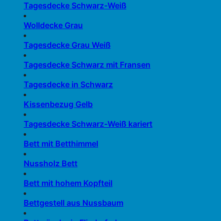
Tagesdecke Schwarz-Weiß
Wolldecke Grau
Tagesdecke Grau Weiß
Tagesdecke Schwarz mit Fransen
Tagesdecke in Schwarz
Kissenbezug Gelb
Tagesdecke Schwarz-Weiß kariert
Bett mit Betthimmel
Nussholz Bett
Bett mit hohem Kopfteil
Bettgestell aus Nussbaum