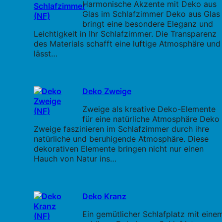
Harmonische Akzente mit Deko aus
Glas im Schlafzimmer Deko aus Glas
bringt eine besondere Eleganz und
Leichtigkeit in Ihr Schlafzimmer. Die Transparenz
des Materials schafft eine luftige Atmosphäre und
lässt…
Deko Zweige
Zweige als kreative Deko-Elemente
für eine natürliche Atmosphäre Deko
Zweige faszinieren im Schlafzimmer durch ihre
natürliche und beruhigende Atmosphäre. Diese
dekorativen Elemente bringen nicht nur einen
Hauch von Natur ins…
Deko Kranz
Ein gemütlicher Schlafplatz mit eine