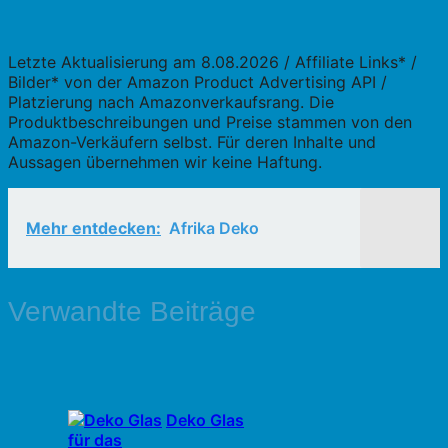
Letzte Aktualisierung am 8.08.2026 / Affiliate Links* /
Bilder* von der Amazon Product Advertising API /
Platzierung nach Amazonverkaufsrang. Die
Produktbeschreibungen und Preise stammen von den
Amazon-Verkäufern selbst. Für deren Inhalte und
Aussagen übernehmen wir keine Haftung.
Mehr entdecken:
Afrika Deko
Verwandte Beiträge
Deko Glas