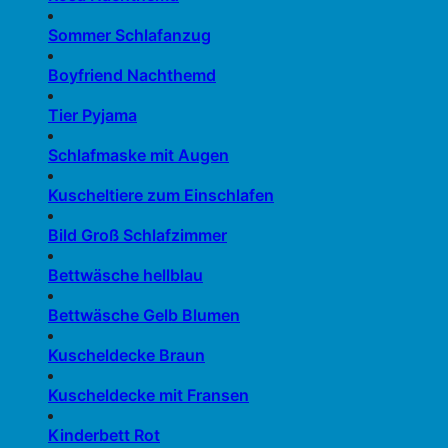
Sommer Schlafanzug
Boyfriend Nachthemd
Tier Pyjama
Schlafmaske mit Augen
Kuscheltiere zum Einschlafen
Bild Groß Schlafzimmer
Bettwäsche hellblau
Bettwäsche Gelb Blumen
Kuscheldecke Braun
Kuscheldecke mit Fransen
Kinderbett Rot