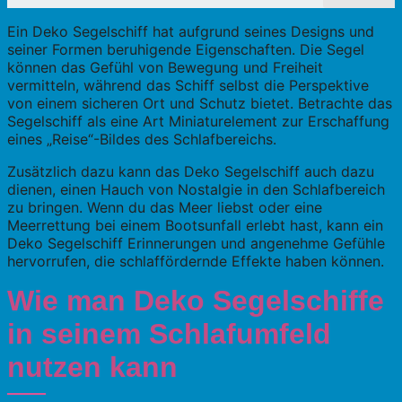
Ein Deko Segelschiff hat aufgrund seines Designs und
seiner Formen beruhigende Eigenschaften. Die Segel
können das Gefühl von Bewegung und Freiheit
vermitteln, während das Schiff selbst die Perspektive
von einem sicheren Ort und Schutz bietet. Betrachte das
Segelschiff als eine Art Miniaturelement zur Erschaffung
eines „Reise“-Bildes des Schlafbereichs.
Zusätzlich dazu kann das Deko Segelschiff auch dazu
dienen, einen Hauch von Nostalgie in den Schlafbereich
zu bringen. Wenn du das Meer liebst oder eine
Meerrettung bei einem Bootsunfall erlebt hast, kann ein
Deko Segelschiff Erinnerungen und angenehme Gefühle
hervorrufen, die schlaffördernde Effekte haben können.
Wie man Deko Segelschiffe
in seinem Schlafumfeld
nutzen kann