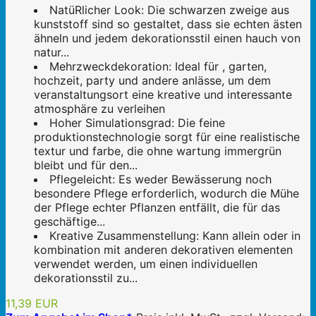
NatüRlicher Look: Die schwarzen zweige aus
kunststoff sind so gestaltet, dass sie echten ästen
ähneln und jedem dekorationsstil einen hauch von
natur...
Mehrzweckdekoration: Ideal für , garten,
hochzeit, party und andere anlässe, um dem
veranstaltungsort eine kreative und interessante
atmosphäre zu verleihen
Hoher Simulationsgrad: Die feine
produktionstechnologie sorgt für eine realistische
textur und farbe, die ohne wartung immergrün
bleibt und für den...
Pflegeleicht: Es weder Bewässerung noch
besondere Pflege erforderlich, wodurch die Mühe
der Pflege echter Pflanzen entfällt, die für das
geschäftige...
Kreative Zusammenstellung: Kann allein oder in
kombination mit anderen dekorativen elementen
verwendet werden, um einen individuellen
dekorationsstil zu...
11,39 EUR