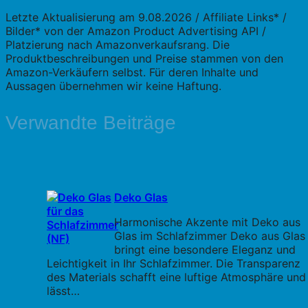
Letzte Aktualisierung am 9.08.2026 / Affiliate Links* /
Bilder* von der Amazon Product Advertising API /
Platzierung nach Amazonverkaufsrang. Die
Produktbeschreibungen und Preise stammen von den
Amazon-Verkäufern selbst. Für deren Inhalte und
Aussagen übernehmen wir keine Haftung.
Verwandte Beiträge
Deko Glas
Harmonische Akzente mit Deko aus
Glas im Schlafzimmer Deko aus Glas
bringt eine besondere Eleganz und
Leichtigkeit in Ihr Schlafzimmer. Die Transparenz
des Materials schafft eine luftige Atmosphäre und
lässt…