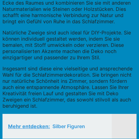
Ecke des Raumes und kombinieren Sie sie mit anderen
Naturmaterialien wie Steinen oder Holzstücken. Dies
schafft eine harmonische Verbindung zur Natur und
bringt ein Gefühl von Ruhe in das Schlafzimmer.
Natürliche Zweige sind auch ideal für DIY-Projekte. Sie
können individuell gestaltet werden, indem Sie sie
bemalen, mit Stoff umwickeln oder verzieren. Diese
personalisierten Akzente machen die Deko noch
einzigartiger und passender zu Ihrem Stil.
Insgesamt sind diese eine vielseitige und ansprechende
Wahl für die Schlafzimmerdekoration. Sie bringen nicht
nur natürliche Schönheit ins Zimmer, sondern fördern
auch eine entspannende Atmosphäre. Lassen Sie Ihrer
Kreativität freien Lauf und gestalten Sie mit Deko
Zweigen ein Schlafzimmer, das sowohl stilvoll als auch
beruhigend ist.
Mehr entdecken:
Silber Figuren