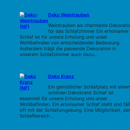
Deko Weintrauben
Weintrauben als charmante Dekorati
für das Schlafzimmer Ein erholsamer
Schlaf ist für unsere Erholung und unser
Wohlbefinden von entscheidender Bedeutung.
Außerdem trägt die passende Dekoration in
unserem Schlafzimmer auch dazu…
Deko Kranz
Ein gemütlicher Schlafplatz mit eine
schönen Dekokranz Schlaf ist
essentiell für unsere Erholung und unser
Wohlbefinden. Ein erholsamer Schlaf steht und fäll
oft mit der Schlafumgebung. Eine Möglichkeit, de
Schlafbereich…