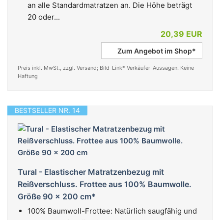
an alle Standardmatratzen an. Die Höhe beträgt
20 oder...
20,39 EUR
Zum Angebot im Shop*
Preis inkl. MwSt., zzgl. Versand; Bild-Link* Verkäufer-Aussagen. Keine
Haftung
BESTSELLER NR. 14
Tural - Elastischer Matratzenbezug mit
Reißverschluss. Frottee aus 100% Baumwolle.
Größe 90 x 200 cm*
100% Baumwoll-Frottee: Natürlich saugfähig und