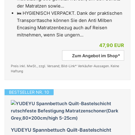
der Matratzen sowie...
🛌 HYGIENISCH VERPACKT. Dank der praktischen
Transporttasche können Sie den Anti Milben
Encasing Matratzenbezug auch auf Reisen
mitnehmen, wenn Sie ungern...
47,90 EUR
Zum Angebot im Shop*
Preis inkl. MwSt., zzgl. Versand; Bild-Link* Verkäufer-Aussagen. Keine
Haftung
BESTSELLER NR. 10
YUDEYU Spannbettuch Quilt-Bastelschicht