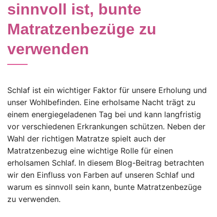
sinnvoll ist, bunte
Matratzenbezüge zu
verwenden
Schlaf ist ein wichtiger Faktor für unsere Erholung und
unser Wohlbefinden. Eine erholsame Nacht trägt zu
einem energiegeladenen Tag bei und kann langfristig
vor verschiedenen Erkrankungen schützen. Neben der
Wahl der richtigen Matratze spielt auch der
Matratzenbezug eine wichtige Rolle für einen
erholsamen Schlaf. In diesem Blog-Beitrag betrachten
wir den Einfluss von Farben auf unseren Schlaf und
warum es sinnvoll sein kann, bunte Matratzenbezüge
zu verwenden.