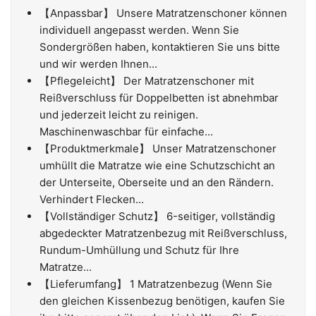
【Anpassbar】 Unsere Matratzenschoner können
individuell angepasst werden. Wenn Sie
Sondergrößen haben, kontaktieren Sie uns bitte
und wir werden Ihnen...
【Pflegeleicht】 Der Matratzenschoner mit
Reißverschluss für Doppelbetten ist abnehmbar
und jederzeit leicht zu reinigen.
Maschinenwaschbar für einfache...
【Produktmerkmale】 Unser Matratzenschoner
umhüllt die Matratze wie eine Schutzschicht an
der Unterseite, Oberseite und an den Rändern.
Verhindert Flecken...
【Vollständiger Schutz】 6-seitiger, vollständig
abgedeckter Matratzenbezug mit Reißverschluss,
Rundum-Umhüllung und Schutz für Ihre
Matratze...
【Lieferumfang】 1 Matratzenbezug (Wenn Sie
den gleichen Kissenbezug benötigen, kaufen Sie