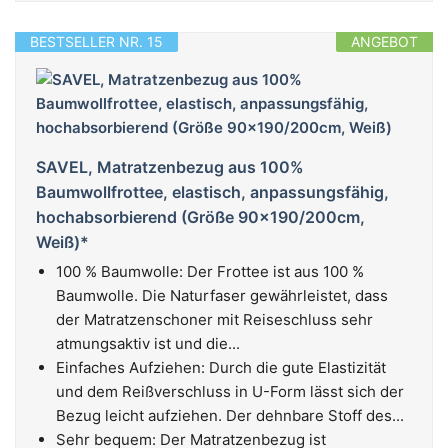
BESTSELLER NR. 15
ANGEBOT
SAVEL, Matratzenbezug aus 100%
Baumwollfrottee, elastisch, anpassungsfähig,
hochabsorbierend (Größe 90x190/200cm,
Weiß)*
100 % Baumwolle: Der Frottee ist aus 100 %
Baumwolle. Die Naturfaser gewährleistet, dass
der Matratzenschoner mit Reiseschluss sehr
atmungsaktiv ist und die...
Einfaches Aufziehen: Durch die gute Elastizität
und dem Reißverschluss in U-Form lässt sich der
Bezug leicht aufziehen. Der dehnbare Stoff des...
Sehr bequem: Der Matratzenbezug ist