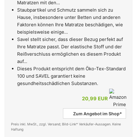
Matratzen mit den...
Staubpartikel und Schmutz sammeln sich zu
Hause, insbesondere unter Betten und anderen
Faktoren können Ihre Matratze beschädigen, wie
beispielsweise einige...
Savel stellt sicher, dass dieser Bezug perfekt auf
Ihre Matratze passt. Der elastische Stoff und der
Reißverschluss ermöglichen es diesem Produkt
auf...
Dieses Produkt entspricht dem Öko-Tex-Standard
100 und SAVEL garantiert keine
gesundheitsschädlichen Substanzen.
20,99 EUR
Zum Angebot im Shop*
Preis inkl. MwSt., zzgl. Versand; Bild-Link* Verkäufer-Aussagen. Keine
Haftung