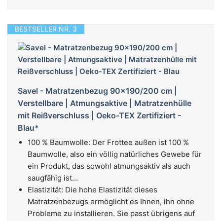
BESTSELLER NR. 3
Savel - Matratzenbezug 90x190/200 cm |
Verstellbare | Atmungsaktive | Matratzenhülle
mit Reißverschluss | Oeko-TEX Zertifiziert -
Blau*
100 % Baumwolle: Der Frottee außen ist 100 %
Baumwolle, also ein völlig natürliches Gewebe für
ein Produkt, das sowohl atmungsaktiv als auch
saugfähig ist...
Elastizität: Die hohe Elastizität dieses
Matratzenbezugs ermöglicht es Ihnen, ihn ohne
Probleme zu installieren. Sie passt übrigens auf