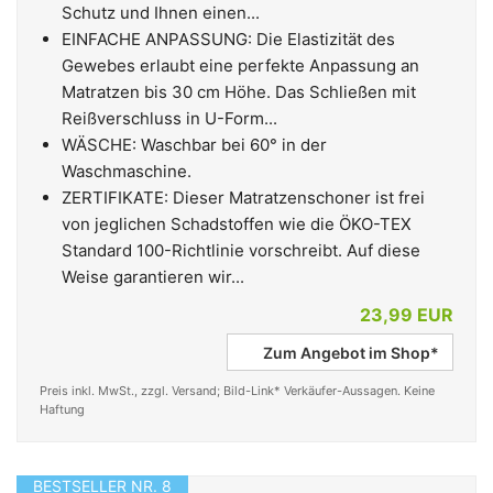
Schutz und Ihnen einen...
EINFACHE ANPASSUNG: Die Elastizität des
Gewebes erlaubt eine perfekte Anpassung an
Matratzen bis 30 cm Höhe. Das Schließen mit
Reißverschluss in U-Form...
WÄSCHE: Waschbar bei 60° in der
Waschmaschine.
ZERTIFIKATE: Dieser Matratzenschoner ist frei
von jeglichen Schadstoffen wie die ÖKO-TEX
Standard 100-Richtlinie vorschreibt. Auf diese
Weise garantieren wir...
23,99 EUR
Zum Angebot im Shop*
Preis inkl. MwSt., zzgl. Versand; Bild-Link* Verkäufer-Aussagen. Keine
Haftung
BESTSELLER NR. 8