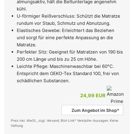
atmungsaktiv, hält die Bettunterlage angenehm
kühl.
U-förmiger Reißverschluss: Schützt die Matratze
rundum vor Staub, Schmutz und Abnutzung.
Elastisches Gewebe: Erleichtert das Beziehen
und sorgt für eine perfekte Anpassung an die
Matratze.
Perfekter Sitz: Geeignet für Matratzen von 190 bis
200 cm Länge und bis zu 25 cm Höhe.
Leichte Pflege: Maschinenwaschbar bei 60°C.
Entspricht dem OEKO-Tex Standard 100, frei von
schädlichen Substanzen.
24,99 EUR
Zum Angebot im Shop*
Preis inkl. MwSt., zzgl. Versand; Bild-Link* Verkäufer-Aussagen. Keine
Haftung