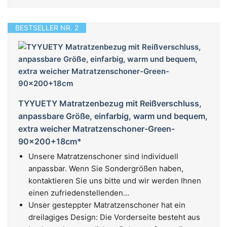
BESTSELLER NR. 2
TYYUETY Matratzenbezug mit Reißverschluss,
anpassbare Größe, einfarbig, warm und bequem,
extra weicher Matratzenschoner-Green-
90x200+18cm*
Unsere Matratzenschoner sind individuell
anpassbar. Wenn Sie Sondergrößen haben,
kontaktieren Sie uns bitte und wir werden Ihnen
einen zufriedenstellenden...
Unser gesteppter Matratzenschoner hat ein
dreilagiges Design: Die Vorderseite besteht aus