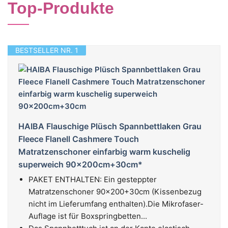
Top-Produkte
BESTSELLER NR. 1
HAIBA Flauschige Plüsch Spannbettlaken Grau
Fleece Flanell Cashmere Touch
Matratzenschoner einfarbig warm kuschelig
superweich 90x200cm+30cm*
PAKET ENTHALTEN: Ein gesteppter
Matratzenschoner 90x200+30cm (Kissenbezug
nicht im Lieferumfang enthalten).Die Mikrofaser-
Auflage ist für Boxspringbetten...