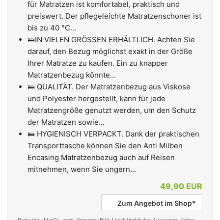
für Matratzen ist komfortabel, praktisch und
preiswert. Der pflegeleichte Matratzenschoner ist
bis zu 40 °C...
🛌IN VIELEN GRÖSSEN ERHÄLTLICH. Achten Sie
darauf, den Bezug möglichst exakt in der Größe
Ihrer Matratze zu kaufen. Ein zu knapper
Matratzenbezug könnte...
🛌 QUALITÄT. Der Matratzenbezug aus Viskose
und Polyester hergestellt, kann für jede
Matratzengröße genutzt werden, um den Schutz
der Matratzen sowie...
🛌 HYGIENISCH VERPACKT. Dank der praktischen
Transporttasche können Sie den Anti Milben
Encasing Matratzenbezug auch auf Reisen
mitnehmen, wenn Sie ungern...
49,90 EUR
Zum Angebot im Shop*