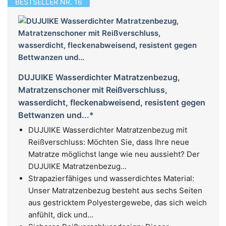
BESTSELLER NR. 16
DUJUIKE Wasserdichter Matratzenbezug,
Matratzenschoner mit Reißverschluss,
wasserdicht, fleckenabweisend, resistent gegen
Bettwanzen und...*
DUJUIKE Wasserdichter Matratzenbezug mit
Reißverschluss: Möchten Sie, dass Ihre neue
Matratze möglichst lange wie neu aussieht? Der
DUJUIKE Matratzenbezug...
Strapazierfähiges und wasserdichtes Material:
Unser Matratzenbezug besteht aus sechs Seiten
aus gestricktem Polyestergewebe, das sich weich
anfühlt, dick und...