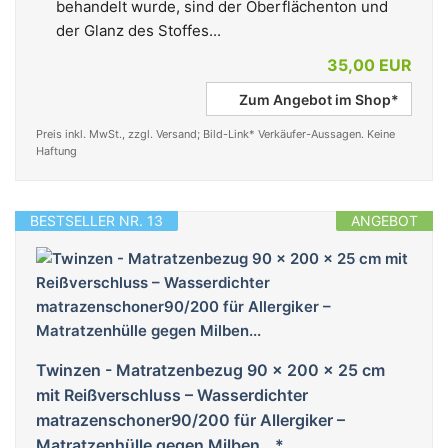
behandelt wurde, sind der Oberflächenton und
der Glanz des Stoffes...
35,00 EUR
Zum Angebot im Shop*
Preis inkl. MwSt., zzgl. Versand; Bild-Link* Verkäufer-Aussagen. Keine
Haftung
BESTSELLER NR. 13
ANGEBOT
Twinzen - Matratzenbezug 90 x 200 x 25 cm
mit Reißverschluss – Wasserdichter
matrazenschoner90/200 für Allergiker –
Matratzenhülle gegen Milben...*