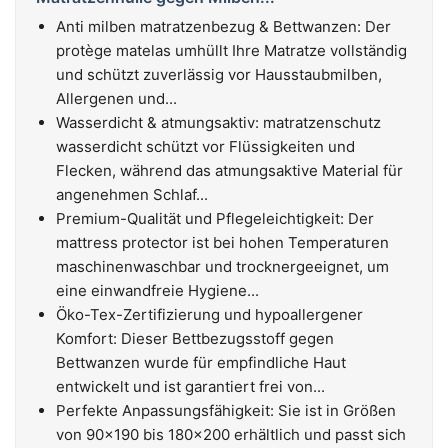
Anti milben matratzenbezug & Bettwanzen: Der
protège matelas umhüllt Ihre Matratze vollständig
und schützt zuverlässig vor Hausstaubmilben,
Allergenen und...
Wasserdicht & atmungsaktiv: matratzenschutz
wasserdicht schützt vor Flüssigkeiten und
Flecken, während das atmungsaktive Material für
angenehmen Schlaf...
Premium-Qualität und Pflegeleichtigkeit: Der
mattress protector ist bei hohen Temperaturen
maschinenwaschbar und trocknergeeignet, um
eine einwandfreie Hygiene...
Öko-Tex-Zertifizierung und hypoallergener
Komfort: Dieser Bettbezugsstoff gegen
Bettwanzen wurde für empfindliche Haut
entwickelt und ist garantiert frei von...
Perfekte Anpassungsfähigkeit: Sie ist in Größen
von 90x190 bis 180x200 erhältlich und passt sich