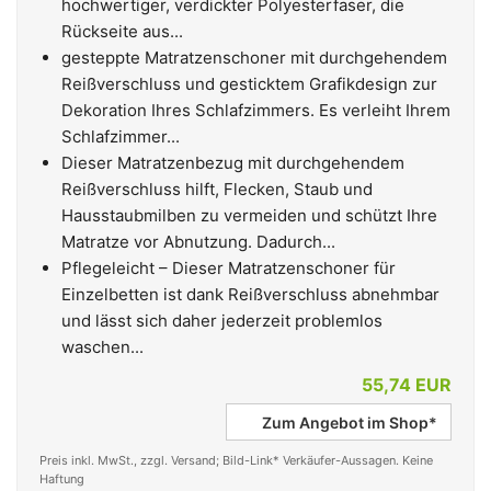
hochwertiger, verdickter Polyesterfaser, die
Rückseite aus...
gesteppte Matratzenschoner mit durchgehendem
Reißverschluss und gesticktem Grafikdesign zur
Dekoration Ihres Schlafzimmers. Es verleiht Ihrem
Schlafzimmer...
Dieser Matratzenbezug mit durchgehendem
Reißverschluss hilft, Flecken, Staub und
Hausstaubmilben zu vermeiden und schützt Ihre
Matratze vor Abnutzung. Dadurch...
Pflegeleicht – Dieser Matratzenschoner für
Einzelbetten ist dank Reißverschluss abnehmbar
und lässt sich daher jederzeit problemlos
waschen...
55,74 EUR
Zum Angebot im Shop*
Preis inkl. MwSt., zzgl. Versand; Bild-Link* Verkäufer-Aussagen. Keine
Haftung