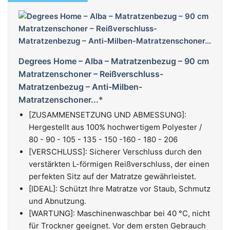
Degrees Home – Alba – Matratzenbezug – 90 cm
Matratzenschoner – Reißverschluss-
Matratzenbezug – Anti-Milben-
Matratzenschoner...*
[ZUSAMMENSETZUNG UND ABMESSUNG]:
Hergestellt aus 100% hochwertigem Polyester /
80 - 90 - 105 - 135 - 150 -160 - 180 - 206
[VERSCHLUSS]: Sicherer Verschluss durch den
verstärkten L-förmigen Reißverschluss, der einen
perfekten Sitz auf der Matratze gewährleistet.
[IDEAL]: Schützt Ihre Matratze vor Staub, Schmutz
und Abnutzung.
[WARTUNG]: Maschinenwaschbar bei 40 °C, nicht
für Trockner geeignet. Vor dem ersten Gebrauch