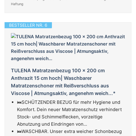
Haftung
BESTSELLER NR. 6
TULENA Matratzenbezug 100 x 200 cm
Anthrazit 15 cm hoch| Waschbarer
Matratzenschoner mit Reißverschluss aus
Viscose | Atmungsaktiv, angenehm weich...*
🛌SCHÜTZENDER BEZUG für mehr Hygiene und
Komfort. Dein neuer Matratzenschutz verhindert
Stock- und Schimmelflecken, vorzeitige
Abnutzung und Eindringen von...
🛌WASCHBAR. Unser extra weicher Schonbezug