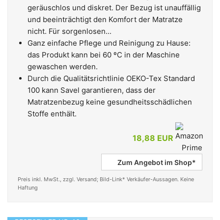
geräuschlos und diskret. Der Bezug ist unauffällig
und beeinträchtigt den Komfort der Matratze
nicht. Für sorgenlosen...
Ganz einfache Pflege und Reinigung zu Hause:
das Produkt kann bei 60 ºC in der Maschine
gewaschen werden.
Durch die Qualitätsrichtlinie OEKO-Tex Standard
100 kann Savel garantieren, dass der
Matratzenbezug keine gesundheitsschädlichen
Stoffe enthält.
18,88 EUR
Zum Angebot im Shop*
Preis inkl. MwSt., zzgl. Versand; Bild-Link* Verkäufer-Aussagen. Keine
Haftung