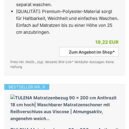
separat waschen.
[QUALITÄT]: Premium-Polyester-Material sorgt
für Haltbarkeit, Weichheit und einfaches Waschen.
Einfach auf Matratzen bis zu einer Höhe von 25
cm anzubringen.
19,22 EUR
Zum Angebot im Shop*
Preis inkl. MwSt., zzgl. Versand; Bild-Link* Verkäufer-Aussagen. Keine
Haftung
BESTSELLER NR. 9