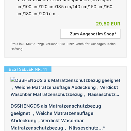
cm/100 cm/120 cm/135 cm/140 cm/150 cm/160
cm/180 cm/200 cm...
29,50 EUR
Zum Angebot im Shop*
Preis inkl. MwSt., zzgl. Versand; Bild-Link* Verkäufer-Aussagen. Keine
Haftung
BESTSELLER NR. 11
DSSHENGDS als Matratzenschutzbezug
geeignet ，Weiche Matratzenauflage
Abdeckung，Verdickt Waschbar
Matratzenschutzbezug， Nässeschutz...*