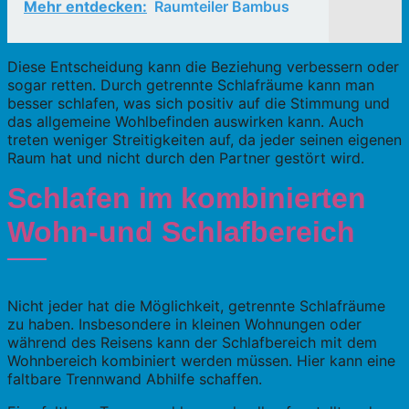
Mehr entdecken:
Raumteiler Bambus
Diese Entscheidung kann die Beziehung verbessern oder
sogar retten. Durch getrennte Schlafräume kann man
besser schlafen, was sich positiv auf die Stimmung und
das allgemeine Wohlbefinden auswirken kann. Auch
treten weniger Streitigkeiten auf, da jeder seinen eigenen
Raum hat und nicht durch den Partner gestört wird.
Schlafen im kombinierten
Wohn-und Schlafbereich
Nicht jeder hat die Möglichkeit, getrennte Schlafräume
zu haben. Insbesondere in kleinen Wohnungen oder
während des Reisens kann der Schlafbereich mit dem
Wohnbereich kombiniert werden müssen. Hier kann eine
faltbare Trennwand Abhilfe schaffen.