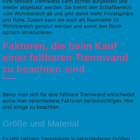
Eine faltbare Trennwand kann schnell aufgestellt und
wieder abgebaut werden. Sie trennt den Schlafbereich
vom Wohnbereich ab und gibt damit mehr Privatsphäre
und Ruhe. Zudem kann sie auch als Raumteiler im
Wohnbereich genutzt werden und somit den Raum
optisch strukturieren.
Faktoren, die beim Kauf
einer faltbaren Trennwand
zu beachten sind
Bevor man sich für eine faltbare Trennwand entscheidet,
sollte man verschiedene Faktoren berücksichtigen. Hier
sind einige zu beachten:
Größe und Material
Es gibt faltbare Trennwände in verschiedenen Größen