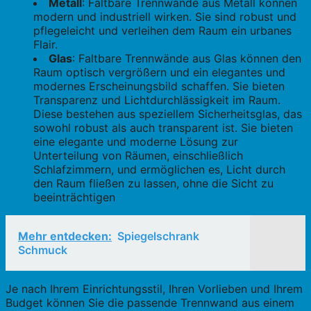
Metall
: Faltbare Trennwände aus Metall können
modern und industriell wirken. Sie sind robust und
pflegeleicht und verleihen dem Raum ein urbanes
Flair.
Glas
: Faltbare Trennwände aus Glas können den
Raum optisch vergrößern und ein elegantes und
modernes Erscheinungsbild schaffen. Sie bieten
Transparenz und Lichtdurchlässigkeit im Raum.
Diese bestehen aus speziellem Sicherheitsglas, das
sowohl robust als auch transparent ist. Sie bieten
eine elegante und moderne Lösung zur
Unterteilung von Räumen, einschließlich
Schlafzimmern, und ermöglichen es, Licht durch
den Raum fließen zu lassen, ohne die Sicht zu
beeinträchtigen
Mehr entdecken:
Spiegelschrank
Schmuck
Je nach Ihrem Einrichtungsstil, Ihren Vorlieben und Ihrem
Budget können Sie die passende Trennwand aus einem