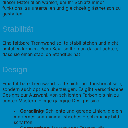
dieser Materialien wählen, um Ihr Schlafzimmer
funktional zu unterteilen und gleichzeitig ästhetisch zu
gestalten.
Stabilität
Eine faltbare Trennwand sollte stabil stehen und nicht
umfallen können. Beim Kauf sollte man darauf achten,
dass sie einen stabilen Standfuß hat.
Design
Eine faltbare Trennwand sollte nicht nur funktional sein,
sondern auch optisch überzeugen. Es gibt verschiedene
Designs zur Auswahl, von schlichten Farben bis hin zu
bunten Mustern. Einige gängige Designs sind:
Geradlinig
: Schlichte und gerade Linien, die ein
modernes und minimalistisches Erscheinungsbild
schaffen.