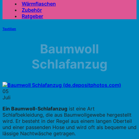
Wärmflaschen
Zubehör
Ratgeber
Textilien
Baumwoll
Schlafanzug
05
Juli
Ein Baumwoll-Schlafanzug
ist eine Art
Schlafbekleidung, die aus Baumwollgewebe hergestellt
wird. Er besteht in der Regel aus einem langen Oberteil
und einer passenden Hose und wird oft als bequeme und
lässige Nachtwäsche getragen.