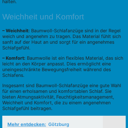
halten.
Weichheit und Komfort
– Weichheit:
Baumwoll-Schlafanzüge sind in der Regel
weich und angenehm zu tragen. Das Material fühlt sich
sanft auf der Haut an und sorgt für ein angenehmes
Schlafgefühl.
– Komfort:
Baumwolle ist ein flexibles Material, das sich
leicht an den Körper anpasst. Dies ermöglicht eine
uneingeschränkte Bewegungsfreiheit während des
Schlafens.
Insgesamt sind Baumwoll-Schlafanzüge eine gute Wahl
für einen erholsamen und komfortablen Schlaf. Sie
bieten Atmungsaktivität, Feuchtigkeitsmanagement,
Weichheit und Komfort, die zu einem angenehmen
Schlafgefühl beitragen.
Mehr entdecken:
Götzburg