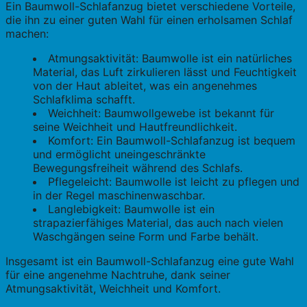
Ein Baumwoll-Schlafanzug bietet verschiedene Vorteile,
die ihn zu einer guten Wahl für einen erholsamen Schlaf
machen:
Atmungsaktivität: Baumwolle ist ein natürliches
Material, das Luft zirkulieren lässt und Feuchtigkeit
von der Haut ableitet, was ein angenehmes
Schlafklima schafft.
Weichheit: Baumwollgewebe ist bekannt für
seine Weichheit und Hautfreundlichkeit.
Komfort: Ein Baumwoll-Schlafanzug ist bequem
und ermöglicht uneingeschränkte
Bewegungsfreiheit während des Schlafs.
Pflegeleicht: Baumwolle ist leicht zu pflegen und
in der Regel maschinenwaschbar.
Langlebigkeit: Baumwolle ist ein
strapazierfähiges Material, das auch nach vielen
Waschgängen seine Form und Farbe behält.
Insgesamt ist ein Baumwoll-Schlafanzug eine gute Wahl
für eine angenehme Nachtruhe, dank seiner
Atmungsaktivität, Weichheit und Komfort.