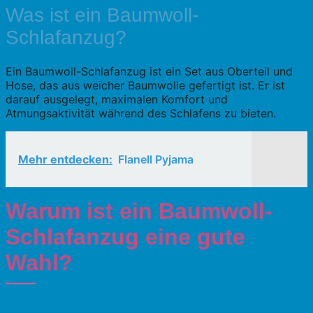
Was ist ein Baumwoll-
Schlafanzug?
Ein Baumwoll-Schlafanzug ist ein Set aus Oberteil und
Hose, das aus weicher Baumwolle gefertigt ist. Er ist
darauf ausgelegt, maximalen Komfort und
Atmungsaktivität während des Schlafens zu bieten.
Mehr entdecken:
Flanell Pyjama
Warum ist ein Baumwoll-
Schlafanzug eine gute
Wahl?