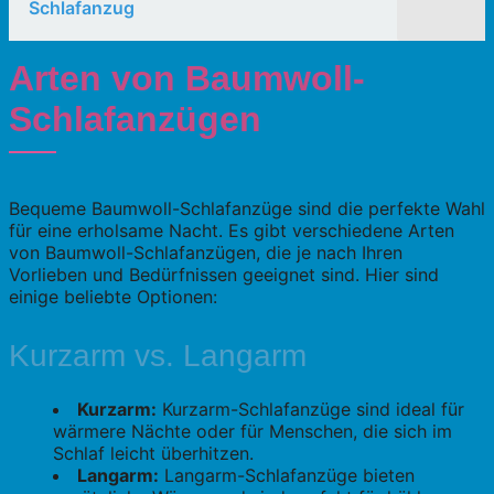
Schlafanzug
Arten von Baumwoll-
Schlafanzügen
Bequeme Baumwoll-Schlafanzüge sind die perfekte Wahl
für eine erholsame Nacht. Es gibt verschiedene Arten
von Baumwoll-Schlafanzügen, die je nach Ihren
Vorlieben und Bedürfnissen geeignet sind. Hier sind
einige beliebte Optionen:
Kurzarm vs. Langarm
Kurzarm:
Kurzarm-Schlafanzüge sind ideal für
wärmere Nächte oder für Menschen, die sich im
Schlaf leicht überhitzen.
Langarm:
Langarm-Schlafanzüge bieten