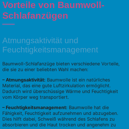
Vorteile von Baumwoll-
Schlafanzügen
Atmungsaktivität und
Feuchtigkeitsmanagement
Baumwoll-Schlafanzüge bieten verschiedene Vorteile,
die sie zu einer beliebten Wahl machen:
– Atmungsaktivität:
Baumwolle ist ein natürliches
Material, das eine gute Luftzirkulation ermöglicht.
Dadurch wird überschüssige Wärme und Feuchtigkeit
vom Körper weg transportiert.
– Feuchtigkeitsmanagement:
Baumwolle hat die
Fähigkeit, Feuchtigkeit aufzunehmen und abzugeben.
Dies hilft dabei, Schweiß während des Schlafens zu
absorbieren und die Haut trocken und angenehm zu