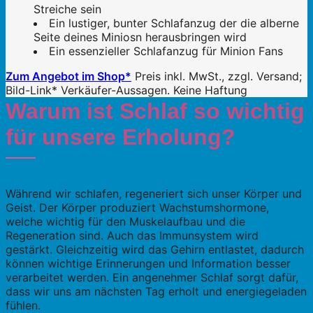
Streiche sein
Ein lustiger, bunter Schlafanzug der die alberne
Seite deines Miniosn herausbringen wird
Ein essenzieller Schlafanzug für Minion Fans
Zum Angebot im Shop*
Preis inkl. MwSt., zzgl. Versand;
Bild-Link* Verkäufer-Aussagen. Keine Haftung
Warum ist Schlaf so wichtig
für unsere Erholung?
Während wir schlafen, regeneriert sich unser Körper und
Geist. Der Körper produziert Wachstumshormone,
welche wichtig für den Muskelaufbau und die
Regeneration sind. Auch das Immunsystem wird
gestärkt. Gleichzeitig wird das Gehirn entlastet, dadurch
können wichtige Erinnerungen und Information besser
verarbeitet werden. Ein angenehmer Schlaf sorgt dafür,
dass wir uns am nächsten Tag erholt und energiegeladen
fühlen.