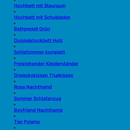
Hochbett mit Stauraum
Hochbett mit Schubladen
Bettgestell Grün
Doppelstockbett Holz
Schlafzimmer komplett
Freistehender Kleiderständer
Dreieckskissen Thaikissen
Rosa Nachthemd
Sommer Schlafanzug
Boyfriend Nachthemd
Tier Pyjama