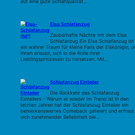
auf eine gute Schlafqualität…
Elsa Schlafanzug
Zauberhafte Nächte mit dem Elsa
Schlafanzug Ein Elsa Schlafanzug ist
ein wahrer Traum für kleine Fans der Eiskönigin, d
ihnen erlaubt, sich in die Rolle ihrer
Lieblingsprinzessin zu versetzen. Mit…
Schlafanzug Einteiler
Die Rückkehr des Schlafanzug
Einteilers - Warum er wieder im Trend ist In den
letzten Jahren hat der Schlafanzug Einteiler ein
bemerkenswertes Comeback gefeiert und erfreut
sich zunehmender Beliebtheit bei…