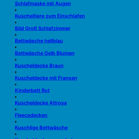
Schlafmaske mit Augen
Kuscheltiere zum Einschlafen
Bild Groß Schlafzimmer
Bettwäsche hellblau
Bettwäsche Gelb Blumen
Kuscheldecke Braun
Kuscheldecke mit Fransen
Kinderbett Rot
Kuscheldecke Altrosa
Fleecedecken
Kuschlige Bettwäsche