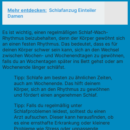
Mehr entdecken:
Schlafanzug Einteiler
Damen
Es ist wichtig, einen regelmäßigen Schlaf-Wach-
Rhythmus beizubehalten, denn der Körper gewöhnt sich
an einen festen Rhythmus. Das bedeutet, dass es für
deinen Körper schwer sein kann, sich an den Wechsel
zwischen Wochen- und Wochenendtagen zu gewöhnen,
falls du an Wochentagen später ins Bett gehst oder am
Wochenende länger schläfst.
Tipp: Schlafe am besten zu ähnlichen Zeiten,
auch am Wochenende. Das hilft deinem
Körper, sich an den Rhythmus zu gewöhnen
und fördert einen angenehmen Schlaf.
Tipp: Falls du regelmäßig unter
Schlafproblemen leidest, solltest du einen
Arzt aufsuchen. Dieser kann herausfinden, ob
es eine ernsthafte Erkrankung oder kleinere
Probleme wie Stress oder unpassende