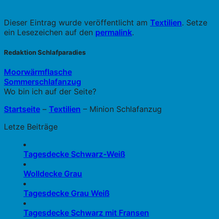
Dieser Eintrag wurde veröffentlicht am
Textilien
. Setze
ein Lesezeichen auf den
permalink
.
Redaktion Schlafparadies
Moorwärmflasche
Sommerschlafanzug
Wo bin ich auf der Seite?
Startseite
–
Textilien
–
Minion Schlafanzug
Letze Beiträge
Tagesdecke Schwarz-Weiß
Wolldecke Grau
Tagesdecke Grau Weiß
Tagesdecke Schwarz mit Fransen