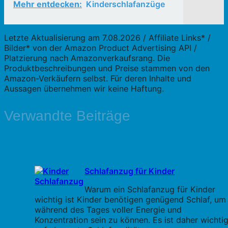
Mehr entdecken:
Kinderschlafanzüge
Letzte Aktualisierung am 7.08.2026 / Affiliate Links* /
Bilder* von der Amazon Product Advertising API /
Platzierung nach Amazonverkaufsrang. Die
Produktbeschreibungen und Preise stammen von den
Amazon-Verkäufern selbst. Für deren Inhalte und
Aussagen übernehmen wir keine Haftung.
Verwandte Beiträge
Schlafanzug für Kinder
Warum ein Schlafanzug für Kinder
wichtig ist Kinder benötigen genügend Schlaf, um
während des Tages voller Energie und
Konzentration sein zu können. Es ist daher wichtig