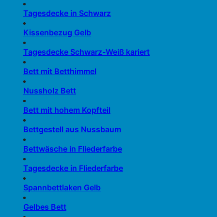
Tagesdecke in Schwarz
Kissenbezug Gelb
Tagesdecke Schwarz-Weiß kariert
Bett mit Betthimmel
Nussholz Bett
Bett mit hohem Kopfteil
Bettgestell aus Nussbaum
Bettwäsche in Fliederfarbe
Tagesdecke in Fliederfarbe
Spannbettlaken Gelb
Gelbes Bett