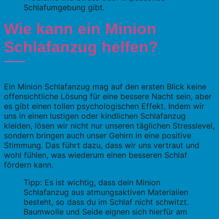
Schlafumgebung gibt.
Wie kann ein Minion
Schlafanzug helfen?
Ein Minion Schlafanzug mag auf den ersten Blick keine
offensichtliche Lösung für eine bessere Nacht sein, aber
es gibt einen tollen psychologischen Effekt. Indem wir
uns in einen lustigen oder kindlichen Schlafanzug
kleiden, lösen wir nicht nur unseren täglichen Stresslevel,
sondern bringen auch unser Gehirn in eine positive
Stimmung. Das führt dazu, dass wir uns vertraut und
wohl fühlen, was wiederum einen besseren Schlaf
fördern kann.
Tipp: Es ist wichtig, dass dein Minion
Schlafanzug aus atmungsaktiven Materialien
besteht, so dass du im Schlaf nicht schwitzt.
Baumwolle und Seide eignen sich hierfür am