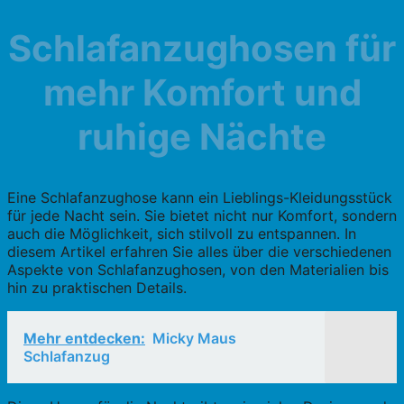
Schlafanzughosen für
mehr Komfort und
ruhige Nächte
Eine Schlafanzughose kann ein Lieblings-Kleidungsstück
für jede Nacht sein. Sie bietet nicht nur Komfort, sondern
auch die Möglichkeit, sich stilvoll zu entspannen. In
diesem Artikel erfahren Sie alles über die verschiedenen
Aspekte von Schlafanzughosen, von den Materialien bis
hin zu praktischen Details.
Mehr entdecken:
Micky Maus
Schlafanzug