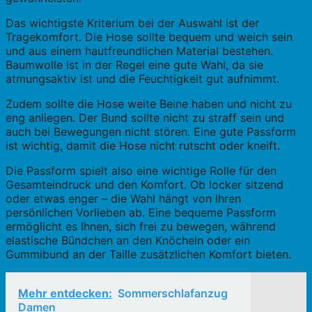
Das wichtigste Kriterium bei der Auswahl ist der
Tragekomfort. Die Hose sollte bequem und weich sein
und aus einem hautfreundlichen Material bestehen.
Baumwolle ist in der Regel eine gute Wahl, da sie
atmungsaktiv ist und die Feuchtigkeit gut aufnimmt.
Zudem sollte die Hose weite Beine haben und nicht zu
eng anliegen. Der Bund sollte nicht zu straff sein und
auch bei Bewegungen nicht stören. Eine gute Passform
ist wichtig, damit die Hose nicht rutscht oder kneift.
Die Passform spielt also eine wichtige Rolle für den
Gesamteindruck und den Komfort. Ob locker sitzend
oder etwas enger – die Wahl hängt von Ihren
persönlichen Vorlieben ab. Eine bequeme Passform
ermöglicht es Ihnen, sich frei zu bewegen, während
elastische Bündchen an den Knöcheln oder ein
Gummibund an der Taille zusätzlichen Komfort bieten.
Mehr entdecken:
Sommerschlafanzug
Damen