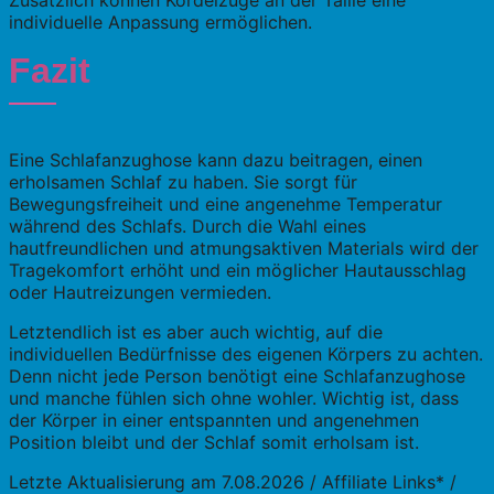
individuelle Anpassung ermöglichen.
Fazit
Eine Schlafanzughose kann dazu beitragen, einen
erholsamen Schlaf zu haben. Sie sorgt für
Bewegungsfreiheit und eine angenehme Temperatur
während des Schlafs. Durch die Wahl eines
hautfreundlichen und atmungsaktiven Materials wird der
Tragekomfort erhöht und ein möglicher Hautausschlag
oder Hautreizungen vermieden.
Letztendlich ist es aber auch wichtig, auf die
individuellen Bedürfnisse des eigenen Körpers zu achten.
Denn nicht jede Person benötigt eine Schlafanzughose
und manche fühlen sich ohne wohler. Wichtig ist, dass
der Körper in einer entspannten und angenehmen
Position bleibt und der Schlaf somit erholsam ist.
Letzte Aktualisierung am 7.08.2026 / Affiliate Links* /