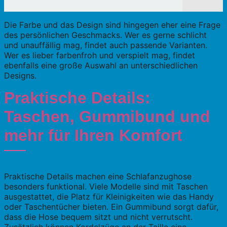
Die Farbe und das Design sind hingegen eher eine Frage
des persönlichen Geschmacks. Wer es gerne schlicht
und unauffällig mag, findet auch passende Varianten.
Wer es lieber farbenfroh und verspielt mag, findet
ebenfalls eine große Auswahl an unterschiedlichen
Designs.
Praktische Details:
Taschen, Gummibund und
mehr für Ihren Komfort
Praktische Details machen eine Schlafanzughose
besonders funktional. Viele Modelle sind mit Taschen
ausgestattet, die Platz für Kleinigkeiten wie das Handy
oder Taschentücher bieten. Ein Gummibund sorgt dafür,
dass die Hose bequem sitzt und nicht verrutscht.
Zusätzlich können Kordelzüge an der Taille eine