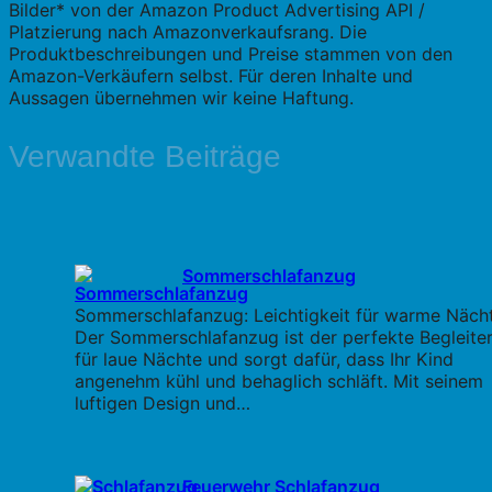
Bilder* von der Amazon Product Advertising API /
Platzierung nach Amazonverkaufsrang. Die
Produktbeschreibungen und Preise stammen von den
Amazon-Verkäufern selbst. Für deren Inhalte und
Aussagen übernehmen wir keine Haftung.
Verwandte Beiträge
Sommerschlafanzug
Sommerschlafanzug: Leichtigkeit für warme Näch
Der Sommerschlafanzug ist der perfekte Begleite
für laue Nächte und sorgt dafür, dass Ihr Kind
angenehm kühl und behaglich schläft. Mit seinem
luftigen Design und…
Feuerwehr Schlafanzug