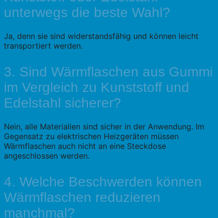
unterwegs die beste Wahl?
Ja, denn sie sind widerstandsfähig und können leicht
transportiert werden.
3. Sind Wärmflaschen aus Gummi
im Vergleich zu Kunststoff und
Edelstahl sicherer?
Nein, alle Materialien sind sicher in der Anwendung. Im
Gegensatz zu elektrischen Heizgeräten müssen
Wärmflaschen auch nicht an eine Steckdose
angeschlossen werden.
4. Welche Beschwerden können
Wärmflaschen reduzieren
manchmal?