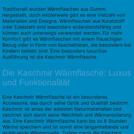
Traditionell wurden Wärmflaschen aus Gummi
hergestellt, doch mittlerweile gibt es eine Vielzahl von
Materialien und Designs. Wärmflaschen aus Kunststoff
oder Edelstahl sind besonders widerstandsfähig und
können auch unterwegs verwendet werden. Für mehr
Komfort gibt es Wärmflaschen mit einem flauschigen
Bezug oder in Form von Kuscheltieren, die besonders bei
Kindern beliebt sind. Eine besonders luxuriöse
Ausführung ist die Kaschmir Wärmflasche.
Die Kaschmir Wärmflasche: Luxus
und Funktionalität
Eine Kaschmir Wärmflasche ist ein besonderes
Accessoire, das durch seine Optik und Qualität besticht.
Kaschmir ist eines der edelsten Naturmaterialien und
zeichnet sich durch seine Weichheit und Wärmeisolierung
aus. Eine Kaschmir Wärmflasche kann bis zu 8 Stunden
Wärme speichern und ist somit eine langanhaltende und
wohltuende Wärmequelle. Zudem passt die Kaschmir