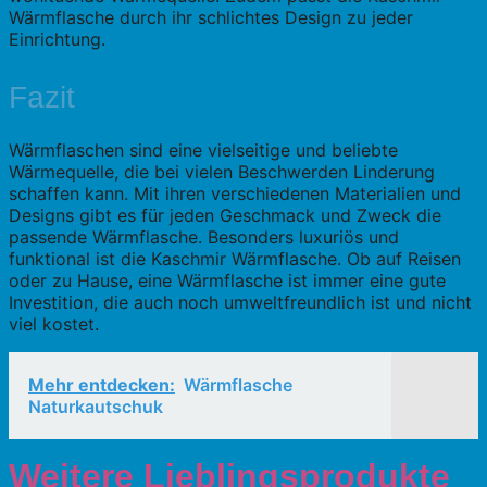
Wärmflasche durch ihr schlichtes Design zu jeder
Einrichtung.
Fazit
Wärmflaschen sind eine vielseitige und beliebte
Wärmequelle, die bei vielen Beschwerden Linderung
schaffen kann. Mit ihren verschiedenen Materialien und
Designs gibt es für jeden Geschmack und Zweck die
passende Wärmflasche. Besonders luxuriös und
funktional ist die Kaschmir Wärmflasche. Ob auf Reisen
oder zu Hause, eine Wärmflasche ist immer eine gute
Investition, die auch noch umweltfreundlich ist und nicht
viel kostet.
Mehr entdecken:
Wärmflasche
Naturkautschuk
Weitere Lieblingsprodukte