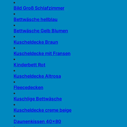
Bild Groß Schlafzimmer
Bettwäsche hellblau
Bettwäsche Gelb Blumen
Kuscheldecke Braun
Kuscheldecke mit Fransen
Kinderbett Rot
Kuscheldecke Altrosa
Fleecedecken
Kuschlige Bettwäsche
Kuscheldecke creme beige
Daunenkissen 40×80