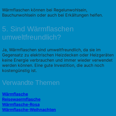
Wärmflaschen können bei Regelunwohlsein,
Bauchunwohlsein oder auch bei Erkältungen helfen.
5. Sind Wärmflaschen
umweltfreundlich?
Ja, Wärmflaschen sind umweltfreundlich, da sie im
Gegensatz zu elektrischen Heizdecken oder Heizgeräten
keine Energie verbrauchen und immer wieder verwendet
werden können. Eine gute Investition, die auch noch
kostengünstig ist.
Verwandte Themen
Wärmflasche
Reisewaermflasche
Wärmflasche-Rosa
Wärmflasche-Weihnachten