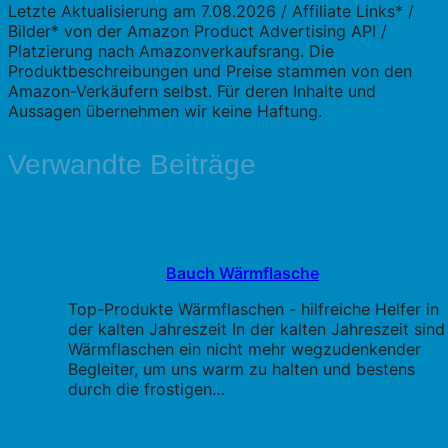
Letzte Aktualisierung am 7.08.2026 / Affiliate Links* /
Bilder* von der Amazon Product Advertising API /
Platzierung nach Amazonverkaufsrang. Die
Produktbeschreibungen und Preise stammen von den
Amazon-Verkäufern selbst. Für deren Inhalte und
Aussagen übernehmen wir keine Haftung.
Verwandte Beiträge
Bauch Wärmflasche
Top-Produkte Wärmflaschen - hilfreiche Helfer in
der kalten Jahreszeit In der kalten Jahreszeit sind
Wärmflaschen ein nicht mehr wegzudenkender
Begleiter, um uns warm zu halten und bestens
durch die frostigen…