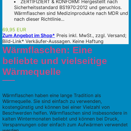
ZERTIFIZIERT & KONFORM: Hergestellt nach
Sicherheitsstandard BS1970:2012 und geruchlos.
Wärmflaschen sind Medizinprodukte nach MDR und
nach dieser Richtlinie...
69,95 EUR
Zum Angebot im Shop*
Preis inkl. MwSt., zzgl. Versand;
Bild-Link* Verkäufer-Aussagen. Keine Haftung
Wärmflaschen: Eine
beliebte und vielseitige
Wärmequelle
Wärmflaschen haben eine lange Tradition als
Wärmequelle. Sie sind einfach zu verwenden,
kostengünstig und können bei einer Vielzahl von
Beschwerden helfen. Wärmflaschen sind insbesondere in
kalten Wintermonaten beliebt und können bei Druck,
Verspannungen oder einfach zum Aufwärmen verwendet
werden.