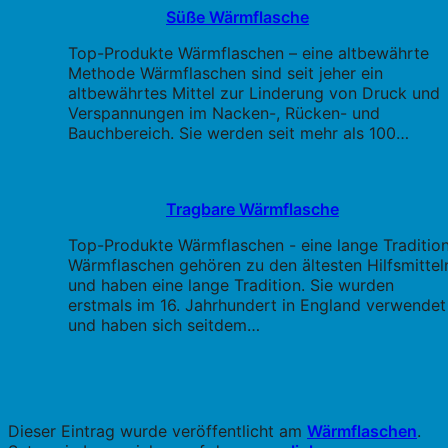
Süße Wärmflasche
Top-Produkte Wärmflaschen – eine altbewährte
Methode Wärmflaschen sind seit jeher ein
altbewährtes Mittel zur Linderung von Druck und
Verspannungen im Nacken-, Rücken- und
Bauchbereich. Sie werden seit mehr als 100…
Tragbare Wärmflasche
Top-Produkte Wärmflaschen - eine lange Traditio
Wärmflaschen gehören zu den ältesten Hilfsmittel
und haben eine lange Tradition. Sie wurden
erstmals im 16. Jahrhundert in England verwendet
und haben sich seitdem…
Dieser Eintrag wurde veröffentlicht am
Wärmflaschen
.