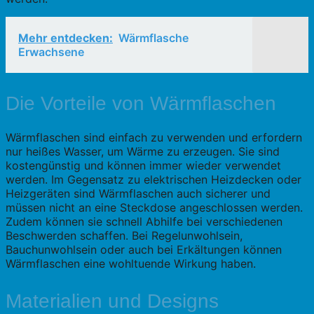
Mehr entdecken:
Wärmflasche
Erwachsene
Die Vorteile von Wärmflaschen
Wärmflaschen sind einfach zu verwenden und erfordern
nur heißes Wasser, um Wärme zu erzeugen. Sie sind
kostengünstig und können immer wieder verwendet
werden. Im Gegensatz zu elektrischen Heizdecken oder
Heizgeräten sind Wärmflaschen auch sicherer und
müssen nicht an eine Steckdose angeschlossen werden.
Zudem können sie schnell Abhilfe bei verschiedenen
Beschwerden schaffen. Bei Regelunwohlsein,
Bauchunwohlsein oder auch bei Erkältungen können
Wärmflaschen eine wohltuende Wirkung haben.
Materialien und Designs