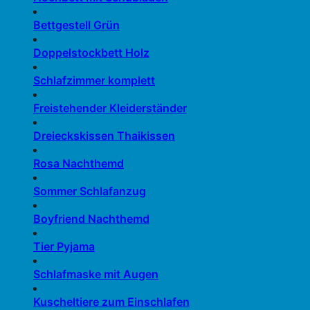
Bettgestell Grün
Doppelstockbett Holz
Schlafzimmer komplett
Freistehender Kleiderständer
Dreieckskissen Thaikissen
Rosa Nachthemd
Sommer Schlafanzug
Boyfriend Nachthemd
Tier Pyjama
Schlafmaske mit Augen
Kuscheltiere zum Einschlafen