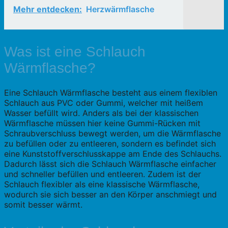
Mehr entdecken:
Herzwärmflasche
Was ist eine Schlauch
Wärmflasche?
Eine Schlauch Wärmflasche besteht aus einem flexiblen
Schlauch aus PVC oder Gummi, welcher mit heißem
Wasser befüllt wird. Anders als bei der klassischen
Wärmflasche müssen hier keine Gummi-Rücken mit
Schraubverschluss bewegt werden, um die Wärmflasche
zu befüllen oder zu entleeren, sondern es befindet sich
eine Kunststoffverschlusskappe am Ende des Schlauchs.
Dadurch lässt sich die Schlauch Wärmflasche einfacher
und schneller befüllen und entleeren. Zudem ist der
Schlauch flexibler als eine klassische Wärmflasche,
wodurch sie sich besser an den Körper anschmiegt und
somit besser wärmt.