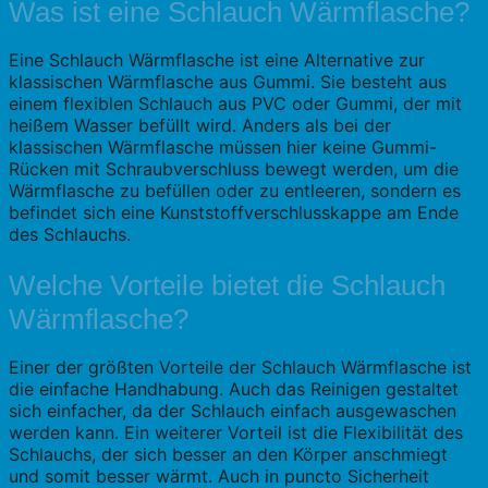
Was ist eine Schlauch Wärmflasche?
Eine Schlauch Wärmflasche ist eine Alternative zur
klassischen Wärmflasche aus Gummi. Sie besteht aus
einem flexiblen Schlauch aus PVC oder Gummi, der mit
heißem Wasser befüllt wird. Anders als bei der
klassischen Wärmflasche müssen hier keine Gummi-
Rücken mit Schraubverschluss bewegt werden, um die
Wärmflasche zu befüllen oder zu entleeren, sondern es
befindet sich eine Kunststoffverschlusskappe am Ende
des Schlauchs.
Welche Vorteile bietet die Schlauch
Wärmflasche?
Einer der größten Vorteile der Schlauch Wärmflasche ist
die einfache Handhabung. Auch das Reinigen gestaltet
sich einfacher, da der Schlauch einfach ausgewaschen
werden kann. Ein weiterer Vorteil ist die Flexibilität des
Schlauchs, der sich besser an den Körper anschmiegt
und somit besser wärmt. Auch in puncto Sicherheit