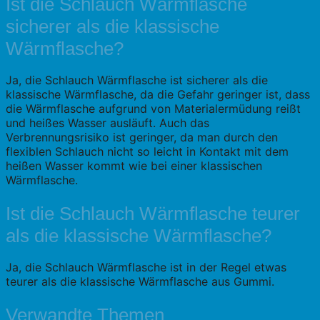
Ist die Schlauch Wärmflasche
sicherer als die klassische
Wärmflasche?
Ja, die Schlauch Wärmflasche ist sicherer als die
klassische Wärmflasche, da die Gefahr geringer ist, dass
die Wärmflasche aufgrund von Materialermüdung reißt
und heißes Wasser ausläuft. Auch das
Verbrennungsrisiko ist geringer, da man durch den
flexiblen Schlauch nicht so leicht in Kontakt mit dem
heißen Wasser kommt wie bei einer klassischen
Wärmflasche.
Ist die Schlauch Wärmflasche teurer
als die klassische Wärmflasche?
Ja, die Schlauch Wärmflasche ist in der Regel etwas
teurer als die klassische Wärmflasche aus Gummi.
Verwandte Themen