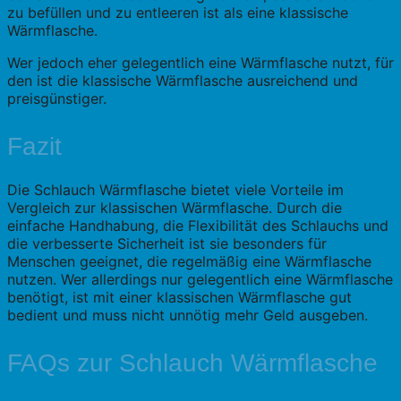
zu befüllen und zu entleeren ist als eine klassische
Wärmflasche.
Wer jedoch eher gelegentlich eine Wärmflasche nutzt, für
den ist die klassische Wärmflasche ausreichend und
preisgünstiger.
Fazit
Die Schlauch Wärmflasche bietet viele Vorteile im
Vergleich zur klassischen Wärmflasche. Durch die
einfache Handhabung, die Flexibilität des Schlauchs und
die verbesserte Sicherheit ist sie besonders für
Menschen geeignet, die regelmäßig eine Wärmflasche
nutzen. Wer allerdings nur gelegentlich eine Wärmflasche
benötigt, ist mit einer klassischen Wärmflasche gut
bedient und muss nicht unnötig mehr Geld ausgeben.
FAQs zur Schlauch Wärmflasche