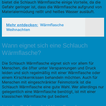
bietet die Schlauch Wärmflasche einige Vorteile, da die
Gefahr geringer ist, dass die Wärmflasche aufgrund von
Materialermüdung reißt und heißes Wasser ausläuft.
Mehr entdecken:
Wärmflasche
Weihnachten
Wann eignet sich eine Schlauch
Wärmflasche?
Die Schlauch Wärmflasche eignet sich vor allem für
Menschen, die öfter unter Verspannungen und Druck
leiden und sich regelmäßig mit einer Wärmflasche oder
einem Kirschkernkissen behandeln möchten. Auch für
Menschen mit eingeschränkter Feinmotorik ist die
Schlauch Wärmflasche eine gute Wahl. Wer allerdings nur
gelegentlich eine Wärmflasche benötigt, ist mit einer
klassischen Wärmflasche gut bedient.