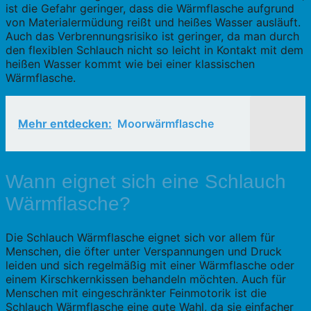
ist die Gefahr geringer, dass die Wärmflasche aufgrund
von Materialermüdung reißt und heißes Wasser ausläuft.
Auch das Verbrennungsrisiko ist geringer, da man durch
den flexiblen Schlauch nicht so leicht in Kontakt mit dem
heißen Wasser kommt wie bei einer klassischen
Wärmflasche.
Mehr entdecken:
Moorwärmflasche
Wann eignet sich eine Schlauch
Wärmflasche?
Die Schlauch Wärmflasche eignet sich vor allem für
Menschen, die öfter unter Verspannungen und Druck
leiden und sich regelmäßig mit einer Wärmflasche oder
einem Kirschkernkissen behandeln möchten. Auch für
Menschen mit eingeschränkter Feinmotorik ist die
Schlauch Wärmflasche eine gute Wahl, da sie einfacher