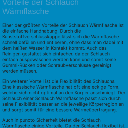
Vorteile der Schlauch
Wärmflasche
Einer der größten Vorteile der Schlauch Wärmflasche ist
die einfache Handhabung. Durch die
Kunststoffverschlusskappe lässt sich die Wärmflasche
schnell befüllen und entleeren, ohne dass man dabei mit
dem heißen Wasser in Kontakt kommt. Auch das
Reinigen gestaltet sich einfacher, da der Schlauch
einfach ausgewaschen werden kann und somit keine
Gummi-Rücken oder Schraubverschlüsse gereinigt
werden müssen.
Ein weiterer Vorteil ist die Flexibilität des Schlauchs.
Eine klassische Wärmflasche hat oft eine eckige Form,
welche sich nicht optimal an den Körper anschmiegt. Der
Schlauch einer Schlauch Wärmflasche passt sich durch
seine Flexibilität besser an die jeweilige Körperregion an
und sorgt somit für eine bessere Wärmeübertragung.
Auch in puncto Sicherheit bietet die Schlauch
Wärmflasche einige Vorteile. Da der Schlauch flexibel ist,