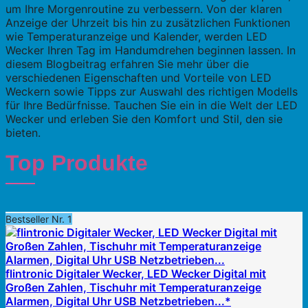
um Ihre Morgenroutine zu verbessern. Von der klaren
Anzeige der Uhrzeit bis hin zu zusätzlichen Funktionen
wie Temperaturanzeige und Kalender, werden LED
Wecker Ihren Tag im Handumdrehen beginnen lassen. In
diesem Blogbeitrag erfahren Sie mehr über die
verschiedenen Eigenschaften und Vorteile von LED
Weckern sowie Tipps zur Auswahl des richtigen Modells
für Ihre Bedürfnisse. Tauchen Sie ein in die Welt der LED
Wecker und erleben Sie den Komfort und Stil, den sie
bieten.
Top Produkte
Bestseller Nr. 1
flintronic Digitaler Wecker, LED Wecker Digital mit
Großen Zahlen, Tischuhr mit Temperaturanzeige
Alarmen, Digital Uhr USB Netzbetrieben...*