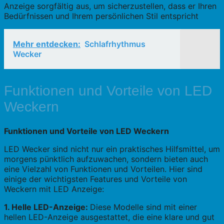
Anzeige sorgfältig aus, um sicherzustellen, dass er Ihren
Bedürfnissen und Ihrem persönlichen Stil entspricht
Mehr entdecken:
Schlafrhythmus
Wecker
Funktionen und Vorteile von LED
Weckern
Funktionen und Vorteile von LED Weckern
LED Wecker sind nicht nur ein praktisches Hilfsmittel, um
morgens pünktlich aufzuwachen, sondern bieten auch
eine Vielzahl von Funktionen und Vorteilen. Hier sind
einige der wichtigsten Features und Vorteile von
Weckern mit LED Anzeige:
1. Helle LED-Anzeige:
Diese Modelle sind mit einer
hellen LED-Anzeige ausgestattet, die eine klare und gut