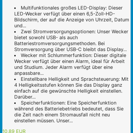
Multifunktionales großes LED-Display: Dieser
LED-Wecker verfügt über einen 6,5-Zoll-HD-
Bildschirm, der auf die Anzeige von Uhrzeit, Datum
und...
Zwei Stromversorgungsoptionen: Unser Wecker
bietet sowohl USB- als auch
Batteriestromversorgungsmethoden. Bei
Stromversorgung über USB-C bleibt das Display...
Wecker mit Schlummerfunktion: Dieser digitale
Wecker verfügt über einen Alarm, ideal für Arbeit
und Studium. Jeder Alarm verfügt über eine
anpassbare...
Einstellbare Helligkeit und Sprachsteuerung: Mit
4 Helligkeitsstufen können Sie das Display ganz
einfach auf die gewünschte Helligkeit einstellen.
Darüber...
Speicherfunktionen: Eine Speicherfunktion
während des Batteriebetriebs bedeutet, dass Sie
die Zeit nach einem Stromausfall nicht neu
einstellen müssen. Unser...
10,89 EUR