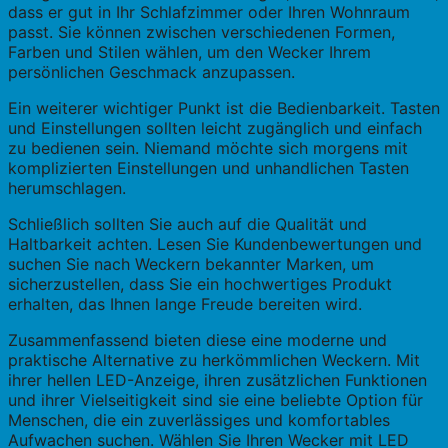
dass er gut in Ihr Schlafzimmer oder Ihren Wohnraum
passt. Sie können zwischen verschiedenen Formen,
Farben und Stilen wählen, um den Wecker Ihrem
persönlichen Geschmack anzupassen.
Ein weiterer wichtiger Punkt ist die Bedienbarkeit. Tasten
und Einstellungen sollten leicht zugänglich und einfach
zu bedienen sein. Niemand möchte sich morgens mit
komplizierten Einstellungen und unhandlichen Tasten
herumschlagen.
Schließlich sollten Sie auch auf die Qualität und
Haltbarkeit achten. Lesen Sie Kundenbewertungen und
suchen Sie nach Weckern bekannter Marken, um
sicherzustellen, dass Sie ein hochwertiges Produkt
erhalten, das Ihnen lange Freude bereiten wird.
Zusammenfassend bieten diese eine moderne und
praktische Alternative zu herkömmlichen Weckern. Mit
ihrer hellen LED-Anzeige, ihren zusätzlichen Funktionen
und ihrer Vielseitigkeit sind sie eine beliebte Option für
Menschen, die ein zuverlässiges und komfortables
Aufwachen suchen. Wählen Sie Ihren Wecker mit LED