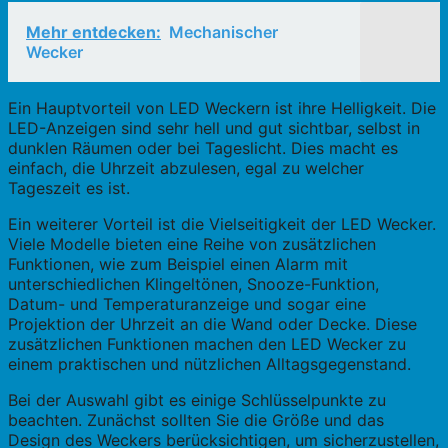
Mehr entdecken:
Mechanischer
Wecker
Ein Hauptvorteil von LED Weckern ist ihre Helligkeit. Die
LED-Anzeigen sind sehr hell und gut sichtbar, selbst in
dunklen Räumen oder bei Tageslicht. Dies macht es
einfach, die Uhrzeit abzulesen, egal zu welcher
Tageszeit es ist.
Ein weiterer Vorteil ist die Vielseitigkeit der LED Wecker.
Viele Modelle bieten eine Reihe von zusätzlichen
Funktionen, wie zum Beispiel einen Alarm mit
unterschiedlichen Klingeltönen, Snooze-Funktion,
Datum- und Temperaturanzeige und sogar eine
Projektion der Uhrzeit an die Wand oder Decke. Diese
zusätzlichen Funktionen machen den LED Wecker zu
einem praktischen und nützlichen Alltagsgegenstand.
Bei der Auswahl gibt es einige Schlüsselpunkte zu
beachten. Zunächst sollten Sie die Größe und das
Design des Weckers berücksichtigen, um sicherzustellen,