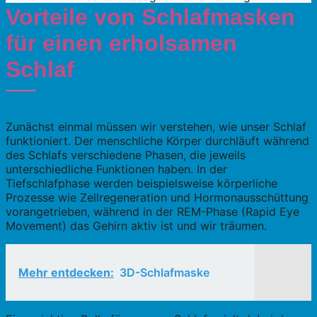
Vorteile von Schlafmasken
für einen erholsamen
Schlaf
Zunächst einmal müssen wir verstehen, wie unser Schlaf
funktioniert. Der menschliche Körper durchläuft während
des Schlafs verschiedene Phasen, die jeweils
unterschiedliche Funktionen haben. In der
Tiefschlafphase werden beispielsweise körperliche
Prozesse wie Zellregeneration und Hormonausschüttung
vorangetrieben, während in der REM-Phase (Rapid Eye
Movement) das Gehirn aktiv ist und wir träumen.
Mehr entdecken:
3D-Schlafmaske