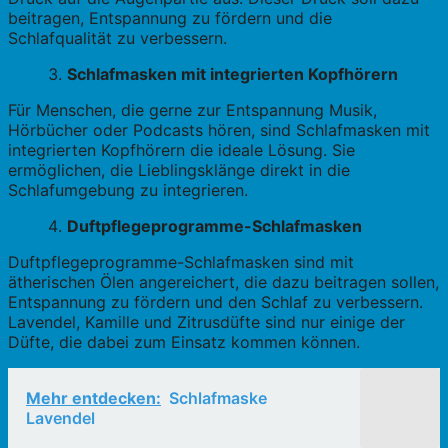
beitragen, Entspannung zu fördern und die
Schlafqualität zu verbessern.
Schlafmasken mit integrierten Kopfhörern
Für Menschen, die gerne zur Entspannung Musik,
Hörbücher oder Podcasts hören, sind Schlafmasken mit
integrierten Kopfhörern die ideale Lösung. Sie
ermöglichen, die Lieblingsklänge direkt in die
Schlafumgebung zu integrieren.
Duftpflegeprogramme-Schlafmasken
Duftpflegeprogramme-Schlafmasken sind mit
ätherischen Ölen angereichert, die dazu beitragen sollen,
Entspannung zu fördern und den Schlaf zu verbessern.
Lavendel, Kamille und Zitrusdüfte sind nur einige der
Düfte, die dabei zum Einsatz kommen können.
Mehr entdecken:
Schlafmaske
Lavendel