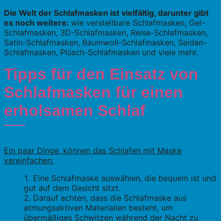
Die Welt der Schlafmasken ist vielfältig, darunter gibt
es noch weitere:
wie verstellbare Schlafmasken, Gel-
Schlafmasken, 3D-Schlafmasken, Reise-Schlafmasken,
Satin-Schlafmasken, Baumwoll-Schlafmasken, Seiden-
Schlafmasken, Plüsch-Schlafmasken und viele mehr.
Tipps für den Einsatz von
Schlafmasken für einen
erholsamen Schlaf
Ein paar Dinge, können das Schlafen mit Maske
vereinfachen:
Eine Schlafmaske auswählen, die bequem ist und
gut auf dem Gesicht sitzt.
Darauf achten, dass die Schlafmaske aus
atmungsaktiven Materialien besteht, um
übermäßiges Schwitzen während der Nacht zu