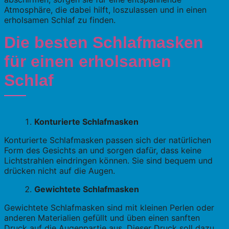
Atmosphäre, die dabei hilft, loszulassen und in einen
erholsamen Schlaf zu finden.
Die besten Schlafmasken
für einen erholsamen
Schlaf
Konturierte Schlafmasken
Konturierte Schlafmasken passen sich der natürlichen
Form des Gesichts an und sorgen dafür, dass keine
Lichtstrahlen eindringen können. Sie sind bequem und
drücken nicht auf die Augen.
Gewichtete Schlafmasken
Gewichtete Schlafmasken sind mit kleinen Perlen oder
anderen Materialien gefüllt und üben einen sanften
Druck auf die Augenpartie aus. Dieser Druck soll dazu