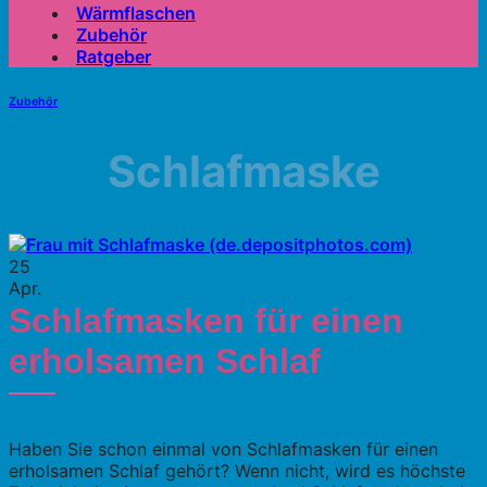
Wärmflaschen
Zubehör
Ratgeber
Zubehör
Schlafmaske
25
Apr.
Schlafmasken für einen
erholsamen Schlaf
Haben Sie schon einmal von Schlafmasken für einen
erholsamen Schlaf gehört? Wenn nicht, wird es höchste