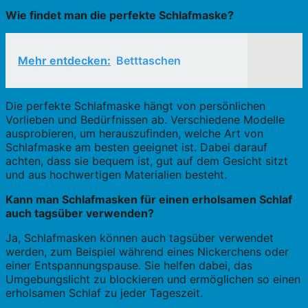
Wie findet man die perfekte Schlafmaske?
Mehr entdecken:
Betttaschen
Die perfekte Schlafmaske hängt von persönlichen
Vorlieben und Bedürfnissen ab. Verschiedene Modelle
ausprobieren, um herauszufinden, welche Art von
Schlafmaske am besten geeignet ist. Dabei darauf
achten, dass sie bequem ist, gut auf dem Gesicht sitzt
und aus hochwertigen Materialien besteht.
Kann man Schlafmasken für einen erholsamen Schlaf
auch tagsüber verwenden?
Ja, Schlafmasken können auch tagsüber verwendet
werden, zum Beispiel während eines Nickerchens oder
einer Entspannungspause. Sie helfen dabei, das
Umgebungslicht zu blockieren und ermöglichen so einen
erholsamen Schlaf zu jeder Tageszeit.