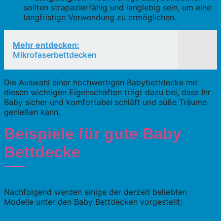
sollten strapazierfähig und langlebig sein, um eine
langfristige Verwendung zu ermöglichen.
Mehr entdecken:
Mikrofaserbettdecken
Die Auswahl einer hochwertigen Babybettdecke mit
diesen wichtigen Eigenschaften trägt dazu bei, dass Ihr
Baby sicher und komfortabel schläft und süße Träume
genießen kann.
Beispiele für gute Baby
Bettdecke
Nachfolgend werden einige der derzeit beliebten
Modelle unter den Baby Bettdecken vorgestellt: