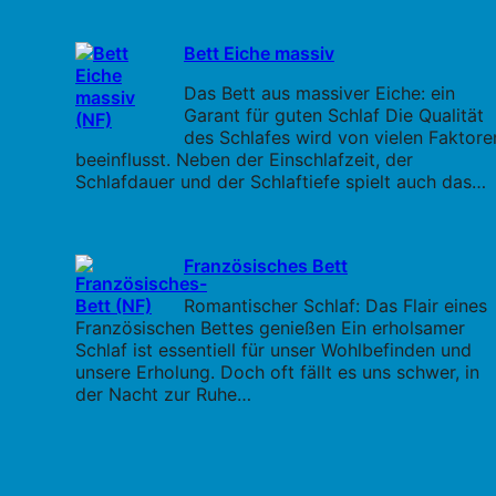
Bett Eiche massiv
Das Bett aus massiver Eiche: ein
Garant für guten Schlaf Die Qualität
des Schlafes wird von vielen Faktore
beeinflusst. Neben der Einschlafzeit, der
Schlafdauer und der Schlaftiefe spielt auch das…
Französisches Bett
Romantischer Schlaf: Das Flair eines
Französischen Bettes genießen Ein erholsamer
Schlaf ist essentiell für unser Wohlbefinden und
unsere Erholung. Doch oft fällt es uns schwer, in
der Nacht zur Ruhe…