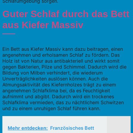
Schlafumgebung sorgen.
Guter Schlaf durch das Bett
aus Kiefer Massiv
Ein Bett aus Kiefer Massiv kann dazu beitragen, einen
angenehmen und erholsamen Schlaf zu fördern. Das
Holz ist von Natur aus antibakteriell und wirkt somit
gegen Bakterien, Pilze und Schimmel. Dadurch wird die
Bildung von Milben verhindert, die wiederum
Unverträglichkeiten auslösen können. Auch die
Atmungsaktivität des Kiefernholzes trägt zu einem
angenehmen Schlafklima bei, da es Feuchtigkeit
aufnimmt und abgibt. Dadurch wird ein trockenes
Schlafklima vermieden, das zu nächtlichem Schwitzen
und zu einem unruhigen Schlaf führen kann.
Mehr entdecken:
Französisches Bett