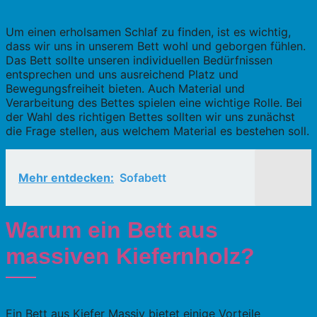
Um einen erholsamen Schlaf zu finden, ist es wichtig,
dass wir uns in unserem Bett wohl und geborgen fühlen.
Das Bett sollte unseren individuellen Bedürfnissen
entsprechen und uns ausreichend Platz und
Bewegungsfreiheit bieten. Auch Material und
Verarbeitung des Bettes spielen eine wichtige Rolle. Bei
der Wahl des richtigen Bettes sollten wir uns zunächst
die Frage stellen, aus welchem Material es bestehen soll.
Mehr entdecken:
Sofabett
Warum ein Bett aus
massiven Kiefernholz?
Ein Bett aus Kiefer Massiv bietet einige Vorteile