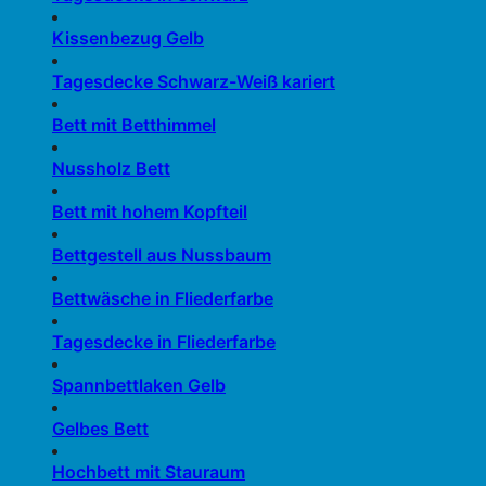
Kissenbezug Gelb
Tagesdecke Schwarz-Weiß kariert
Bett mit Betthimmel
Nussholz Bett
Bett mit hohem Kopfteil
Bettgestell aus Nussbaum
Bettwäsche in Fliederfarbe
Tagesdecke in Fliederfarbe
Spannbettlaken Gelb
Gelbes Bett
Hochbett mit Stauraum