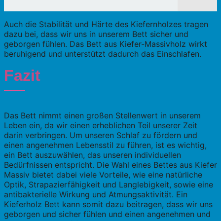
Auch die Stabilität und Härte des Kiefernholzes tragen
dazu bei, dass wir uns in unserem Bett sicher und
geborgen fühlen. Das Bett aus Kiefer-Massivholz wirkt
beruhigend und unterstützt dadurch das Einschlafen.
Fazit
Das Bett nimmt einen großen Stellenwert in unserem
Leben ein, da wir einen erheblichen Teil unserer Zeit
darin verbringen. Um unseren Schlaf zu fördern und
einen angenehmen Lebensstil zu führen, ist es wichtig,
ein Bett auszuwählen, das unseren individuellen
Bedürfnissen entspricht. Die Wahl eines Bettes aus Kiefer
Massiv bietet dabei viele Vorteile, wie eine natürliche
Optik, Strapazierfähigkeit und Langlebigkeit, sowie eine
antibakterielle Wirkung und Atmungsaktivität. Ein
Kieferholz Bett kann somit dazu beitragen, dass wir uns
geborgen und sicher fühlen und einen angenehmen und