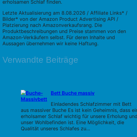
erholsamen Schlaf finden.
Letzte Aktualisierung am 8.08.2026 / Affiliate Links* /
Bilder* von der Amazon Product Advertising API /
Platzierung nach Amazonverkaufsrang. Die
Produktbeschreibungen und Preise stammen von den
Amazon-Verkäufern selbst. Für deren Inhalte und
Aussagen übernehmen wir keine Haftung.
Verwandte Beiträge
Bett Buche massiv
Einladendes Schlafzimmer mit Bett
aus massiver Buche Es ist kein Geheimnis, dass ei
erholsamer Schlaf wichtig für unsere Erholung un
unser Wohlbefinden ist. Eine Möglichkeit, die
Qualität unseres Schlafes zu…