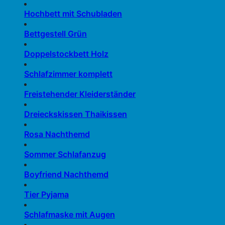
Hochbett mit Schubladen
Bettgestell Grün
Doppelstockbett Holz
Schlafzimmer komplett
Freistehender Kleiderständer
Dreieckskissen Thaikissen
Rosa Nachthemd
Sommer Schlafanzug
Boyfriend Nachthemd
Tier Pyjama
Schlafmaske mit Augen