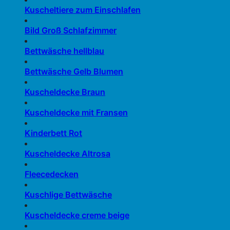
Kuscheltiere zum Einschlafen
Bild Groß Schlafzimmer
Bettwäsche hellblau
Bettwäsche Gelb Blumen
Kuscheldecke Braun
Kuscheldecke mit Fransen
Kinderbett Rot
Kuscheldecke Altrosa
Fleecedecken
Kuschlige Bettwäsche
Kuscheldecke creme beige