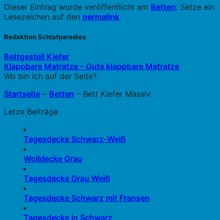
Dieser Eintrag wurde veröffentlicht am
Betten
. Setze ein
Lesezeichen auf den
permalink
.
Redaktion Schlafparadies
Bettgestell Kiefer
Klappbare Matratze – Gute klappbare Matratze
Wo bin ich auf der Seite?
Startseite
–
Betten
–
Bett Kiefer Massiv
Letze Beiträge
Tagesdecke Schwarz-Weiß
Wolldecke Grau
Tagesdecke Grau Weiß
Tagesdecke Schwarz mit Fransen
Tagesdecke in Schwarz