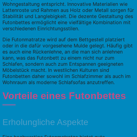
Wohngestaltung entspricht. Innovative Materialien wie
Lattenroste und Rahmen aus Holz oder Metall sorgen für
Stabilität und Langlebigkeit. Die dezente Gestaltung des
Futonbettes ermöglicht eine vielfältige Kombination mit
verschiedenen Einrichtungsstilen.
Die Futonmatratze wird auf dem Bettgestell platziert
oder in die dafür vorgesehene Mulde gelegt. Häufig gibt
es auch eine Rückenlehne, an die man sich anlehnen
kann, was das Futonbett zu einem nicht nur zum
Schlafen, sondern auch zum Entspannen geeigneten
Möbelstück macht. In westlichen Kulturen sind
Futonbetten daher sowohl im Schlafzimmer als auch im
Wohnraum als moderne Schlafsofas anzutreffen.
Vorteile eines Futonbettes
Erholungliche Aspekte