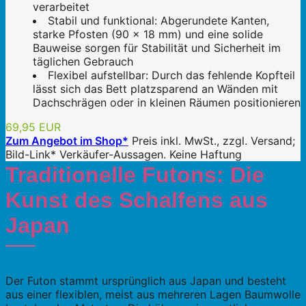
verarbeitet
Stabil und funktional: Abgerundete Kanten,
starke Pfosten (90 x 18 mm) und eine solide
Bauweise sorgen für Stabilität und Sicherheit im
täglichen Gebrauch
Flexibel aufstellbar: Durch das fehlende Kopfteil
lässt sich das Bett platzsparend an Wänden mit
Dachschrägen oder in kleinen Räumen positionieren
69,95 EUR
Zum Angebot im Shop*
Preis inkl. MwSt., zzgl. Versand;
Bild-Link* Verkäufer-Aussagen. Keine Haftung
Traditionelle Futons: Die
Kunst des Schalfens aus
Japan
Der Futon stammt ursprünglich aus Japan und besteht
aus einer flexiblen, meist aus mehreren Lagen Baumwolle