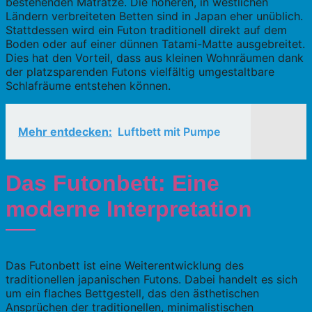
bestehenden Matratze. Die höheren, in westlichen
Ländern verbreiteten Betten sind in Japan eher unüblich.
Stattdessen wird ein Futon traditionell direkt auf dem
Boden oder auf einer dünnen Tatami-Matte ausgebreitet.
Dies hat den Vorteil, dass aus kleinen Wohnräumen dank
der platzsparenden Futons vielfältig umgestaltbare
Schlafräume entstehen können.
Mehr entdecken:
Luftbett mit Pumpe
Das Futonbett: Eine
moderne Interpretation
Das Futonbett ist eine Weiterentwicklung des
traditionellen japanischen Futons. Dabei handelt es sich
um ein flaches Bettgestell, das den ästhetischen
Ansprüchen der traditionellen, minimalistischen