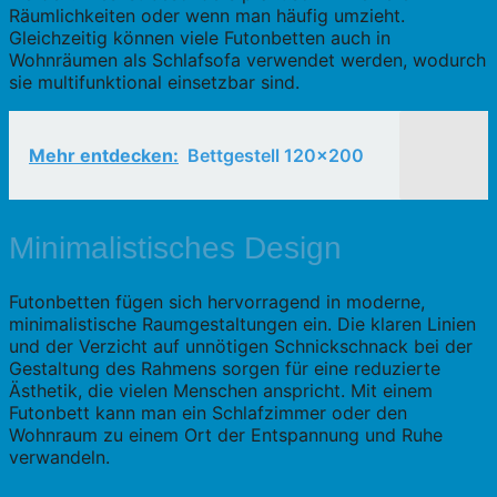
Räumlichkeiten oder wenn man häufig umzieht.
Gleichzeitig können viele Futonbetten auch in
Wohnräumen als Schlafsofa verwendet werden, wodurch
sie multifunktional einsetzbar sind.
Mehr entdecken:
Bettgestell 120x200
Minimalistisches Design
Futonbetten fügen sich hervorragend in moderne,
minimalistische Raumgestaltungen ein. Die klaren Linien
und der Verzicht auf unnötigen Schnickschnack bei der
Gestaltung des Rahmens sorgen für eine reduzierte
Ästhetik, die vielen Menschen anspricht. Mit einem
Futonbett kann man ein Schlafzimmer oder den
Wohnraum zu einem Ort der Entspannung und Ruhe
verwandeln.