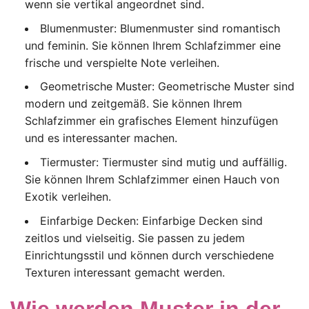
wenn sie vertikal angeordnet sind.
Blumenmuster: Blumenmuster sind romantisch
und feminin. Sie können Ihrem Schlafzimmer eine
frische und verspielte Note verleihen.
Geometrische Muster: Geometrische Muster sind
modern und zeitgemäß. Sie können Ihrem
Schlafzimmer ein grafisches Element hinzufügen
und es interessanter machen.
Tiermuster: Tiermuster sind mutig und auffällig.
Sie können Ihrem Schlafzimmer einen Hauch von
Exotik verleihen.
Einfarbige Decken: Einfarbige Decken sind
zeitlos und vielseitig. Sie passen zu jedem
Einrichtungsstil und können durch verschiedene
Texturen interessant gemacht werden.