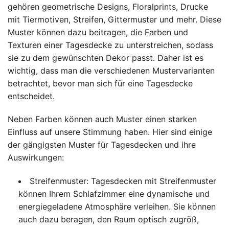
gehören geometrische Designs, Floralprints, Drucke
mit Tiermotiven, Streifen, Gittermuster und mehr. Diese
Muster können dazu beitragen, die Farben und
Texturen einer Tagesdecke zu unterstreichen, sodass
sie zu dem gewünschten Dekor passt. Daher ist es
wichtig, dass man die verschiedenen Mustervarianten
betrachtet, bevor man sich für eine Tagesdecke
entscheidet.
Neben Farben können auch Muster einen starken
Einfluss auf unsere Stimmung haben. Hier sind einige
der gängigsten Muster für Tagesdecken und ihre
Auswirkungen:
Streifenmuster: Tagesdecken mit Streifenmuster
können Ihrem Schlafzimmer eine dynamische und
energiegeladene Atmosphäre verleihen. Sie können
auch dazu beragen, den Raum optisch zugröß,