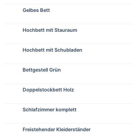
Gelbes Bett
Hochbett mit Stauraum
Hochbett mit Schubladen
Bettgestell Grün
Doppelstockbett Holz
Schlafzimmer komplett
Freistehender Kleiderständer