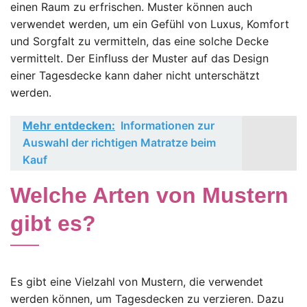
einen Raum zu erfrischen. Muster können auch
verwendet werden, um ein Gefühl von Luxus, Komfort
und Sorgfalt zu vermitteln, das eine solche Decke
vermittelt. Der Einfluss der Muster auf das Design
einer Tagesdecke kann daher nicht unterschätzt
werden.
Mehr entdecken:
Informationen zur
Auswahl der richtigen Matratze beim
Kauf
Welche Arten von Mustern
gibt es?
Es gibt eine Vielzahl von Mustern, die verwendet
werden können, um Tagesdecken zu verzieren. Dazu