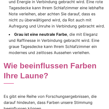
und Energie in Verbindung gebracht wird. Eine rote
Tagesdecke kann Ihrem Schlafzimmer eine lebhafte
Note verleihen, aber achten Sie darauf, dass es
nicht zu überwältigend wird, da Rot auch mit
Aufregung und Unruhe in Verbindung gebracht wird.
Grau ist eine neutrale Farbe
, die mit Eleganz
und Raffinesse in Verbindung gebracht wird. Eine
graue Tagesdecke kann Ihrem Schlafzimmer ein
modernes und zeitloses Aussehen verleihen.
Wie beeinflussen Farben
Ihre Laune?
Es gibt eine Reihe von Forschungsergebnissen, die
darauf hindeuten, dass Farben unsere Stimmung
beeinflussen können.