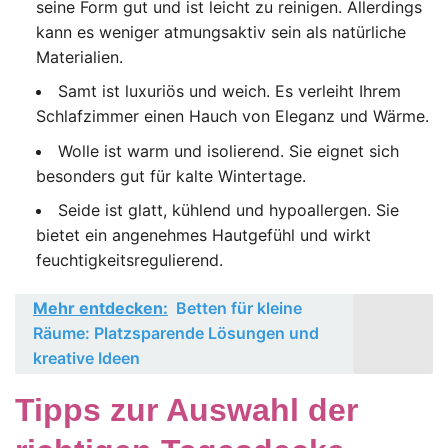
seine Form gut und ist leicht zu reinigen. Allerdings
kann es weniger atmungsaktiv sein als natürliche
Materialien.
Samt ist luxuriös und weich. Es verleiht Ihrem
Schlafzimmer einen Hauch von Eleganz und Wärme.
Wolle ist warm und isolierend. Sie eignet sich
besonders gut für kalte Wintertage.
Seide ist glatt, kühlend und hypoallergen. Sie
bietet ein angenehmes Hautgefühl und wirkt
feuchtigkeitsregulierend.
Mehr entdecken:
Betten für kleine
Räume: Platzsparende Lösungen und
kreative Ideen
Tipps zur Auswahl der