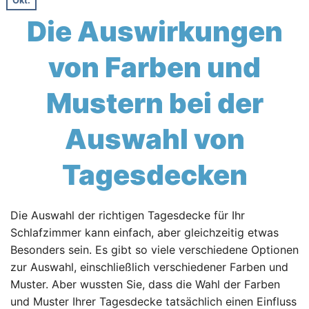
Okt.
Die Auswirkungen
von Farben und
Mustern bei der
Auswahl von
Tagesdecken
Die Auswahl der richtigen Tagesdecke für Ihr
Schlafzimmer kann einfach, aber gleichzeitig etwas
Besonders sein. Es gibt so viele verschiedene Optionen
zur Auswahl, einschließlich verschiedener Farben und
Muster. Aber wussten Sie, dass die Wahl der Farben
und Muster Ihrer Tagesdecke tatsächlich einen Einfluss