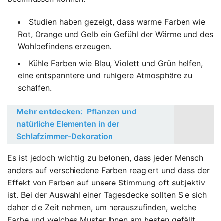
Studien haben gezeigt, dass warme Farben wie
Rot, Orange und Gelb ein Gefühl der Wärme und des
Wohlbefindens erzeugen.
Kühle Farben wie Blau, Violett und Grün helfen,
eine entspanntere und ruhigere Atmosphäre zu
schaffen.
Mehr entdecken:
Pflanzen und
natürliche Elementen in der
Schlafzimmer-Dekoration
Es ist jedoch wichtig zu betonen, dass jeder Mensch
anders auf verschiedene Farben reagiert und dass der
Effekt von Farben auf unsere Stimmung oft subjektiv
ist. Bei der Auswahl einer Tagesdecke sollten Sie sich
daher die Zeit nehmen, um herauszufinden, welche
Farbe und welches Muster Ihnen am besten gefällt.