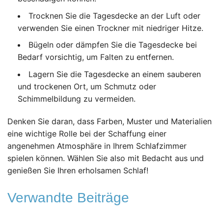
Trocknen Sie die Tagesdecke an der Luft oder
verwenden Sie einen Trockner mit niedriger Hitze.
Bügeln oder dämpfen Sie die Tagesdecke bei
Bedarf vorsichtig, um Falten zu entfernen.
Lagern Sie die Tagesdecke an einem sauberen
und trockenen Ort, um Schmutz oder
Schimmelbildung zu vermeiden.
Denken Sie daran, dass Farben, Muster und Materialien
eine wichtige Rolle bei der Schaffung einer
angenehmen Atmosphäre in Ihrem Schlafzimmer
spielen können. Wählen Sie also mit Bedacht aus und
genießen Sie Ihren erholsamen Schlaf!
Verwandte Beiträge