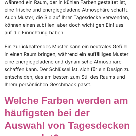
während ein Raum, der in kühlen Farben gestaltet ist,
eine frische und energiegeladene Atmosphäre schafft.
Auch Muster, die Sie auf Ihrer Tagesdecke verwenden,
können einen subtilen, aber doch wichtigen Einfluss
auf die Einrichtung haben.
Ein zurückhaltendes Muster kann ein neutrales Gefühl
in einen Raum bringen, während ein auffälliges Muster
eine energiegeladene und dynamische Atmosphäre
schaffen kann. Der Schlüssel ist, sich für ein Design zu
entscheiden, das am besten zum Stil des Raums und
Ihrem persönlichen Geschmack passt.
Welche Farben werden am
häufigsten bei der
Auswahl von Tagesdecken