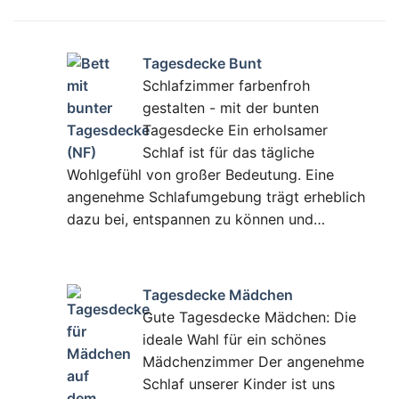
Tagesdecke Bunt
Schlafzimmer farbenfroh
gestalten - mit der bunten
Tagesdecke Ein erholsamer
Schlaf ist für das tägliche
Wohlgefühl von großer Bedeutung. Eine
angenehme Schlafumgebung trägt erheblich
dazu bei, entspannen zu können und…
Tagesdecke Mädchen
Gute Tagesdecke Mädchen: Die
ideale Wahl für ein schönes
Mädchenzimmer Der angenehme
Schlaf unserer Kinder ist uns