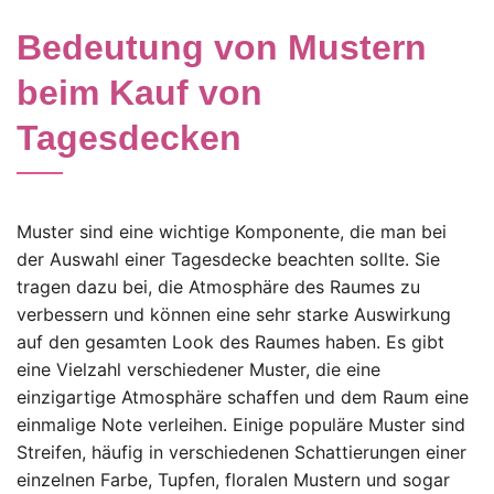
Bedeutung von Mustern
beim Kauf von
Tagesdecken
Muster sind eine wichtige Komponente, die man bei
der Auswahl einer Tagesdecke beachten sollte. Sie
tragen dazu bei, die Atmosphäre des Raumes zu
verbessern und können eine sehr starke Auswirkung
auf den gesamten Look des Raumes haben. Es gibt
eine Vielzahl verschiedener Muster, die eine
einzigartige Atmosphäre schaffen und dem Raum eine
einmalige Note verleihen. Einige populäre Muster sind
Streifen, häufig in verschiedenen Schattierungen einer
einzelnen Farbe, Tupfen, floralen Mustern und sogar