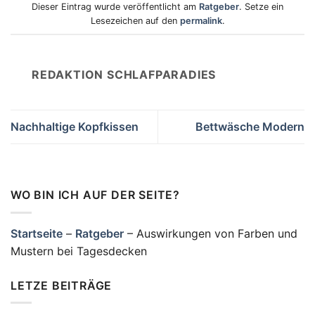
Dieser Eintrag wurde veröffentlicht am
Ratgeber
. Setze ein
Lesezeichen auf den
permalink
.
REDAKTION SCHLAFPARADIES
Nachhaltige Kopfkissen
Bettwäsche Modern
WO BIN ICH AUF DER SEITE?
Startseite
–
Ratgeber
–
Auswirkungen von Farben und
Mustern bei Tagesdecken
LETZE BEITRÄGE