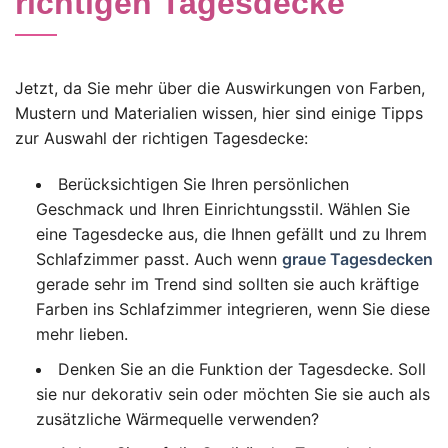
richtigen Tagesdecke
Jetzt, da Sie mehr über die Auswirkungen von Farben,
Mustern und Materialien wissen, hier sind einige Tipps
zur Auswahl der richtigen Tagesdecke:
Berücksichtigen Sie Ihren persönlichen
Geschmack und Ihren Einrichtungsstil. Wählen Sie
eine Tagesdecke aus, die Ihnen gefällt und zu Ihrem
Schlafzimmer passt. Auch wenn
graue Tagesdecken
gerade sehr im Trend sind sollten sie auch kräftige
Farben ins Schlafzimmer integrieren, wenn Sie diese
mehr lieben.
Denken Sie an die Funktion der Tagesdecke. Soll
sie nur dekorativ sein oder möchten Sie sie auch als
zusätzliche Wärmequelle verwenden?