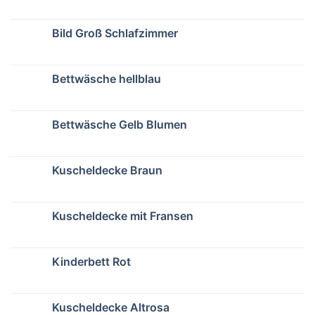
Bild Groß Schlafzimmer
Bettwäsche hellblau
Bettwäsche Gelb Blumen
Kuscheldecke Braun
Kuscheldecke mit Fransen
Kinderbett Rot
Kuscheldecke Altrosa