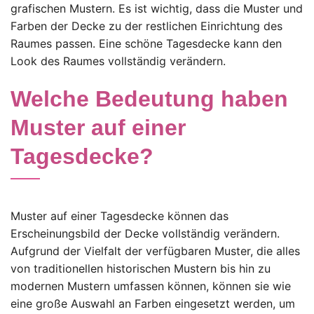
grafischen Mustern. Es ist wichtig, dass die Muster und
Farben der Decke zu der restlichen Einrichtung des
Raumes passen. Eine schöne Tagesdecke kann den
Look des Raumes vollständig verändern.
Welche Bedeutung haben
Muster auf einer
Tagesdecke?
Muster auf einer Tagesdecke können das
Erscheinungsbild der Decke vollständig verändern.
Aufgrund der Vielfalt der verfügbaren Muster, die alles
von traditionellen historischen Mustern bis hin zu
modernen Mustern umfassen können, können sie wie
eine große Auswahl an Farben eingesetzt werden, um