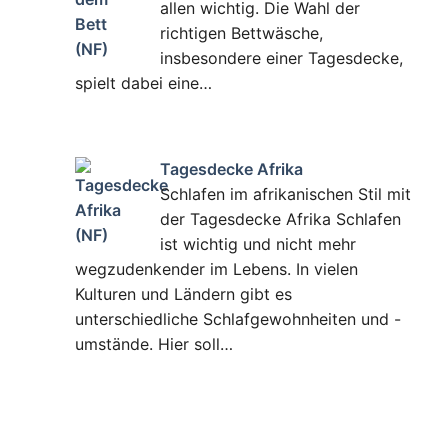
allen wichtig. Die Wahl der
richtigen Bettwäsche,
insbesondere einer Tagesdecke,
spielt dabei eine…
Tagesdecke Afrika
Schlafen im afrikanischen Stil mit
der Tagesdecke Afrika Schlafen
ist wichtig und nicht mehr
wegzudenkender im Lebens. In vielen
Kulturen und Ländern gibt es
unterschiedliche Schlafgewohnheiten und -
umstände. Hier soll…