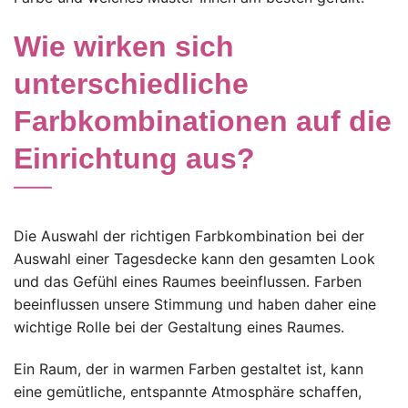
Wie wirken sich
unterschiedliche
Farbkombinationen auf die
Einrichtung aus?
Die Auswahl der richtigen Farbkombination bei der
Auswahl einer Tagesdecke kann den gesamten Look
und das Gefühl eines Raumes beeinflussen. Farben
beeinflussen unsere Stimmung und haben daher eine
wichtige Rolle bei der Gestaltung eines Raumes.
Ein Raum, der in warmen Farben gestaltet ist, kann
eine gemütliche, entspannte Atmosphäre schaffen,