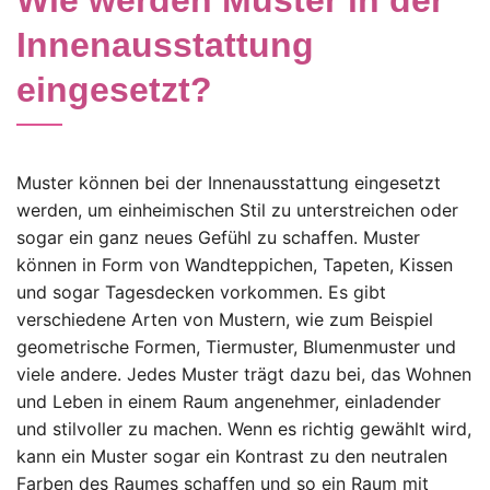
Wie werden Muster in der
Innenausstattung
eingesetzt?
Muster können bei der Innenausstattung eingesetzt
werden, um einheimischen Stil zu unterstreichen oder
sogar ein ganz neues Gefühl zu schaffen. Muster
können in Form von Wandteppichen, Tapeten, Kissen
und sogar Tagesdecken vorkommen. Es gibt
verschiedene Arten von Mustern, wie zum Beispiel
geometrische Formen, Tiermuster, Blumenmuster und
viele andere. Jedes Muster trägt dazu bei, das Wohnen
und Leben in einem Raum angenehmer, einladender
und stilvoller zu machen. Wenn es richtig gewählt wird,
kann ein Muster sogar ein Kontrast zu den neutralen
Farben des Raumes schaffen und so ein Raum mit