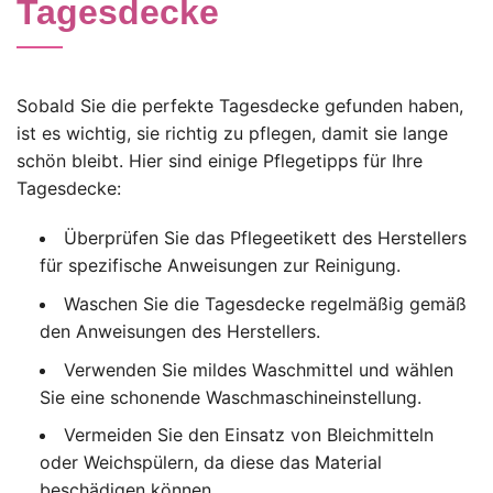
Tagesdecke
Sobald Sie die perfekte Tagesdecke gefunden haben,
ist es wichtig, sie richtig zu pflegen, damit sie lange
schön bleibt. Hier sind einige Pflegetipps für Ihre
Tagesdecke:
Überprüfen Sie das Pflegeetikett des Herstellers
für spezifische Anweisungen zur Reinigung.
Waschen Sie die Tagesdecke regelmäßig gemäß
den Anweisungen des Herstellers.
Verwenden Sie mildes Waschmittel und wählen
Sie eine schonende Waschmaschineinstellung.
Vermeiden Sie den Einsatz von Bleichmitteln
oder Weichspülern, da diese das Material
beschädigen können.