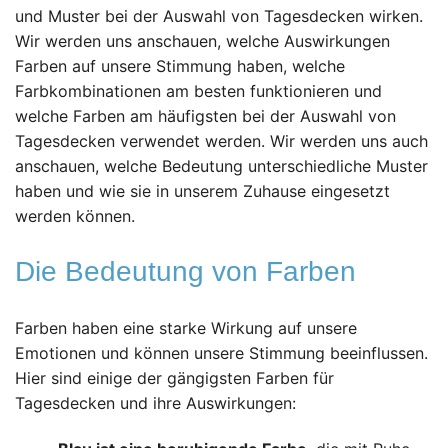
und Muster bei der Auswahl von Tagesdecken wirken.
Wir werden uns anschauen, welche Auswirkungen
Farben auf unsere Stimmung haben, welche
Farbkombinationen am besten funktionieren und
welche Farben am häufigsten bei der Auswahl von
Tagesdecken verwendet werden. Wir werden uns auch
anschauen, welche Bedeutung unterschiedliche Muster
haben und wie sie in unserem Zuhause eingesetzt
werden können.
Die Bedeutung von Farben
Farben haben eine starke Wirkung auf unsere
Emotionen und können unsere Stimmung beeinflussen.
Hier sind einige der gängigsten Farben für
Tagesdecken und ihre Auswirkungen: