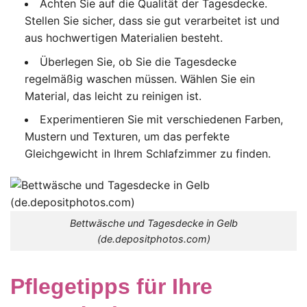
Achten Sie auf die Qualität der Tagesdecke.
Stellen Sie sicher, dass sie gut verarbeitet ist und
aus hochwertigen Materialien besteht.
Überlegen Sie, ob Sie die Tagesdecke
regelmäßig waschen müssen. Wählen Sie ein
Material, das leicht zu reinigen ist.
Experimentieren Sie mit verschiedenen Farben,
Mustern und Texturen, um das perfekte
Gleichgewicht in Ihrem Schlafzimmer zu finden.
Bettwäsche und Tagesdecke in Gelb
(de.depositphotos.com)
Pflegetipps für Ihre