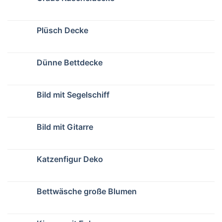
Plüsch Decke
Dünne Bettdecke
Bild mit Segelschiff
Bild mit Gitarre
Katzenfigur Deko
Bettwäsche große Blumen