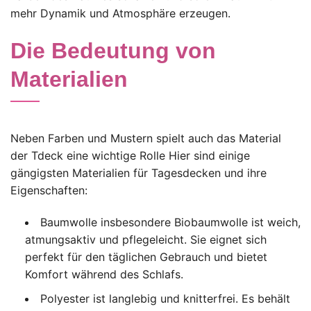
mehr Dynamik und Atmosphäre erzeugen.
Die Bedeutung von
Materialien
Neben Farben und Mustern spielt auch das Material
der Tdeck eine wichtige Rolle Hier sind einige
gängigsten Materialien für Tagesdecken und ihre
Eigenschaften:
Baumwolle insbesondere Biobaumwolle ist weich,
atmungsaktiv und pflegeleicht. Sie eignet sich
perfekt für den täglichen Gebrauch und bietet
Komfort während des Schlafs.
Polyester ist langlebig und knitterfrei. Es behält