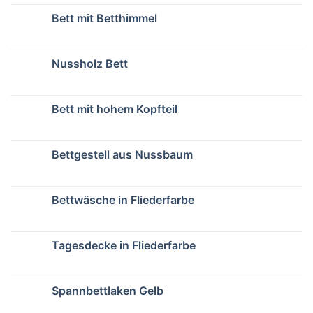
Bett mit Betthimmel
Nussholz Bett
Bett mit hohem Kopfteil
Bettgestell aus Nussbaum
Bettwäsche in Fliederfarbe
Tagesdecke in Fliederfarbe
Spannbettlaken Gelb