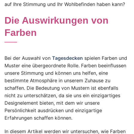
auf Ihre Stimmung und Ihr Wohlbefinden haben kann?
Die Auswirkungen von
Farben
Bei der Auswahl von
Tagesdecken
spielen Farben und
Muster eine übergeordnete Rolle. Farben beeinflussen
unsere Stimmung und können uns helfen, eine
bestimmte Atmosphäre in unserem Zuhause zu
schaffen. Die Bedeutung von Mustern ist ebenfalls
nicht zu unterschätzen, da sie uns ein einzigartiges
Designelement bieten, mit dem wir unsere
Persönlichkeit ausdrücken und einzigartige
Erfahrungen schaffen können.
In diesem Artikel werden wir untersuchen, wie Farben