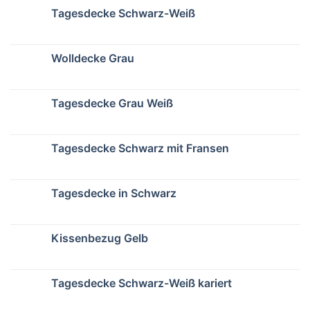
Tagesdecke Schwarz-Weiß
Wolldecke Grau
Tagesdecke Grau Weiß
Tagesdecke Schwarz mit Fransen
Tagesdecke in Schwarz
Kissenbezug Gelb
Tagesdecke Schwarz-Weiß kariert