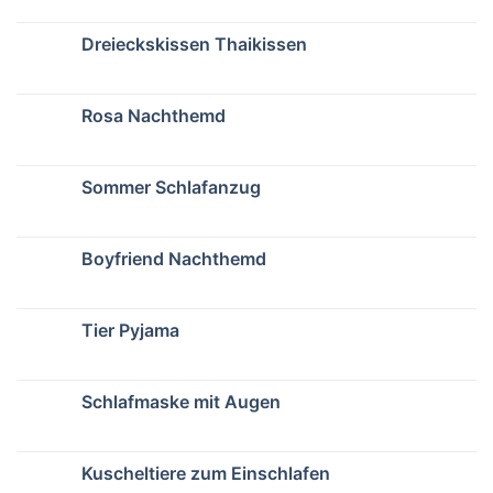
Dreieckskissen Thaikissen
Rosa Nachthemd
Sommer Schlafanzug
Boyfriend Nachthemd
Tier Pyjama
Schlafmaske mit Augen
Kuscheltiere zum Einschlafen