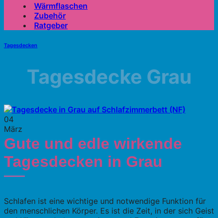
Wärmflaschen
Zubehör
Ratgeber
Tagesdecken
Tagesdecke Grau
04
März
Gute und edle wirkende
Tagesdecken in Grau
Schlafen ist eine wichtige und notwendige Funktion für
den menschlichen Körper. Es ist die Zeit, in der sich Geist