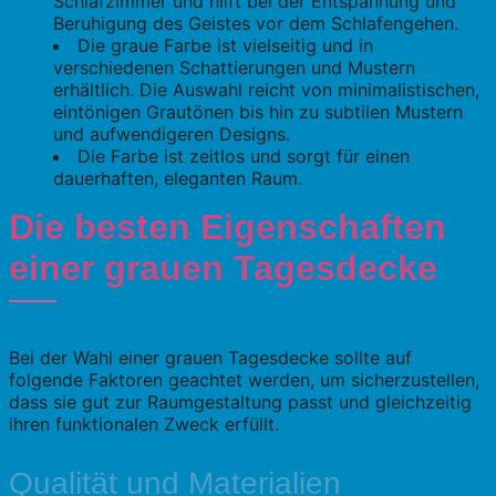
Schlafzimmer und hilft bei der Entspannung und
Beruhigung des Geistes vor dem Schlafengehen.
Die graue Farbe ist vielseitig und in
verschiedenen Schattierungen und Mustern
erhältlich. Die Auswahl reicht von minimalistischen,
eintönigen Grautönen bis hin zu subtilen Mustern
und aufwendigeren Designs.
Die Farbe ist zeitlos und sorgt für einen
dauerhaften, eleganten Raum.
Die besten Eigenschaften
einer grauen Tagesdecke
Bei der Wahl einer grauen Tagesdecke sollte auf
folgende Faktoren geachtet werden, um sicherzustellen,
dass sie gut zur Raumgestaltung passt und gleichzeitig
ihren funktionalen Zweck erfüllt.
Qualität und Materialien