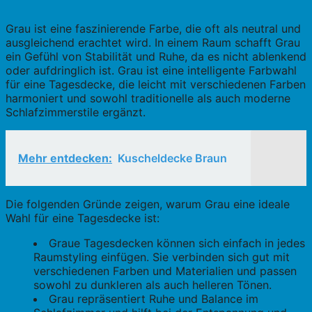
Grau ist eine faszinierende Farbe, die oft als neutral und
ausgleichend erachtet wird. In einem Raum schafft Grau
ein Gefühl von Stabilität und Ruhe, da es nicht ablenkend
oder aufdringlich ist. Grau ist eine intelligente Farbwahl
für eine Tagesdecke, die leicht mit verschiedenen Farben
harmoniert und sowohl traditionelle als auch moderne
Schlafzimmerstile ergänzt.
Mehr entdecken:
Kuscheldecke Braun
Die folgenden Gründe zeigen, warum Grau eine ideale
Wahl für eine Tagesdecke ist:
Graue Tagesdecken können sich einfach in jedes
Raumstyling einfügen. Sie verbinden sich gut mit
verschiedenen Farben und Materialien und passen
sowohl zu dunkleren als auch helleren Tönen.
Grau repräsentiert Ruhe und Balance im