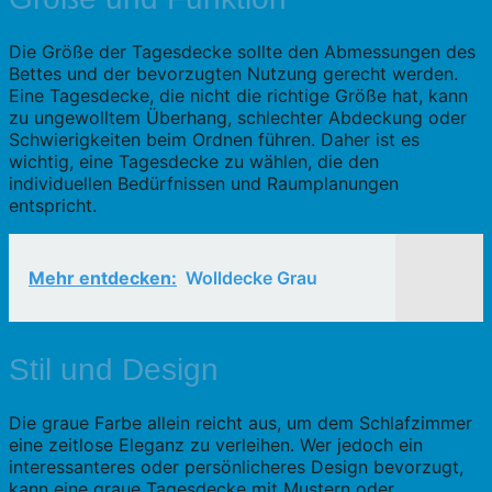
Die Größe der Tagesdecke sollte den Abmessungen des
Bettes und der bevorzugten Nutzung gerecht werden.
Eine Tagesdecke, die nicht die richtige Größe hat, kann
zu ungewolltem Überhang, schlechter Abdeckung oder
Schwierigkeiten beim Ordnen führen. Daher ist es
wichtig, eine Tagesdecke zu wählen, die den
individuellen Bedürfnissen und Raumplanungen
entspricht.
Mehr entdecken:
Wolldecke Grau
Stil und Design
Die graue Farbe allein reicht aus, um dem Schlafzimmer
eine zeitlose Eleganz zu verleihen. Wer jedoch ein
interessanteres oder persönlicheres Design bevorzugt,
kann eine graue Tagesdecke mit Mustern oder