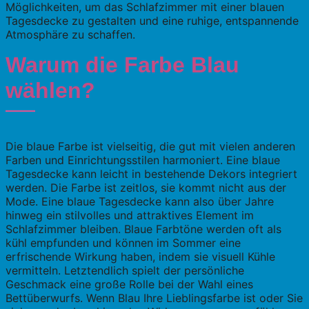
Möglichkeiten, um das Schlafzimmer mit einer blauen
Tagesdecke zu gestalten und eine ruhige, entspannende
Atmosphäre zu schaffen.
Warum die Farbe Blau
wählen?
Die blaue Farbe ist vielseitig, die gut mit vielen anderen
Farben und Einrichtungsstilen harmoniert. Eine blaue
Tagesdecke kann leicht in bestehende Dekors integriert
werden. Die Farbe ist zeitlos, sie kommt nicht aus der
Mode. Eine blaue Tagesdecke kann also über Jahre
hinweg ein stilvolles und attraktives Element im
Schlafzimmer bleiben. Blaue Farbtöne werden oft als
kühl empfunden und können im Sommer eine
erfrischende Wirkung haben, indem sie visuell Kühle
vermitteln. Letztendlich spielt der persönliche
Geschmack eine große Rolle bei der Wahl eines
Bettüberwurfs. Wenn Blau Ihre Lieblingsfarbe ist oder Sie