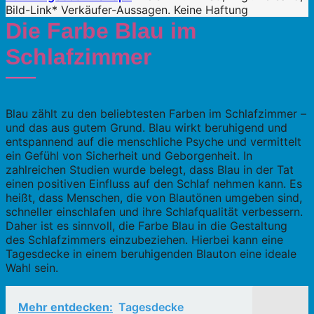
Bild-Link* Verkäufer-Aussagen. Keine Haftung
Die Farbe Blau im
Schlafzimmer
Blau zählt zu den beliebtesten Farben im Schlafzimmer –
und das aus gutem Grund. Blau wirkt beruhigend und
entspannend auf die menschliche Psyche und vermittelt
ein Gefühl von Sicherheit und Geborgenheit. In
zahlreichen Studien wurde belegt, dass Blau in der Tat
einen positiven Einfluss auf den Schlaf nehmen kann. Es
heißt, dass Menschen, die von Blautönen umgeben sind,
schneller einschlafen und ihre Schlafqualität verbessern.
Daher ist es sinnvoll, die Farbe Blau in die Gestaltung
des Schlafzimmers einzubeziehen. Hierbei kann eine
Tagesdecke in einem beruhigenden Blauton eine ideale
Wahl sein.
Mehr entdecken:
Tagesdecke