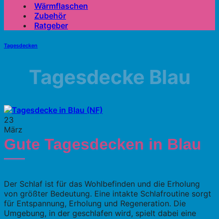
Wärmflaschen
Zubehör
Ratgeber
Tagesdecken
Tagesdecke Blau
23
März
Gute Tagesdecken in Blau
Der Schlaf ist für das Wohlbefinden und die Erholung
von größter Bedeutung. Eine intakte Schlafroutine sorgt
für Entspannung, Erholung und Regeneration. Die
Umgebung, in der geschlafen wird, spielt dabei eine