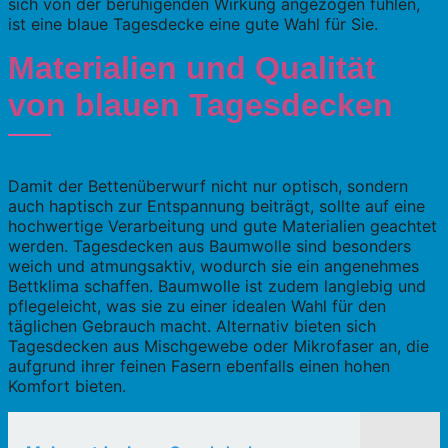
sich von der beruhigenden Wirkung angezogen fühlen,
ist eine blaue Tagesdecke eine gute Wahl für Sie.
Materialien und Qualität
von blauen Tagesdecken
Damit der Bettenüberwurf nicht nur optisch, sondern
auch haptisch zur Entspannung beiträgt, sollte auf eine
hochwertige Verarbeitung und gute Materialien geachtet
werden. Tagesdecken aus Baumwolle sind besonders
weich und atmungsaktiv, wodurch sie ein angenehmes
Bettklima schaffen. Baumwolle ist zudem langlebig und
pflegeleicht, was sie zu einer idealen Wahl für den
täglichen Gebrauch macht. Alternativ bieten sich
Tagesdecken aus Mischgewebe oder Mikrofaser an, die
aufgrund ihrer feinen Fasern ebenfalls einen hohen
Komfort bieten.