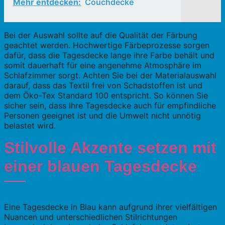
Mehr entdecken:
Couchdecke
Bei der Auswahl sollte auf die Qualität der Färbung
geachtet werden. Hochwertige Färbeprozesse sorgen
dafür, dass die Tagesdecke lange ihre Farbe behält und
somit dauerhaft für eine angenehme Atmosphäre im
Schlafzimmer sorgt. Achten Sie bei der Materialauswahl
darauf, dass das Textil frei von Schadstoffen ist und
dem Öko-Tex Standard 100 entspricht. So können Sie
sicher sein, dass Ihre Tagesdecke auch für empfindliche
Personen geeignet ist und die Umwelt nicht unnötig
belastet wird.
Stilvolle Akzente setzen mit
einer blauen Tagesdecke
Eine Tagesdecke in Blau kann aufgrund ihrer vielfältigen
Nuancen und unterschiedlichen Stilrichtungen