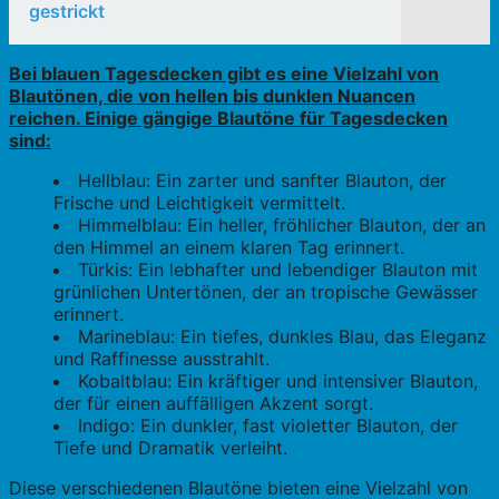
gestrickt
Bei blauen Tagesdecken gibt es eine Vielzahl von
Blautönen, die von hellen bis dunklen Nuancen
reichen. Einige gängige Blautöne für Tagesdecken
sind:
Hellblau: Ein zarter und sanfter Blauton, der
Frische und Leichtigkeit vermittelt.
Himmelblau: Ein heller, fröhlicher Blauton, der an
den Himmel an einem klaren Tag erinnert.
Türkis: Ein lebhafter und lebendiger Blauton mit
grünlichen Untertönen, der an tropische Gewässer
erinnert.
Marineblau: Ein tiefes, dunkles Blau, das Eleganz
und Raffinesse ausstrahlt.
Kobaltblau: Ein kräftiger und intensiver Blauton,
der für einen auffälligen Akzent sorgt.
Indigo: Ein dunkler, fast violetter Blauton, der
Tiefe und Dramatik verleiht.
Diese verschiedenen Blautöne bieten eine Vielzahl von