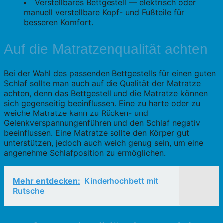
Verstellbares Bettgestell — elektrisch oder
manuell verstellbare Kopf- und Fußteile für
besseren Komfort.
Auf die Matratzenqualität achten
Bei der Wahl des passenden Bettgestells für einen guten
Schlaf sollte man auch auf die Qualität der Matratze
achten, denn das Bettgestell und die Matratze können
sich gegenseitig beeinflussen. Eine zu harte oder zu
weiche Matratze kann zu Rücken- und
Gelenkverspannungenführen und den Schlaf negativ
beeinflussen. Eine Matratze sollte den Körper gut
unterstützen, jedoch auch weich genug sein, um eine
angenehme Schlafposition zu ermöglichen.
Mehr entdecken:
Kinderhochbett mit
Rutsche