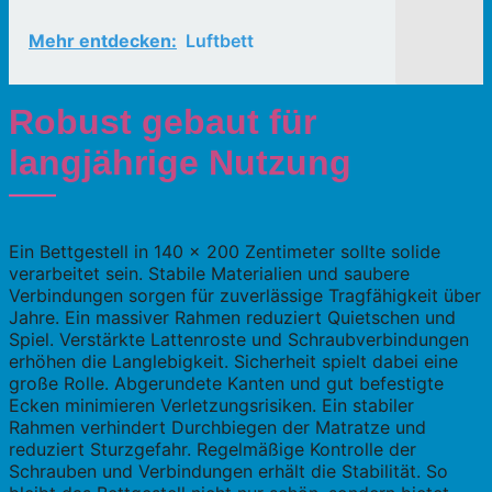
Mehr entdecken:
Luftbett
Robust gebaut für
langjährige Nutzung
Ein Bettgestell in 140 x 200 Zentimeter sollte solide
verarbeitet sein. Stabile Materialien und saubere
Verbindungen sorgen für zuverlässige Tragfähigkeit über
Jahre. Ein massiver Rahmen reduziert Quietschen und
Spiel. Verstärkte Lattenroste und Schraubverbindungen
erhöhen die Langlebigkeit. Sicherheit spielt dabei eine
große Rolle. Abgerundete Kanten und gut befestigte
Ecken minimieren Verletzungsrisiken. Ein stabiler
Rahmen verhindert Durchbiegen der Matratze und
reduziert Sturzgefahr. Regelmäßige Kontrolle der
Schrauben und Verbindungen erhält die Stabilität. So