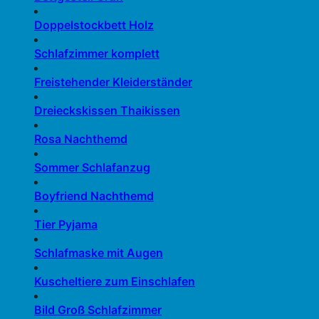
Doppelstockbett Holz
Schlafzimmer komplett
Freistehender Kleiderständer
Dreieckskissen Thaikissen
Rosa Nachthemd
Sommer Schlafanzug
Boyfriend Nachthemd
Tier Pyjama
Schlafmaske mit Augen
Kuscheltiere zum Einschlafen
Bild Groß Schlafzimmer