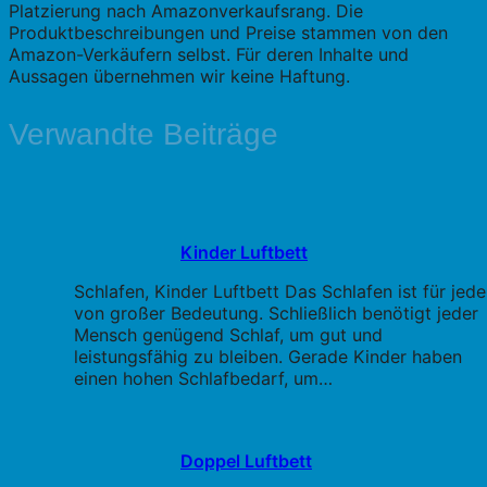
Platzierung nach Amazonverkaufsrang. Die
Produktbeschreibungen und Preise stammen von den
Amazon-Verkäufern selbst. Für deren Inhalte und
Aussagen übernehmen wir keine Haftung.
Verwandte Beiträge
Kinder Luftbett
Schlafen, Kinder Luftbett Das Schlafen ist für jed
von großer Bedeutung. Schließlich benötigt jeder
Mensch genügend Schlaf, um gut und
leistungsfähig zu bleiben. Gerade Kinder haben
einen hohen Schlafbedarf, um…
Doppel Luftbett