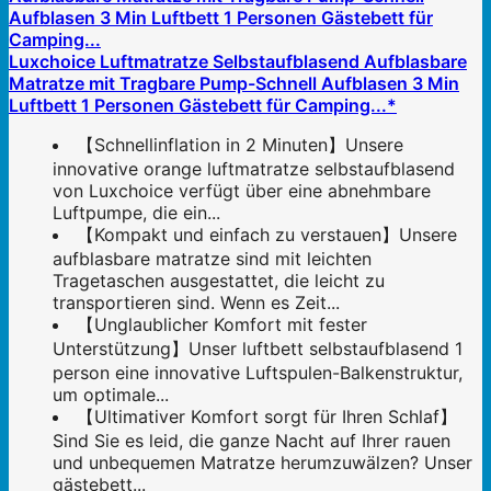
Luxchoice Luftmatratze Selbstaufblasend Aufblasbare
Matratze mit Tragbare Pump-Schnell Aufblasen 3 Min
Luftbett 1 Personen Gästebett für Camping...*
【Schnellinflation in 2 Minuten】Unsere
innovative orange luftmatratze selbstaufblasend
von Luxchoice verfügt über eine abnehmbare
Luftpumpe, die ein...
【Kompakt und einfach zu verstauen】Unsere
aufblasbare matratze sind mit leichten
Tragetaschen ausgestattet, die leicht zu
transportieren sind. Wenn es Zeit...
【Unglaublicher Komfort mit fester
Unterstützung】Unser luftbett selbstaufblasend 1
person eine innovative Luftspulen-Balkenstruktur,
um optimale...
【Ultimativer Komfort sorgt für Ihren Schlaf】
Sind Sie es leid, die ganze Nacht auf Ihrer rauen
und unbequemen Matratze herumzuwälzen? Unser
gästebett...