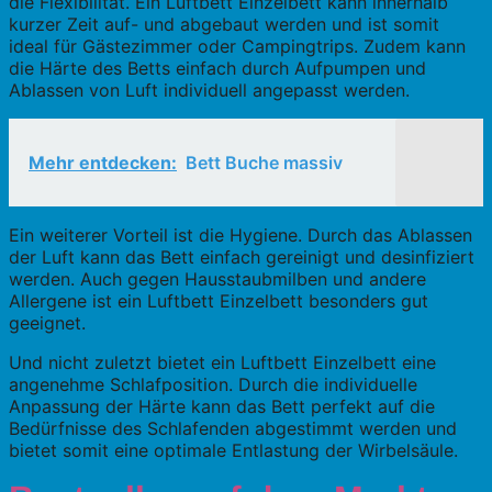
die Flexibilität. Ein Luftbett Einzelbett kann innerhalb
kurzer Zeit auf- und abgebaut werden und ist somit
ideal für Gästezimmer oder Campingtrips. Zudem kann
die Härte des Betts einfach durch Aufpumpen und
Ablassen von Luft individuell angepasst werden.
Mehr entdecken:
Bett Buche massiv
Ein weiterer Vorteil ist die Hygiene. Durch das Ablassen
der Luft kann das Bett einfach gereinigt und desinfiziert
werden. Auch gegen Hausstaubmilben und andere
Allergene ist ein Luftbett Einzelbett besonders gut
geeignet.
Und nicht zuletzt bietet ein Luftbett Einzelbett eine
angenehme Schlafposition. Durch die individuelle
Anpassung der Härte kann das Bett perfekt auf die
Bedürfnisse des Schlafenden abgestimmt werden und
bietet somit eine optimale Entlastung der Wirbelsäule.