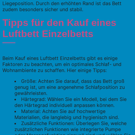
Liegeposition. Durch den erhöhten Rand ist das Bett
zudem besonders sicher und stabil.
Tipps für den Kauf eines
Luftbett Einzelbetts
Beim Kauf eines Luftbett Einzelbetts gibt es einige
Faktoren zu beachten, um ein optimales Schlaf- und
Wohnambiente zu schaffen. Hier einige Tipps:
Größe: Achten Sie darauf, dass das Bett groß
genug ist, um eine angenehme Schlafposition zu
gewährleisten.
Härtegrad: Wählen Sie ein Modell, bei dem Sie
den Härtegrad individuell anpassen können.
Material: Achten Sie auf hochwertige
Materialien, die langlebig und hygienisch sind.
Zusätzliche Funktionen: Überlegen Sie, welche
zusätzlichen Funktionen wie integrierte Pumpe