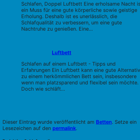
Schlafen, Doppel Luftbett Eine erholsame Nacht i
ein Muss für eine gute körperliche sowie geistige
Erholung. Deshalb ist es unerlässlich, die
Schlafqualität zu verbessern, um eine gute
Nachtruhe zu genießen. Eine…
Luftbett
Schlafen auf einem Luftbett - Tipps und
Erfahrungen Ein Luftbett kann eine gute Alternati
zu einem herkömmlichen Bett sein, insbesondere
wenn man platzsparend und flexibel sein möchte.
Doch wie schläft…
Dieser Eintrag wurde veröffentlicht am
Betten
. Setze ein
Lesezeichen auf den
permalink
.