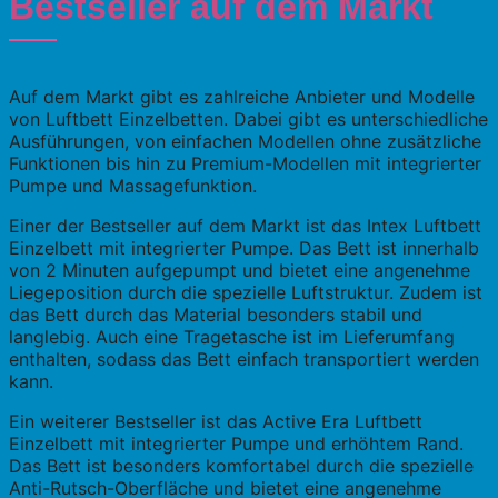
Bestseller auf dem Markt
Auf dem Markt gibt es zahlreiche Anbieter und Modelle
von Luftbett Einzelbetten. Dabei gibt es unterschiedliche
Ausführungen, von einfachen Modellen ohne zusätzliche
Funktionen bis hin zu Premium-Modellen mit integrierter
Pumpe und Massagefunktion.
Einer der Bestseller auf dem Markt ist das Intex Luftbett
Einzelbett mit integrierter Pumpe. Das Bett ist innerhalb
von 2 Minuten aufgepumpt und bietet eine angenehme
Liegeposition durch die spezielle Luftstruktur. Zudem ist
das Bett durch das Material besonders stabil und
langlebig. Auch eine Tragetasche ist im Lieferumfang
enthalten, sodass das Bett einfach transportiert werden
kann.
Ein weiterer Bestseller ist das Active Era Luftbett
Einzelbett mit integrierter Pumpe und erhöhtem Rand.
Das Bett ist besonders komfortabel durch die spezielle
Anti-Rutsch-Oberfläche und bietet eine angenehme