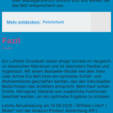
oder Massagefunktion sinnvoll sind und wählen Sie
das Bett entsprechend aus.
Mehr entdecken:
Polsterbett
Fazit
Ein Luftbett Einzelbett bietet einige Vorteile im Vergleich
zu klassischen Matratzen und ist besonders flexibel und
hygienisch. Mit einem Bestseller-Modell wie dem Intex
oder Active Era Bett kann ein optimales Schlaf- und
Wohnambiente geschaffen werden, das den individuellen
Bedürfnissen des Schläfers entspricht. Beim Kauf sollten
Größe, Härtegrad, Material und zusätzliche Funktionen
beachtet werden, um ein optimales Ergebnis zu erzielen.
Letzte Aktualisierung am 10.08.2026 / Affiliate Links* /
Bilder* von der Amazon Product Advertising API /