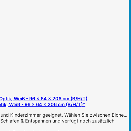
ik, Weiß - 96 x 64 x 206 cm (B/H/T)*
und Kinderzimmer geeignet. Wählen Sie zwischen Eiche...
Schlafen & Entspannen und verfügt noch zusätzlich