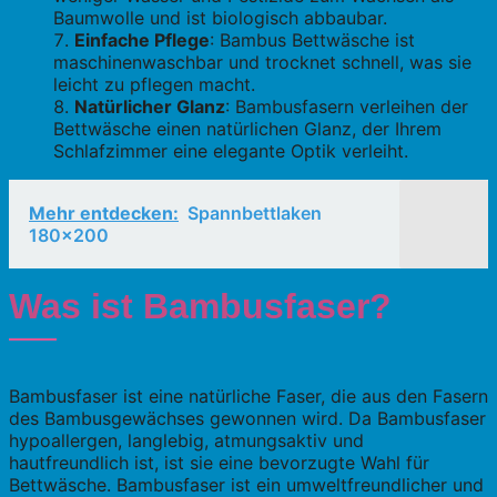
Baumwolle und ist biologisch abbaubar.
Einfache Pflege
: Bambus Bettwäsche ist
maschinenwaschbar und trocknet schnell, was sie
leicht zu pflegen macht.
Natürlicher Glanz
: Bambusfasern verleihen der
Bettwäsche einen natürlichen Glanz, der Ihrem
Schlafzimmer eine elegante Optik verleiht.
Mehr entdecken:
Spannbettlaken
180x200
Was ist Bambusfaser?
Bambusfaser ist eine natürliche Faser, die aus den Fasern
des Bambusgewächses gewonnen wird. Da Bambusfaser
hypoallergen, langlebig, atmungsaktiv und
hautfreundlich ist, ist sie eine bevorzugte Wahl für
Bettwäsche. Bambusfaser ist ein umweltfreundlicher und