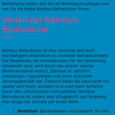
Bettwäsche bietet, wie Sie die Bettwäsche pflegen und
wie Sie die beste Bambus Bettwäsche finden.
Vorteil der Bambus
Bettwäsche
Bambus Bettwäsche ist eine luxuriöse und doch
nachhaltigere Alternative zu normalen Bettwäschesets.
Die Baumwolle, die normalerweise für die Herstellung
verwendet wird, wird durch das extrem weiche
Bambusmaterial ersetzt. Bambus ist natürlich
antiallergen, hypoallergen und weist eine hohe
Atmungsaktivität auf. Dadurch bleibt die Haut nicht nur
sauber und frisch, sondern wird auch beim Schlafen
durch die Luftzirkulation kühl gehalten. Bambus
Bettwäsche ist zudem sehr pflegeleicht und langlebig.
Hier einige der Vorteile auf einem Blick:
Weichheit
: Bambusfasern sind bekannt für ihre