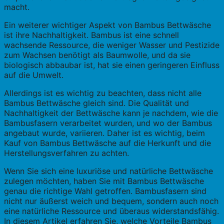
macht.
Ein weiterer wichtiger Aspekt von Bambus Bettwäsche
ist ihre Nachhaltigkeit. Bambus ist eine schnell
wachsende Ressource, die weniger Wasser und Pestizide
zum Wachsen benötigt als Baumwolle, und da sie
biologisch abbaubar ist, hat sie einen geringeren Einfluss
auf die Umwelt.
Allerdings ist es wichtig zu beachten, dass nicht alle
Bambus Bettwäsche gleich sind. Die Qualität und
Nachhaltigkeit der Bettwäsche kann je nachdem, wie die
Bambusfasern verarbeitet wurden, und wo der Bambus
angebaut wurde, variieren. Daher ist es wichtig, beim
Kauf von Bambus Bettwäsche auf die Herkunft und die
Herstellungsverfahren zu achten.
Wenn Sie sich eine luxuriöse und natürliche Bettwäsche
zulegen möchten, haben Sie mit Bambus Bettwäsche
genau die richtige Wahl getroffen. Bambusfasern sind
nicht nur äußerst weich und bequem, sondern auch noch
eine natürliche Ressource und überaus widerstandsfähig.
In diesem Artikel erfahren Sie, welche Vorteile Bambus