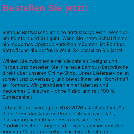
Bestellen Sie jetzt!
Bambus Bettwäsche ist eine erstklassige Wahl, wenn es
um Komfort und Stil geht. Wenn Sie Ihrem Schlafzimmer
ein modernes Upgrade verleihen möchten, ist Bambus
Bettwäsche die perfekte Wahl. So bestellen Sie jetzt!
Wählen Sie zwischen einer Vielzahl an Designs und
Farben und bestellen Sie Ihre neue Bambus-Bettwäsche
direkt über unseren Online-Shop. Unser Lieferservice ist
schnell und zuverlässig und bietet Ihnen ein Höchstmaß
an Komfort. Wir garantieren ein effizientes und
bequemes Einkaufen – ohne Risiko und mit 100 %
Zufriedenheit.
Letzte Aktualisierung am 6.08.2026 / Affiliate Links* /
Bilder* von der Amazon Product Advertising API /
Platzierung nach Amazonverkaufsrang. Die
Produktbeschreibungen und Preise stammen von den
Amazon-Verkäufern selbst. Für deren Inhalte und