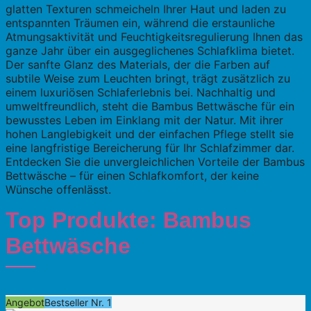
glatten Texturen schmeicheln Ihrer Haut und laden zu
entspannten Träumen ein, während die erstaunliche
Atmungsaktivität und Feuchtigkeitsregulierung Ihnen das
ganze Jahr über ein ausgeglichenes Schlafklima bietet.
Der sanfte Glanz des Materials, der die Farben auf
subtile Weise zum Leuchten bringt, trägt zusätzlich zu
einem luxuriösen Schlaferlebnis bei. Nachhaltig und
umweltfreundlich, steht die Bambus Bettwäsche für ein
bewusstes Leben im Einklang mit der Natur. Mit ihrer
hohen Langlebigkeit und der einfachen Pflege stellt sie
eine langfristige Bereicherung für Ihr Schlafzimmer dar.
Entdecken Sie die unvergleichlichen Vorteile der Bambus
Bettwäsche – für einen Schlafkomfort, der keine
Wünsche offenlässt.
Top Produkte: Bambus
Bettwäsche
Angebot
Bestseller Nr. 1