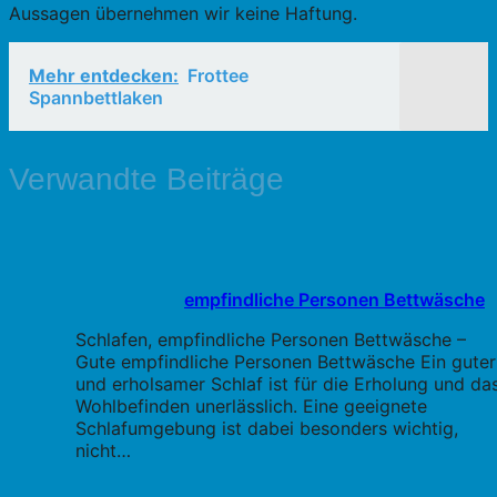
Aussagen übernehmen wir keine Haftung.
Mehr entdecken:
Frottee
Spannbettlaken
Verwandte Beiträge
empfindliche Personen Bettwäsche
Schlafen, empfindliche Personen Bettwäsche –
Gute empfindliche Personen Bettwäsche Ein guter
und erholsamer Schlaf ist für die Erholung und da
Wohlbefinden unerlässlich. Eine geeignete
Schlafumgebung ist dabei besonders wichtig,
nicht…