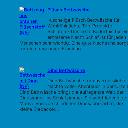
Plüsch Bettwäsche
Kuschelige Plüsch Bettwäsche für
Wohlfühlnächte Top-Produkte
Schlafen - Das erste Bedürfnis für ei
erholsame Nacht Schlaf ist für jeden
Menschen sehr wichtig. Eine gute Nachtruhe sorg
für die notwendige Erholung…
Dino Bettwäsche
Dino Bettwäsche für unvergessliche
Nächte voller Abenteuer in der Urzei
Dino Bettwäsche bringt die aufregende Welt der
Dinosaurier ins Schlafzimmer. Sie zeigt lebendige
Motive von verschiedenen Dinosaurierarten, die
kleine Entdecker…