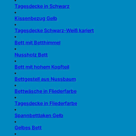
Tagesdecke in Schwarz
Kissenbezug Gelb
Tagesdecke Schwarz-Weiß kariert
Bett mit Betthimmel
Nussholz Bett
Bett mit hohem Kopfteil
Bettgestell aus Nussbaum
Bettwäsche in Fliederfarbe
Tagesdecke in Fliederfarbe
Spannbettlaken Gelb
Gelbes Bett