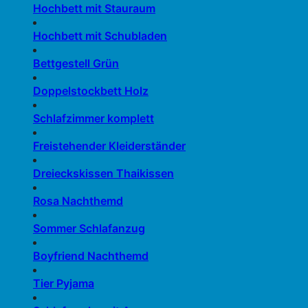
Hochbett mit Stauraum
Hochbett mit Schubladen
Bettgestell Grün
Doppelstockbett Holz
Schlafzimmer komplett
Freistehender Kleiderständer
Dreieckskissen Thaikissen
Rosa Nachthemd
Sommer Schlafanzug
Boyfriend Nachthemd
Tier Pyjama