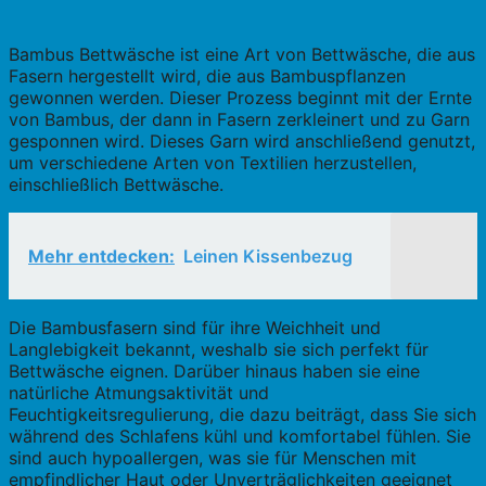
Bambus Bettwäsche ist eine Art von Bettwäsche, die aus
Fasern hergestellt wird, die aus Bambuspflanzen
gewonnen werden. Dieser Prozess beginnt mit der Ernte
von Bambus, der dann in Fasern zerkleinert und zu Garn
gesponnen wird. Dieses Garn wird anschließend genutzt,
um verschiedene Arten von Textilien herzustellen,
einschließlich Bettwäsche.
Mehr entdecken:
Leinen Kissenbezug
Die Bambusfasern sind für ihre Weichheit und
Langlebigkeit bekannt, weshalb sie sich perfekt für
Bettwäsche eignen. Darüber hinaus haben sie eine
natürliche Atmungsaktivität und
Feuchtigkeitsregulierung, die dazu beiträgt, dass Sie sich
während des Schlafens kühl und komfortabel fühlen. Sie
sind auch hypoallergen, was sie für Menschen mit
empfindlicher Haut oder Unverträglichkeiten geeignet