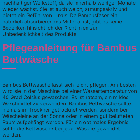
nachhaltiger Werkstoff, da sie innerhalb weniger Monate
wieder wächst. Sie ist auch weich, atmungsaktiv und
bietet ein Gefühl von Luxus. Da Bambusfaser ein
natürlich absorbierendes Material ist, gibt es keine
Bedenken hinsichtlich der Richtlinien zur
Unbedenklichkeit des Produkts.
Pflegeanleitung für Bambus
Bettwäsche
Bambus Bettwäsche lässt sich leicht pflegen. Am besten
wird sie in der Maschine bei einer Wassertemperatur von
40 Grad Celsius gewaschen. Es ist ratsam, ein mildes
Waschmittel zu verwenden. Bambus Bettwäsche sollte
niemals im Trockner getrocknet werden, sondern bei
Wäscheleine an der Sonne oder in einem gut belüfteten
Raum aufgehängt werden. Für ein optimales Ergebnis
sollte die Bettwäsche bei jeder Wäsche gewendet
werden.