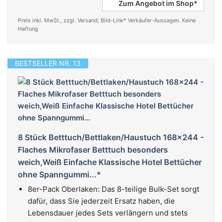
Zum Angebot im Shop*
Preis inkl. MwSt., zzgl. Versand; Bild-Link* Verkäufer-Aussagen. Keine
Haftung
BESTSELLER NR. 13
8 Stück Betttuch/Bettlaken/Haustuch 168x244 -
Flaches Mikrofaser Betttuch besonders
weich,Weiß Einfache Klassische Hotel Bettücher
ohne Spanngummi...*
8er-Pack Oberlaken: Das 8-teilige Bulk-Set sorgt
dafür, dass Sie jederzeit Ersatz haben, die
Lebensdauer jedes Sets verlängern und stets