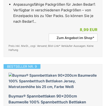
Anpassungsfähige Packgrößen für Jeden Bedarf:
Verfügbar in verschiedenen Packgrößen – von
Einzelpacks bis zu 10er Packs. So können Sie je
nach Bedarf...
8,99 EUR
Zum Angebot im Shop*
Preis inkl. MwSt., zzgl. Versand; Bild-Link* Verkäufer-Aussagen. Keine
Haftung
BESTSELLER NR. 9
Buymax® Spannbettlaken 90x200cm
Baumwolle 100% Spannbetttuch Bettlaken