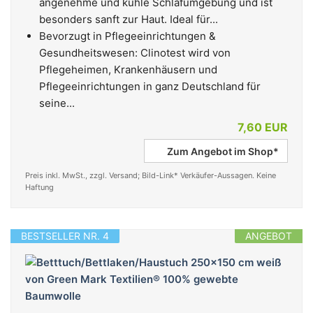
angenehme und kühle Schlafumgebung und ist
besonders sanft zur Haut. Ideal für...
Bevorzugt in Pflegeeinrichtungen &
Gesundheitswesen: Clinotest wird von
Pflegeheimen, Krankenhäusern und
Pflegeeinrichtungen in ganz Deutschland für
seine...
7,60 EUR
Zum Angebot im Shop*
Preis inkl. MwSt., zzgl. Versand; Bild-Link* Verkäufer-Aussagen. Keine
Haftung
BESTSELLER NR. 4
ANGEBOT