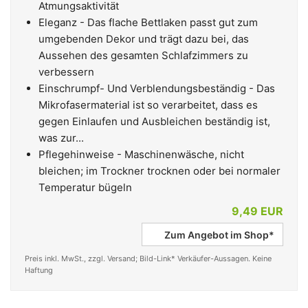
Atmungsaktivität
Eleganz - Das flache Bettlaken passt gut zum
umgebenden Dekor und trägt dazu bei, das
Aussehen des gesamten Schlafzimmers zu
verbessern
Einschrumpf- Und Verblendungsbeständig - Das
Mikrofasermaterial ist so verarbeitet, dass es
gegen Einlaufen und Ausbleichen beständig ist,
was zur...
Pflegehinweise - Maschinenwäsche, nicht
bleichen; im Trockner trocknen oder bei normaler
Temperatur bügeln
9,49 EUR
Zum Angebot im Shop*
Preis inkl. MwSt., zzgl. Versand; Bild-Link* Verkäufer-Aussagen. Keine
Haftung