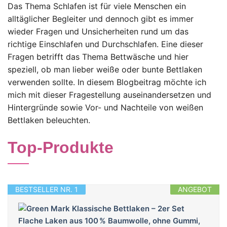
Das Thema Schlafen ist für viele Menschen ein
alltäglicher Begleiter und dennoch gibt es immer
wieder Fragen und Unsicherheiten rund um das
richtige Einschlafen und Durchschlafen. Eine dieser
Fragen betrifft das Thema Bettwäsche und hier
speziell, ob man lieber weiße oder bunte Bettlaken
verwenden sollte. In diesem Blogbeitrag möchte ich
mich mit dieser Fragestellung auseinandersetzen und
Hintergründe sowie Vor- und Nachteile von weißen
Bettlaken beleuchten.
Top-Produkte
BESTSELLER NR. 1
ANGEBOT