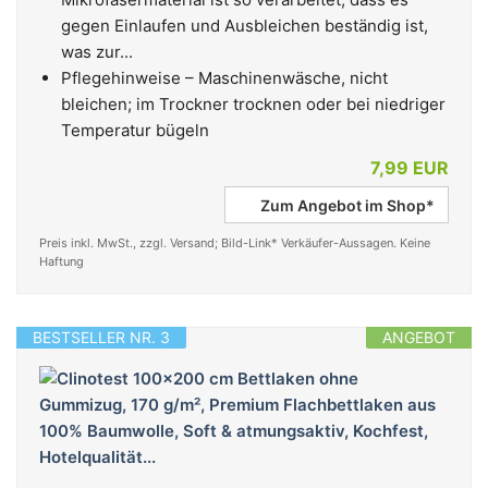
gegen Einlaufen und Ausbleichen beständig ist,
was zur...
Pflegehinweise – Maschinenwäsche, nicht
bleichen; im Trockner trocknen oder bei niedriger
Temperatur bügeln
7,99 EUR
Zum Angebot im Shop*
Preis inkl. MwSt., zzgl. Versand; Bild-Link* Verkäufer-Aussagen. Keine
Haftung
BESTSELLER NR. 3
ANGEBOT