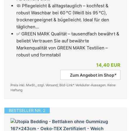
🧼 Pflegeleicht & alltagstauglich – kochfest &
robust Waschbar bei 60 °C (Weiß bis 95 °C),
trocknergeeignet & bügelleicht. Ideal für den
täglichen...
✅ GREEN MARK Qualität – tausendfach bewährt &
beliebt Vertrauen Sie auf bewährte
Markenqualität von GREEN MARK Textilien –
robust und formstabil
14,40 EUR
Zum Angebot im Shop*
Preis inkl. MwSt., zzgl. Versand; Bild-Link* Verkäufer-Aussagen. Keine
Haftung
BESTSELLER NR. 2