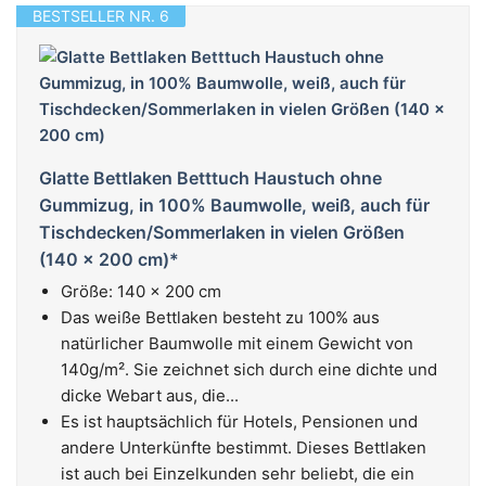
BESTSELLER NR. 6
Glatte Bettlaken Betttuch Haustuch ohne
Gummizug, in 100% Baumwolle, weiß, auch für
Tischdecken/Sommerlaken in vielen Größen
(140 x 200 cm)*
Größe: 140 x 200 cm
Das weiße Bettlaken besteht zu 100% aus
natürlicher Baumwolle mit einem Gewicht von
140g/m². Sie zeichnet sich durch eine dichte und
dicke Webart aus, die...
Es ist hauptsächlich für Hotels, Pensionen und
andere Unterkünfte bestimmt. Dieses Bettlaken
ist auch bei Einzelkunden sehr beliebt, die ein