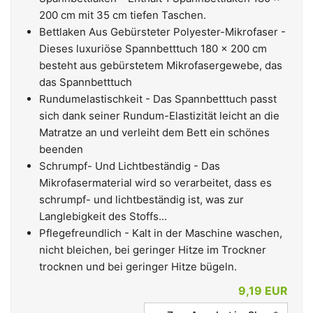
200 cm mit 35 cm tiefen Taschen.
Bettlaken Aus Gebürsteter Polyester-Mikrofaser -
Dieses luxuriöse Spannbetttuch 180 x 200 cm
besteht aus gebürstetem Mikrofasergewebe, das
das Spannbetttuch
Rundumelastischkeit - Das Spannbetttuch passt
sich dank seiner Rundum-Elastizität leicht an die
Matratze an und verleiht dem Bett ein schönes
beenden
Schrumpf- Und Lichtbeständig - Das
Mikrofasermaterial wird so verarbeitet, dass es
schrumpf- und lichtbeständig ist, was zur
Langlebigkeit des Stoffs...
Pflegefreundlich - Kalt in der Maschine waschen,
nicht bleichen, bei geringer Hitze im Trockner
trocknen und bei geringer Hitze bügeln.
9,19 EUR