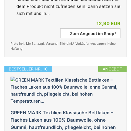
dem Produkt nicht zufrieden sein, dann setzen sie
sich mit uns in...
12,90 EUR
Zum Angebot im Shop*
Preis inkl. MwSt., zzgl. Versand; Bild-Link* Verkäufer-Aussagen. Keine
Haftung
BESTSELLER NR. 10
ANGEBOT
GREEN MARK Textilien Klassische Bettlaken –
Flaches Laken aus 100% Baumwolle, ohne
Gummi, hautfreundlich, pflegeleicht, bei hohen