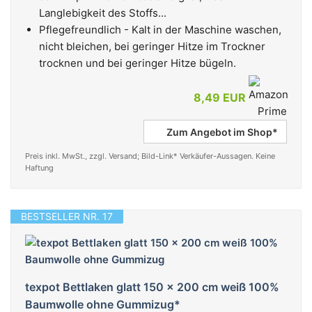
Langlebigkeit des Stoffs...
Pflegefreundlich - Kalt in der Maschine waschen,
nicht bleichen, bei geringer Hitze im Trockner
trocknen und bei geringer Hitze bügeln.
8,49 EUR
Zum Angebot im Shop*
Preis inkl. MwSt., zzgl. Versand; Bild-Link* Verkäufer-Aussagen. Keine
Haftung
BESTSELLER NR. 17
texpot Bettlaken glatt 150 x 200 cm weiß 100%
Baumwolle ohne Gummizug*