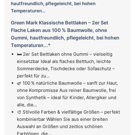
Green Mark Klassische Bettlaken – 2er Set
Flache Laken aus 100 % Baumwolle, ohne
Gummi, hautfreundlich, pflegeleicht, bei hohen
Temperaturen...*
🛏️ 2er Set Bettlaken ohne Gummi – vielseitig
einsetzbar Ideal als flaches Betttuch, leichte
Sommerdecke, Tischdecke oder Sofaschutz –
perfekt für zu...
🌿 100 % natürliche Baumwolle – sanft zur Haut,
ohne Kompromisse Aus reiner Baumwolle, frei
von Synthetik – ideal für Kinder, Allergiker und
alle, die...
🎨 Stilvolle Farben & vielfältige Größen – perfekt
kombinierbar Wählen Sie aus einer breiten
Auswahl an Größen und zeitlos schönen
Farbtönen, die...