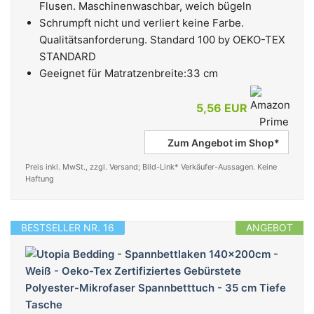
Flusen. Maschinenwaschbar, weich bügeln
Schrumpft nicht und verliert keine Farbe.
Qualitätsanforderung. Standard 100 by OEKO-TEX
STANDARD
Geeignet für Matratzenbreite:33 cm
5,56 EUR
Zum Angebot im Shop*
Preis inkl. MwSt., zzgl. Versand; Bild-Link* Verkäufer-Aussagen. Keine
Haftung
BESTSELLER NR. 16
ANGEBOT