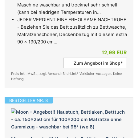
Maschine waschbar und trocknet sehr schnell
(kann bei niedrigen Temperaturen in...
JEDER VERDIENT EINE ERHOLSAME NACHTRUHE
- Beziehen Sie das Bett zusätzlich zu Bettwäsche,
Matratzenschoner, Deckenbezug mit diesem extra
90 x 190/200 cm...
12,99 EUR
Zum Angebot im Shop*
Preis inkl. MwSt., zzgl. Versand; Bild-Link* Verkäufer-Aussagen. Keine
Haftung
BESTSELLER NR. 8