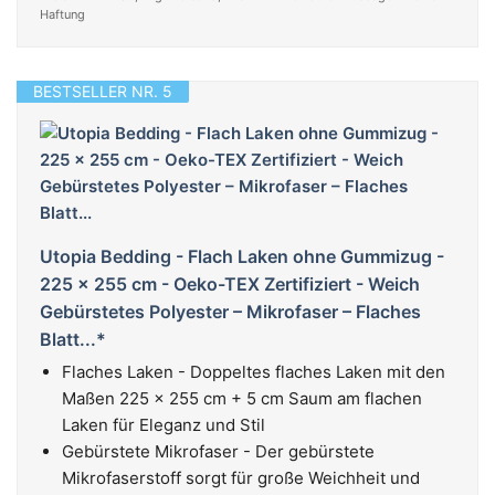
Haftung
BESTSELLER NR. 5
Utopia Bedding - Flach Laken ohne Gummizug -
225 x 255 cm - Oeko-TEX Zertifiziert - Weich
Gebürstetes Polyester – Mikrofaser – Flaches
Blatt...*
Flaches Laken - Doppeltes flaches Laken mit den
Maßen 225 x 255 cm + 5 cm Saum am flachen
Laken für Eleganz und Stil
Gebürstete Mikrofaser - Der gebürstete
Mikrofaserstoff sorgt für große Weichheit und