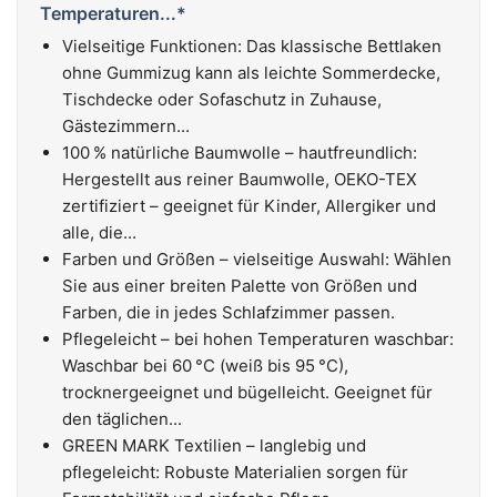
Temperaturen...*
Vielseitige Funktionen: Das klassische Bettlaken
ohne Gummizug kann als leichte Sommerdecke,
Tischdecke oder Sofaschutz in Zuhause,
Gästezimmern...
100 % natürliche Baumwolle – hautfreundlich:
Hergestellt aus reiner Baumwolle, OEKO-TEX
zertifiziert – geeignet für Kinder, Allergiker und
alle, die...
Farben und Größen – vielseitige Auswahl: Wählen
Sie aus einer breiten Palette von Größen und
Farben, die in jedes Schlafzimmer passen.
Pflegeleicht – bei hohen Temperaturen waschbar:
Waschbar bei 60 °C (weiß bis 95 °C),
trocknergeeignet und bügelleicht. Geeignet für
den täglichen...
GREEN MARK Textilien – langlebig und
pflegeleicht: Robuste Materialien sorgen für