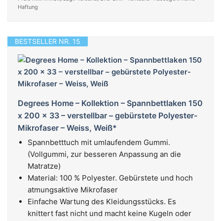
Haftung
BESTSELLER NR. 15
Degrees Home – Kollektion – Spannbettlaken 150
x 200 x 33 – verstellbar – gebürstete Polyester-
Mikrofaser – Weiss, Weiß*
Spannbetttuch mit umlaufendem Gummi.
(Vollgummi, zur besseren Anpassung an die
Matratze)
Material: 100 % Polyester. Gebürstete und hoch
atmungsaktive Mikrofaser
Einfache Wartung des Kleidungsstücks. Es
knittert fast nicht und macht keine Kugeln oder