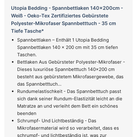
Utopia Bedding - Spannbettlaken 140x200cm -
Weiß - Oeko-Tex Zertifiziertes Gebürstete
Polyester-Mikrofaser Spannbetttuch - 35 cm
Tiefe Tasche*
Spannbettlaken – Enthält 1 Utopia Bedding
Spannbettlaken 140 x 200 cm mit 35 cm tiefen
Taschen.
Bettlaken Aus Gebürsteter Polyester-Mikrofaser -
Dieses luxuriöse Spannbetttuch 140x200 cm
besteht aus gebürstetem Mikrofasergewebe, das
das Spannbetttuch...
Rundumelastischkeit - Das Spannbetttuch passt
sich dank seiner Rundum-Elastizität leicht an die
Matratze an und verleiht dem Bett ein schönes
beenden
Schrumpf- Und Lichtbeständig - Das
Mikrofasermaterial wird so verarbeitet, dass es
schrumpf- und lichtbeständig ist, was zur