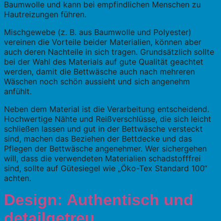
Baumwolle und kann bei empfindlichen Menschen zu
Hautreizungen führen.
Mischgewebe (z. B. aus Baumwolle und Polyester)
vereinen die Vorteile beider Materialien, können aber
auch deren Nachteile in sich tragen. Grundsätzlich sollte
bei der Wahl des Materials auf gute Qualität geachtet
werden, damit die Bettwäsche auch nach mehreren
Wäschen noch schön aussieht und sich angenehm
anfühlt.
Neben dem Material ist die Verarbeitung entscheidend.
Hochwertige Nähte und Reißverschlüsse, die sich leicht
schließen lassen und gut in der Bettwäsche versteckt
sind, machen das Beziehen der Bettdecke und das
Pflegen der Bettwäsche angenehmer. Wer sichergehen
will, dass die verwendeten Materialien schadstofffrei
sind, sollte auf Gütesiegel wie „Öko-Tex Standard 100“
achten.
Design: Authentisch und
detailgetreu