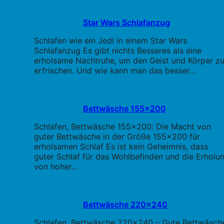
Star Wars Schlafanzug
Schlafen wie ein Jedi in einem Star Wars
Schlafanzug Es gibt nichts Besseres als eine
erholsame Nachtruhe, um den Geist und Körper z
erfrischen. Und wie kann man das besser…
Bettwäsche 155x200
Schlafen, Bettwäsche 155x200: Die Macht von
guter Bettwäsche in der Größe 155x200 für
erholsamen Schlaf Es ist kein Geheimnis, dass
guter Schlaf für das Wohlbefinden und die Erholu
von hoher…
Bettwäsche 220x240
Schlafen, Bettwäsche 220x240 – Gute Bettwäsch