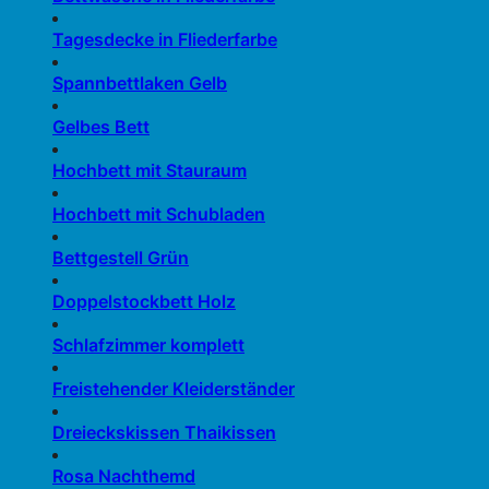
Tagesdecke in Fliederfarbe
Spannbettlaken Gelb
Gelbes Bett
Hochbett mit Stauraum
Hochbett mit Schubladen
Bettgestell Grün
Doppelstockbett Holz
Schlafzimmer komplett
Freistehender Kleiderständer
Dreieckskissen Thaikissen
Rosa Nachthemd