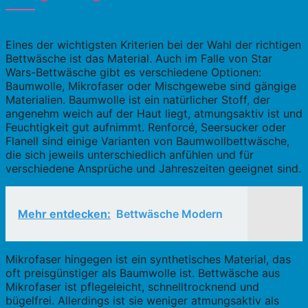
Eines der wichtigsten Kriterien bei der Wahl der richtigen
Bettwäsche ist das Material. Auch im Falle von Star
Wars-Bettwäsche gibt es verschiedene Optionen:
Baumwolle, Mikrofaser oder Mischgewebe sind gängige
Materialien. Baumwolle ist ein natürlicher Stoff, der
angenehm weich auf der Haut liegt, atmungsaktiv ist und
Feuchtigkeit gut aufnimmt. Renforcé, Seersucker oder
Flanell sind einige Varianten von Baumwollbettwäsche,
die sich jeweils unterschiedlich anfühlen und für
verschiedene Ansprüche und Jahreszeiten geeignet sind.
Mehr entdecken:
Bettwäsche Modern
Mikrofaser hingegen ist ein synthetisches Material, das
oft preisgünstiger als Baumwolle ist. Bettwäsche aus
Mikrofaser ist pflegeleicht, schnelltrocknend und
bügelfrei. Allerdings ist sie weniger atmungsaktiv als