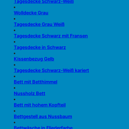
Tagesdecke Schwarz-Weiß
Wolldecke Grau
Tagesdecke Grau Weiß
Tagesdecke Schwarz mit Fransen
Tagesdecke in Schwarz
Kissenbezug Gelb
Tagesdecke Schwarz-Weiß kariert
Bett mit Betthimmel
Nussholz Bett
Bett mit hohem Kopfteil
Bettgestell aus Nussbaum
Bettwäsche in Fliederfarbe