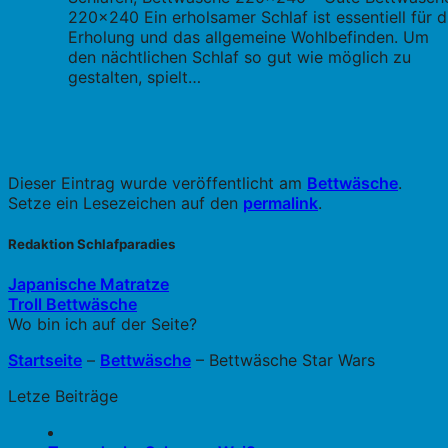
220x240 Ein erholsamer Schlaf ist essentiell für d
Erholung und das allgemeine Wohlbefinden. Um
den nächtlichen Schlaf so gut wie möglich zu
gestalten, spielt…
Dieser Eintrag wurde veröffentlicht am
Bettwäsche
.
Setze ein Lesezeichen auf den
permalink
.
Redaktion Schlafparadies
Japanische Matratze
Troll Bettwäsche
Wo bin ich auf der Seite?
Startseite
–
Bettwäsche
–
Bettwäsche Star Wars
Letze Beiträge