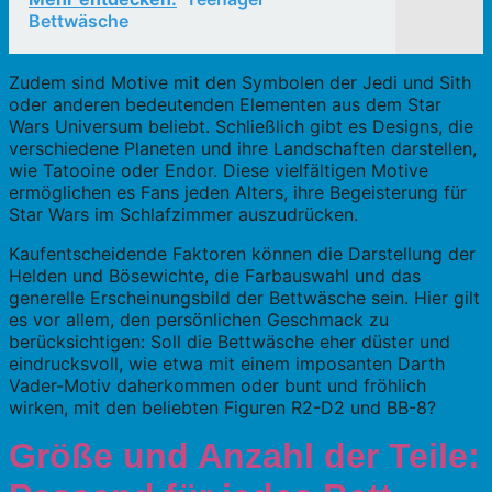
Bettwäsche
Zudem sind Motive mit den Symbolen der Jedi und Sith
oder anderen bedeutenden Elementen aus dem Star
Wars Universum beliebt. Schließlich gibt es Designs, die
verschiedene Planeten und ihre Landschaften darstellen,
wie Tatooine oder Endor. Diese vielfältigen Motive
ermöglichen es Fans jeden Alters, ihre Begeisterung für
Star Wars im Schlafzimmer auszudrücken.
Kaufentscheidende Faktoren können die Darstellung der
Helden und Bösewichte, die Farbauswahl und das
generelle Erscheinungsbild der Bettwäsche sein. Hier gilt
es vor allem, den persönlichen Geschmack zu
berücksichtigen: Soll die Bettwäsche eher düster und
eindrucksvoll, wie etwa mit einem imposanten Darth
Vader-Motiv daherkommen oder bunt und fröhlich
wirken, mit den beliebten Figuren R2-D2 und BB-8?
Größe und Anzahl der Teile: