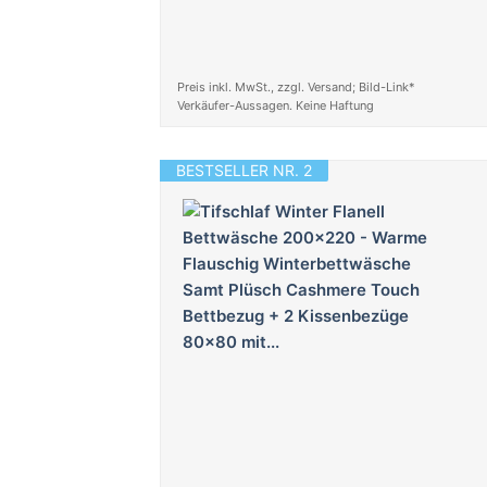
Preis inkl. MwSt., zzgl. Versand; Bild-Link*
Verkäufer-Aussagen. Keine Haftung
BESTSELLER NR. 2