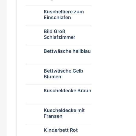
Kuscheltiere zum
Einschlafen
Bild Groß
Schlafzimmer
Bettwäsche hellblau
Bettwäsche Gelb
Blumen
Kuscheldecke Braun
Kuscheldecke mit
Fransen
Kinderbett Rot