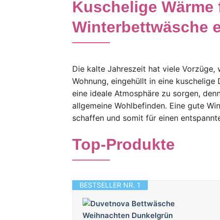
Kuschelige Wärme f
Winterbettwäsche 
Die kalte Jahreszeit hat viele Vorzüge,
Wohnung, eingehüllt in eine kuschelige
eine ideale Atmosphäre zu sorgen, denn
allgemeine Wohlbefinden. Eine gute Win
schaffen und somit für einen entspannt
Top-Produkte
BESTSELLER NR. 1