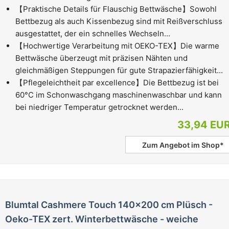
【Praktische Details für Flauschig Bettwäsche】Sowohl
Bettbezug als auch Kissenbezug sind mit Reißverschluss
ausgestattet, der ein schnelles Wechseln...
【Hochwertige Verarbeitung mit OEKO-TEX】Die warme
Bettwäsche überzeugt mit präzisen Nähten und
gleichmäßigen Steppungen für gute Strapazierfähigkeit...
【Pflegeleichtheit par excellence】Die Bettbezug ist bei
60°C im Schonwaschgang maschinenwaschbar und kann
bei niedriger Temperatur getrocknet werden...
33,94 EU
Zum Angebot im Shop*
Blumtal Cashmere Touch 140x200 cm Plüsch -
Oeko-TEX zert. Winterbettwäsche - weiche