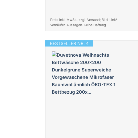
Preis inkl. MwSt., zzgl. Versand; Bild-Link*
Verkäufer-Aussagen. Keine Haftung
BESTSELLER NR. 4