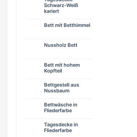
Schwarz-Weiß
kariert
Bett mit Betthimmel
Nussholz Bett
,
Bett mit hohem
Kopfteil
Bettgestell aus
Nussbaum
Bettwäsche in
Fliederfarbe
Tagesdecke in
Fliederfarbe