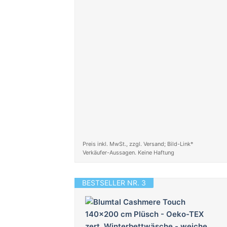
Preis inkl. MwSt., zzgl. Versand; Bild-Link*
Verkäufer-Aussagen. Keine Haftung
BESTSELLER NR. 3