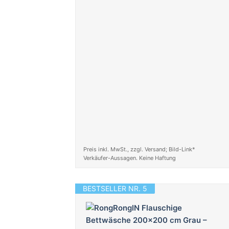
Preis inkl. MwSt., zzgl. Versand; Bild-Link*
Verkäufer-Aussagen. Keine Haftung
BESTSELLER NR. 5