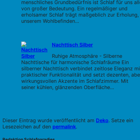
menschliches Grundbedürfnis ist Schlaf für uns all
von großer Bedeutung. Ein regelmäßiger und
erholsamer Schlaf trägt maßgeblich zur Erholung,
unserem Wohlbefinden…
Nachttisch Silber
Ruhige Atmosphäre - Silberne
Nachttische für harmonische Schlafräume Ein
silberner Nachttisch verbindet zeitlose Eleganz mi
praktischer Funktionalität und setzt dezenten, abe
wirkungsvollen Akzente im Schlafzimmer. Mit
seiner kühlen, glänzenden Oberfläche…
Dieser Eintrag wurde veröffentlicht am
Deko
. Setze ein
Lesezeichen auf den
permalink
.
Redaktion Schlafparadies