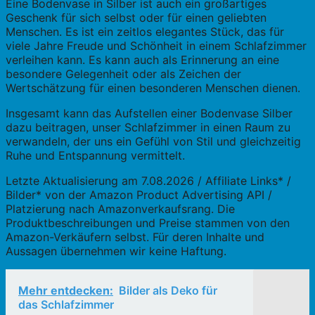
Eine Bodenvase in Silber ist auch ein großartiges
Geschenk für sich selbst oder für einen geliebten
Menschen. Es ist ein zeitlos elegantes Stück, das für
viele Jahre Freude und Schönheit in einem Schlafzimmer
verleihen kann. Es kann auch als Erinnerung an eine
besondere Gelegenheit oder als Zeichen der
Wertschätzung für einen besonderen Menschen dienen.
Insgesamt kann das Aufstellen einer Bodenvase Silber
dazu beitragen, unser Schlafzimmer in einen Raum zu
verwandeln, der uns ein Gefühl von Stil und gleichzeitig
Ruhe und Entspannung vermittelt.
Letzte Aktualisierung am 7.08.2026 / Affiliate Links* /
Bilder* von der Amazon Product Advertising API /
Platzierung nach Amazonverkaufsrang. Die
Produktbeschreibungen und Preise stammen von den
Amazon-Verkäufern selbst. Für deren Inhalte und
Aussagen übernehmen wir keine Haftung.
Mehr entdecken:
Bilder als Deko für
das Schlafzimmer