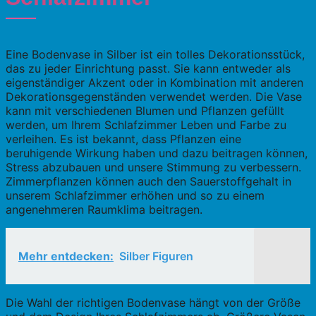
Eine Bodenvase in Silber ist ein tolles Dekorationsstück,
das zu jeder Einrichtung passt. Sie kann entweder als
eigenständiger Akzent oder in Kombination mit anderen
Dekorationsgegenständen verwendet werden. Die Vase
kann mit verschiedenen Blumen und Pflanzen gefüllt
werden, um Ihrem Schlafzimmer Leben und Farbe zu
verleihen. Es ist bekannt, dass Pflanzen eine
beruhigende Wirkung haben und dazu beitragen können,
Stress abzubauen und unsere Stimmung zu verbessern.
Zimmerpflanzen können auch den Sauerstoffgehalt in
unserem Schlafzimmer erhöhen und so zu einem
angenehmeren Raumklima beitragen.
Mehr entdecken:
Silber Figuren
Die Wahl der richtigen Bodenvase hängt von der Größe