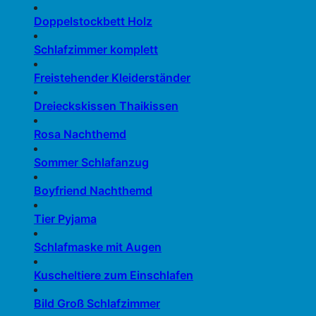
Doppelstockbett Holz
Schlafzimmer komplett
Freistehender Kleiderständer
Dreieckskissen Thaikissen
Rosa Nachthemd
Sommer Schlafanzug
Boyfriend Nachthemd
Tier Pyjama
Schlafmaske mit Augen
Kuscheltiere zum Einschlafen
Bild Groß Schlafzimmer