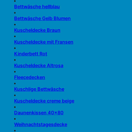
Bettwäsche hellblau
Bettwäsche Gelb Blumen
Kuscheldecke Braun
Kuscheldecke mit Fransen
Kinderbett Rot
Kuscheldecke Altrosa
Fleecedecken
Kuschlige Bettwäsche
Kuscheldecke creme beige
Daunenkissen 40×80
Weihnachtstagesdecke