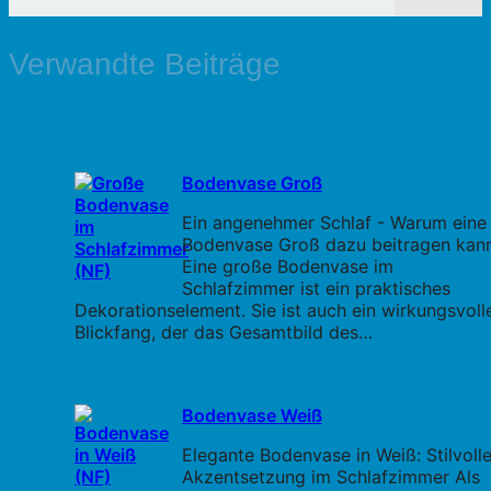
Verwandte Beiträge
Bodenvase Groß
Ein angenehmer Schlaf - Warum eine
Bodenvase Groß dazu beitragen kan
Eine große Bodenvase im
Schlafzimmer ist ein praktisches
Dekorationselement. Sie ist auch ein wirkungsvoll
Blickfang, der das Gesamtbild des…
Bodenvase Weiß
Elegante Bodenvase in Weiß: Stilvoll
Akzentsetzung im Schlafzimmer Als