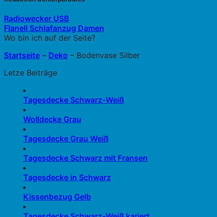
Radiowecker USB
Flanell Schlafanzug Damen
Wo bin ich auf der Seite?
Startseite
–
Deko
–
Bodenvase Silber
Letze Beiträge
Tagesdecke Schwarz-Weiß
Wolldecke Grau
Tagesdecke Grau Weiß
Tagesdecke Schwarz mit Fransen
Tagesdecke in Schwarz
Kissenbezug Gelb
Tagesdecke Schwarz-Weiß kariert