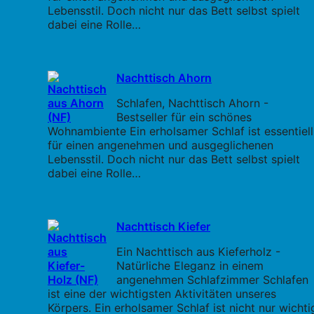
Lebensstil. Doch nicht nur das Bett selbst spielt
dabei eine Rolle…
Nachttisch Ahorn
Schlafen, Nachttisch Ahorn -
Bestseller für ein schönes
Wohnambiente Ein erholsamer Schlaf ist essentiell
für einen angenehmen und ausgeglichenen
Lebensstil. Doch nicht nur das Bett selbst spielt
dabei eine Rolle…
Nachttisch Kiefer
Ein Nachttisch aus Kieferholz -
Natürliche Eleganz in einem
angenehmen Schlafzimmer Schlafen
ist eine der wichtigsten Aktivitäten unseres
Körpers. Ein erholsamer Schlaf ist nicht nur wichti