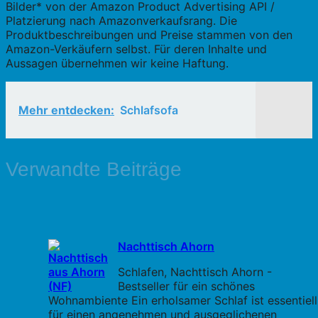
Bilder* von der Amazon Product Advertising API /
Platzierung nach Amazonverkaufsrang. Die
Produktbeschreibungen und Preise stammen von den
Amazon-Verkäufern selbst. Für deren Inhalte und
Aussagen übernehmen wir keine Haftung.
Mehr entdecken:
Schlafsofa
Verwandte Beiträge
Nachttisch Ahorn
Schlafen, Nachttisch Ahorn -
Bestseller für ein schönes
Wohnambiente Ein erholsamer Schlaf ist essentiell
für einen angenehmen und ausgeglichenen