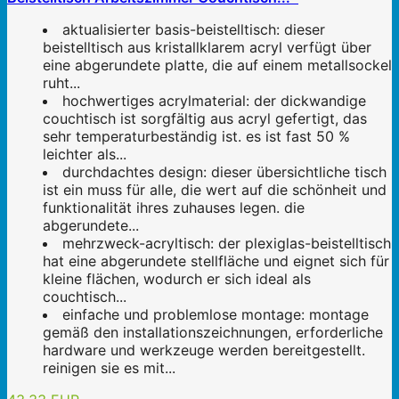
aktualisierter basis-beistelltisch: dieser
beistelltisch aus kristallklarem acryl verfügt über
eine abgerundete platte, die auf einem metallsockel
ruht...
hochwertiges acrylmaterial: der dickwandige
couchtisch ist sorgfältig aus acryl gefertigt, das
sehr temperaturbeständig ist. es ist fast 50 %
leichter als...
durchdachtes design: dieser übersichtliche tisch
ist ein muss für alle, die wert auf die schönheit und
funktionalität ihres zuhauses legen. die
abgerundete...
mehrzweck-acryltisch: der plexiglas-beistelltisch
hat eine abgerundete stellfläche und eignet sich für
kleine flächen, wodurch er sich ideal als
couchtisch...
einfache und problemlose montage: montage
gemäß den installationszeichnungen, erforderliche
hardware und werkzeuge werden bereitgestellt.
reinigen sie es mit...