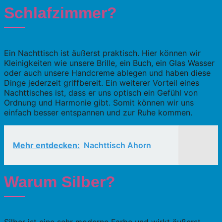
Schlafzimmer?
Ein Nachttisch ist äußerst praktisch. Hier können wir
Kleinigkeiten wie unsere Brille, ein Buch, ein Glas Wasser
oder auch unsere Handcreme ablegen und haben diese
Dinge jederzeit griffbereit. Ein weiterer Vorteil eines
Nachttisches ist, dass er uns optisch ein Gefühl von
Ordnung und Harmonie gibt. Somit können wir uns
einfach besser entspannen und zur Ruhe kommen.
Mehr entdecken:
Nachttisch Ahorn
Warum Silber?