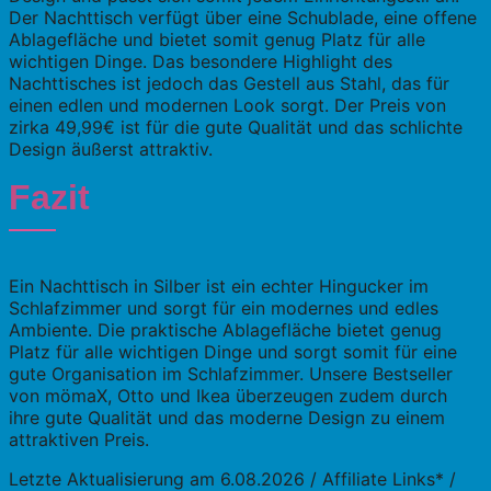
Der Nachttisch verfügt über eine Schublade, eine offene
Ablagefläche und bietet somit genug Platz für alle
wichtigen Dinge. Das besondere Highlight des
Nachttisches ist jedoch das Gestell aus Stahl, das für
einen edlen und modernen Look sorgt. Der Preis von
zirka 49,99€ ist für die gute Qualität und das schlichte
Design äußerst attraktiv.
Fazit
Ein Nachttisch in Silber ist ein echter Hingucker im
Schlafzimmer und sorgt für ein modernes und edles
Ambiente. Die praktische Ablagefläche bietet genug
Platz für alle wichtigen Dinge und sorgt somit für eine
gute Organisation im Schlafzimmer. Unsere Bestseller
von mömaX, Otto und Ikea überzeugen zudem durch
ihre gute Qualität und das moderne Design zu einem
attraktiven Preis.
Letzte Aktualisierung am 6.08.2026 / Affiliate Links* /