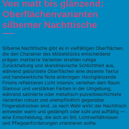
Von matt bis glänzend:
Oberflächenvarianten
silberner Nachttische
Silberne Nachttische gibt es in vielfältigen Oberflächen,
die den Charakter des Möbelstücks entscheidend
prägen: mattierte Varianten strahlen ruhige
Zurückhaltung und skandinavische Schlichtheit aus,
während gebürstete Oberflächen eine dezente Textur
und handwerkliche Note einbringen. Hochglänzende
Finishs reflektieren Licht intensiv, verleihen dem Raum
Glamour und verstärken Farben in der Umgebung,
während satinierte oder metallisch-pulverbeschichtete
Varianten robust und unempfindlich gegenüber
Fingerabdrücken sind. Je nach Wahl wirkt der Nachttisch
entweder warm und gedämpft oder kühl und auffällig —
eine Entscheidung, die sich an Stil, Lichtverhältnissen
und Pflegeanforderungen orientieren sollte.