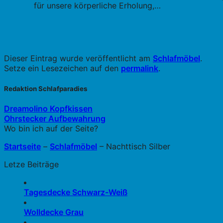
für unsere körperliche Erholung,…
Dieser Eintrag wurde veröffentlicht am
Schlafmöbel
.
Setze ein Lesezeichen auf den
permalink
.
Redaktion Schlafparadies
Dreamolino Kopfkissen
Ohrstecker Aufbewahrung
Wo bin ich auf der Seite?
Startseite
–
Schlafmöbel
–
Nachttisch Silber
Letze Beiträge
Tagesdecke Schwarz-Weiß
Wolldecke Grau