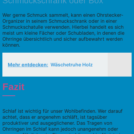
Schmuckschrank oder Box
Wer gerne Schmuck sammelt, kann einen Ohrstecker-
Organizer in seinem Schmuckschrank oder in einer
Schmuckschatulle verwenden. Hierbei handelt es sich
meist um kleine Fächer oder Schubladen, in denen die
Ohrringe übersichtlich und sicher aufbewahrt werden
können.
Mehr entdecken:
Wäschetruhe Holz
Fazit
Schlaf ist wichtig für unser Wohlbefinden. Wer darauf
achtet, dass er angenehm schläft, ist tagsüber
produktiver und ausgeglichener. Das Tragen von
Ohrringen im Schlaf kann jedoch unangenehm oder