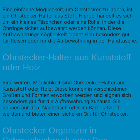
Eine einfache Möglichkeit, um Ohrstecker zu lagern, ist
ein Ohrstecker-Halter aus Stoff. Hierbei handelt es sich
um ein kleines Täschchen oder eine Rolle, in der die
Ohrringe sicher aufbewahrt werden können. Diese
Aufbewahrungsmöglichkeit eignet sich besonders gut
für Reisen oder für die Aufbewahrung in der Handtasche.
Ohrstecker-Halter aus Kunststoff
oder Holz
Eine weitere Möglichkeit sind Ohrstecker-Halter aus
Kunststoff oder Holz. Diese können in verschiedenen
Größen und Formen erworben werden und eignen sich
besonders gut für die Aufbewahrung zuhause. Sie
können auf dem Nachttisch oder im Bad platziert
werden und bieten einen sicheren Ort für Ohrstecker.
Ohrstecker-Organizer in