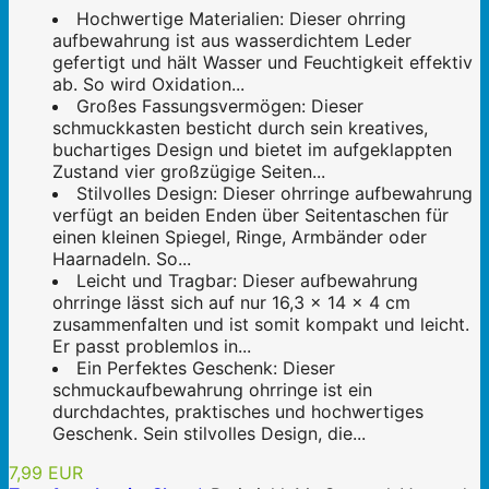
Hochwertige Materialien: Dieser ohrring
aufbewahrung ist aus wasserdichtem Leder
gefertigt und hält Wasser und Feuchtigkeit effektiv
ab. So wird Oxidation...
Großes Fassungsvermögen: Dieser
schmuckkasten besticht durch sein kreatives,
buchartiges Design und bietet im aufgeklappten
Zustand vier großzügige Seiten...
Stilvolles Design: Dieser ohrringe aufbewahrung
verfügt an beiden Enden über Seitentaschen für
einen kleinen Spiegel, Ringe, Armbänder oder
Haarnadeln. So...
Leicht und Tragbar: Dieser aufbewahrung
ohrringe lässt sich auf nur 16,3 x 14 x 4 cm
zusammenfalten und ist somit kompakt und leicht.
Er passt problemlos in...
Ein Perfektes Geschenk: Dieser
schmuckaufbewahrung ohrringe ist ein
durchdachtes, praktisches und hochwertiges
Geschenk. Sein stilvolles Design, die...
7,99 EUR