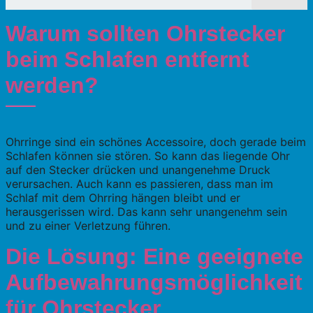
Warum sollten Ohrstecker
beim Schlafen entfernt
werden?
Ohrringe sind ein schönes Accessoire, doch gerade beim
Schlafen können sie stören. So kann das liegende Ohr
auf den Stecker drücken und unangenehme Druck
verursachen. Auch kann es passieren, dass man im
Schlaf mit dem Ohrring hängen bleibt und er
herausgerissen wird. Das kann sehr unangenehm sein
und zu einer Verletzung führen.
Die Lösung: Eine geeignete
Aufbewahrungsmöglichkeit
für Ohrstecker