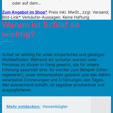
oder auf dem...
Zum Angebot im Shop*
Preis inkl. MwSt., zzgl. Versand;
Bild-Link* Verkäufer-Aussagen. Keine Haftung
Warum ist Schlaf so
wichtig?
Schlaf ist wichtig für unser körperliches und geistiges
Wohlbefinden. Während wir schlafen werden viele
Prozesse im Körper in Gang gesetzt, die für unsere
Erholung essentiell sind. So werden zum Beispiel Zellen
regeneriert, unser Immunsystem gestärkt und das Gehirn
verarbeitet Erinnerungen und Erfahrungen des Tages.
Wer ausreichend schläft, ist tagsüber produktiver und
ausgeglichener.
Mehr entdecken:
Hosenbügler