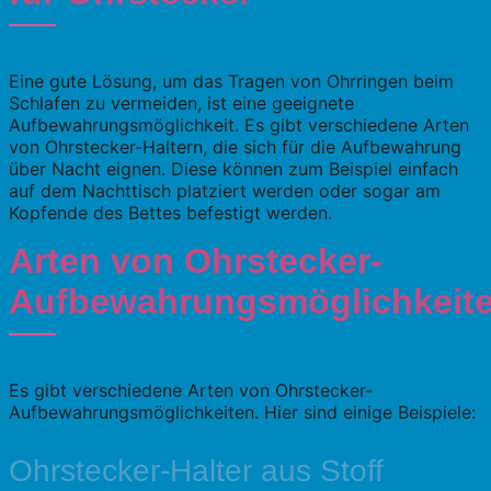
Eine gute Lösung, um das Tragen von Ohrringen beim
Schlafen zu vermeiden, ist eine geeignete
Aufbewahrungsmöglichkeit. Es gibt verschiedene Arten
von Ohrstecker-Haltern, die sich für die Aufbewahrung
über Nacht eignen. Diese können zum Beispiel einfach
auf dem Nachttisch platziert werden oder sogar am
Kopfende des Bettes befestigt werden.
Arten von Ohrstecker-
Aufbewahrungsmöglichkeit
Es gibt verschiedene Arten von Ohrstecker-
Aufbewahrungsmöglichkeiten. Hier sind einige Beispiele:
Ohrstecker-Halter aus Stoff