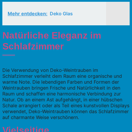
Mehr entdecken:
Deko Glas
Natürliche Eleganz im
Schlafzimmer
Die Verwendung von Deko-Weintrauben im
Schlafzimmer verleiht dem Raum eine organische und
warme Note. Die lebendigen Farben und Formen der
Weintrauben bringen Frische und Natürlichkeit in den
Raum und schaffen eine harmonische Verbindung zur
Natur. Ob an einem Ast aufgehängt, in einer hübschen
Schale arrangiert oder als Teil eines kunstvollen Displays
verwendet, Deko-Weintrauben können das Schlafzimmer
auf charmante Weise verschönern.
Vielseitige