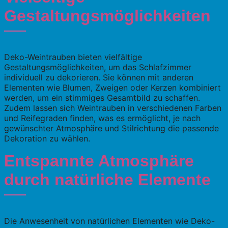
Gestaltungsmöglichkeiten
Deko-Weintrauben bieten vielfältige
Gestaltungsmöglichkeiten, um das Schlafzimmer
individuell zu dekorieren. Sie können mit anderen
Elementen wie Blumen, Zweigen oder Kerzen kombiniert
werden, um ein stimmiges Gesamtbild zu schaffen.
Zudem lassen sich Weintrauben in verschiedenen Farben
und Reifegraden finden, was es ermöglicht, je nach
gewünschter Atmosphäre und Stilrichtung die passende
Dekoration zu wählen.
Entspannte Atmosphäre
durch natürliche Elemente
Die Anwesenheit von natürlichen Elementen wie Deko-