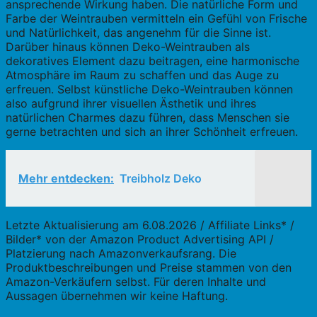
ansprechende Wirkung haben. Die natürliche Form und
Farbe der Weintrauben vermitteln ein Gefühl von Frische
und Natürlichkeit, das angenehm für die Sinne ist.
Darüber hinaus können Deko-Weintrauben als
dekoratives Element dazu beitragen, eine harmonische
Atmosphäre im Raum zu schaffen und das Auge zu
erfreuen. Selbst künstliche Deko-Weintrauben können
also aufgrund ihrer visuellen Ästhetik und ihres
natürlichen Charmes dazu führen, dass Menschen sie
gerne betrachten und sich an ihrer Schönheit erfreuen.
Mehr entdecken:
Treibholz Deko
Letzte Aktualisierung am 6.08.2026 / Affiliate Links* /
Bilder* von der Amazon Product Advertising API /
Platzierung nach Amazonverkaufsrang. Die
Produktbeschreibungen und Preise stammen von den
Amazon-Verkäufern selbst. Für deren Inhalte und
Aussagen übernehmen wir keine Haftung.