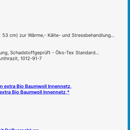
 53 cm) zur Wärme,- Kälte- und Stressbehandlung...
ng, Schadstoffgeprüft - Öko-Tex Standard...
nthrazit, 1012-91-7
extra Bio Baumwoll Innennetz,*