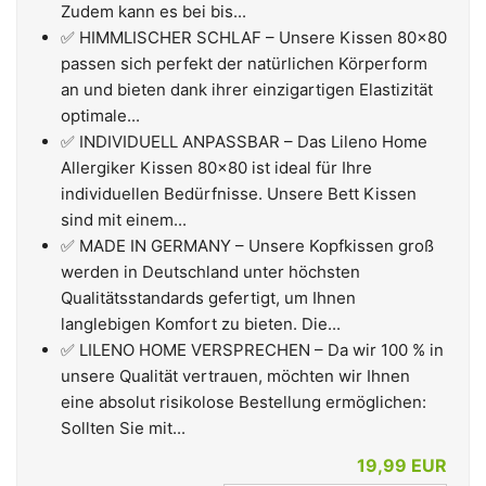
Zudem kann es bei bis...
✅ HIMMLISCHER SCHLAF – Unsere Kissen 80x80
passen sich perfekt der natürlichen Körperform
an und bieten dank ihrer einzigartigen Elastizität
optimale...
✅ INDIVIDUELL ANPASSBAR – Das Lileno Home
Allergiker Kissen 80x80 ist ideal für Ihre
individuellen Bedürfnisse. Unsere Bett Kissen
sind mit einem...
✅ MADE IN GERMANY – Unsere Kopfkissen groß
werden in Deutschland unter höchsten
Qualitätsstandards gefertigt, um Ihnen
langlebigen Komfort zu bieten. Die...
✅ LILENO HOME VERSPRECHEN – Da wir 100 % in
unsere Qualität vertrauen, möchten wir Ihnen
eine absolut risikolose Bestellung ermöglichen:
Sollten Sie mit...
19,99 EUR