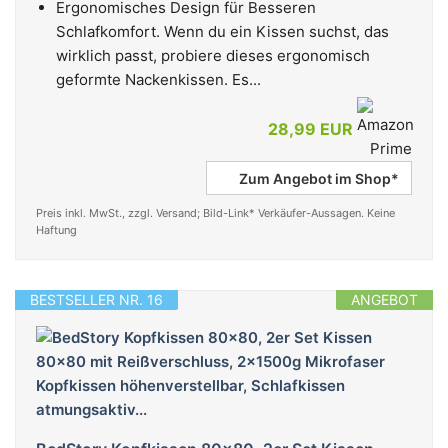
Ergonomisches Design für Besseren
Schlafkomfort. Wenn du ein Kissen suchst, das
wirklich passt, probiere dieses ergonomisch
geformte Nackenkissen. Es...
28,99 EUR
Zum Angebot im Shop*
Preis inkl. MwSt., zzgl. Versand; Bild-Link* Verkäufer-Aussagen. Keine
Haftung
BESTSELLER NR. 16
ANGEBOT