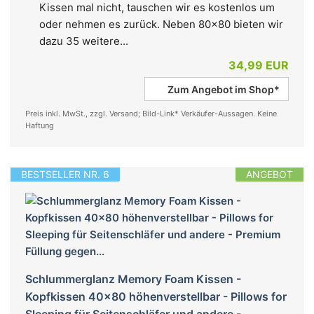
Kissen mal nicht, tauschen wir es kostenlos um
oder nehmen es zurück. Neben 80x80 bieten wir
dazu 35 weitere...
34,99 EUR
Zum Angebot im Shop*
Preis inkl. MwSt., zzgl. Versand; Bild-Link* Verkäufer-Aussagen. Keine
Haftung
BESTSELLER NR. 6
ANGEBOT
Schlummerglanz Memory Foam Kissen -
Kopfkissen 40x80 höhenverstellbar - Pillows for