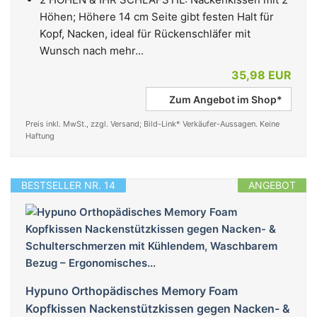
Höhen; Höhere 14 cm Seite gibt festen Halt für
Kopf, Nacken, ideal für Rückenschläfer mit
Wunsch nach mehr...
35,98 EUR
Zum Angebot im Shop*
Preis inkl. MwSt., zzgl. Versand; Bild-Link* Verkäufer-Aussagen. Keine
Haftung
BESTSELLER NR. 14
ANGEBOT
Hypuno Orthopädisches Memory Foam
Kopfkissen Nackenstützkissen gegen Nacken- &