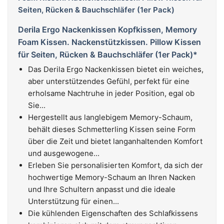
Derila Ergo Nackenkissen Kopfkissen, Memory
Foam Kissen. Nackenstützkissen. Pillow Kissen
für Seiten, Rücken & Bauchschläfer (1er Pack)*
Das Derila Ergo Nackenkissen bietet ein weiches,
aber unterstützendes Gefühl, perfekt für eine
erholsame Nachtruhe in jeder Position, egal ob
Sie...
Hergestellt aus langlebigem Memory-Schaum,
behält dieses Schmetterling Kissen seine Form
über die Zeit und bietet langanhaltenden Komfort
und ausgewogene...
Erleben Sie personalisierten Komfort, da sich der
hochwertige Memory-Schaum an Ihren Nacken
und Ihre Schultern anpasst und die ideale
Unterstützung für einen...
Die kühlenden Eigenschaften des Schlafkissens