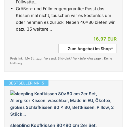
Füllwatte...
Größen- und Füllmengengarantie: Passt das
Kissen mal nicht, tauschen wir es kostenlos um
oder nehmen es zurück. Neben 40x80 bieten wir
dazu 35 weitere...
16,97 EUR
Zum Angebot im Shop*
Preis inkl. MwSt., zzgl. Versand; Bild-Link* Verkäufer-Aussagen. Keine
Haftung
BESTSELLER NR. 5
sleepling Kopfkissen 80x80 cm 2er Set,