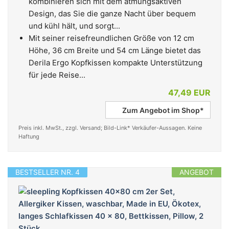
kombinieren sich mit dem atmungsaktiven
Design, das Sie die ganze Nacht über bequem
und kühl hält, und sorgt...
Mit seiner reisefreundlichen Größe von 12 cm
Höhe, 36 cm Breite und 54 cm Länge bietet das
Derila Ergo Kopfkissen kompakte Unterstützung
für jede Reise...
47,49 EUR
Zum Angebot im Shop*
Preis inkl. MwSt., zzgl. Versand; Bild-Link* Verkäufer-Aussagen. Keine
Haftung
BESTSELLER NR. 4
ANGEBOT