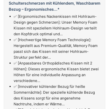
Schulterschmerzen mit Kühlendem, Waschbarem
Bezug – Ergonomisches...*
✅ [Ergonomisches Nackenkissen mit Hohlraum-
Design gegen Schmerzen]: Unser Memory Foam
Kissen mit speziellem Hohlraum-Design verteilt
den Kopfdruck optimal und...
✅ [Hochwertige Memory Foam Technologie]:
Hergestellt aus Premium-Qualität, Memory Foam
passt sich das Kissen mit seiner Hohlraum-
Struktur perfekt der...
✅ [Anpassbares Orthopädisches Kissen mit 2
Höhen]: Dieses ergonomische Kissen bietet zwei
Höhen für eine individuelle Anpassung an
verschiedene...
✅ [Innovativer kühlender Bezug für heiße
Sommernächte]: Der spezielle kühlende Bezug
des Kissens sorgt für eine angenehme
Nachtruhe, indem er Wärme...