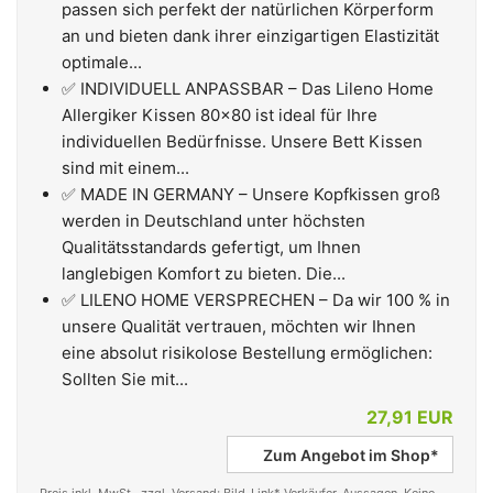
passen sich perfekt der natürlichen Körperform
an und bieten dank ihrer einzigartigen Elastizität
optimale...
✅ INDIVIDUELL ANPASSBAR – Das Lileno Home
Allergiker Kissen 80x80 ist ideal für Ihre
individuellen Bedürfnisse. Unsere Bett Kissen
sind mit einem...
✅ MADE IN GERMANY – Unsere Kopfkissen groß
werden in Deutschland unter höchsten
Qualitätsstandards gefertigt, um Ihnen
langlebigen Komfort zu bieten. Die...
✅ LILENO HOME VERSPRECHEN – Da wir 100 % in
unsere Qualität vertrauen, möchten wir Ihnen
eine absolut risikolose Bestellung ermöglichen:
Sollten Sie mit...
27,91 EUR
Zum Angebot im Shop*