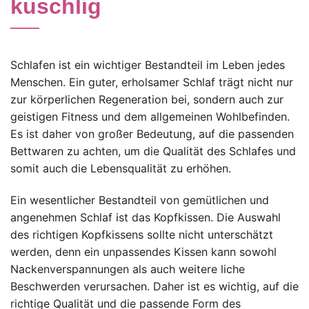
kuschlig
Schlafen ist ein wichtiger Bestandteil im Leben jedes
Menschen. Ein guter, erholsamer Schlaf trägt nicht nur
zur körperlichen Regeneration bei, sondern auch zur
geistigen Fitness und dem allgemeinen Wohlbefinden.
Es ist daher von großer Bedeutung, auf die passenden
Bettwaren zu achten, um die Qualität des Schlafes und
somit auch die Lebensqualität zu erhöhen.
Ein wesentlicher Bestandteil von gemütlichen und
angenehmen Schlaf ist das Kopfkissen. Die Auswahl
des richtigen Kopfkissens sollte nicht unterschätzt
werden, denn ein unpassendes Kissen kann sowohl
Nackenverspannungen als auch weitere liche
Beschwerden verursachen. Daher ist es wichtig, auf die
richtige Qualität und die passende Form des