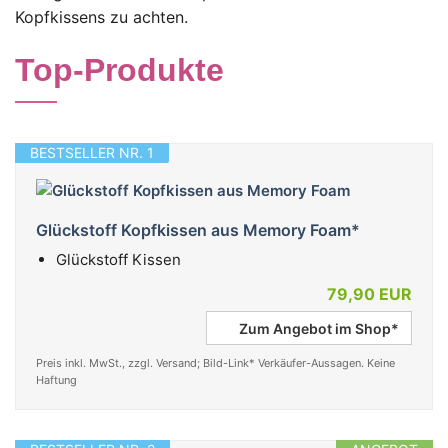
Kopfkissens zu achten.
Top-Produkte
BESTSELLER NR. 1
Glückstoff Kopfkissen aus Memory Foam*
Glückstoff Kissen
79,90 EUR
Zum Angebot im Shop*
Preis inkl. MwSt., zzgl. Versand; Bild-Link* Verkäufer-Aussagen. Keine
Haftung