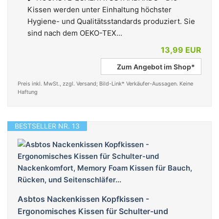
Kissen werden unter Einhaltung höchster
Hygiene- und Qualitätsstandards produziert. Sie
sind nach dem OEKO-TEX...
13,99 EUR
Zum Angebot im Shop*
Preis inkl. MwSt., zzgl. Versand; Bild-Link* Verkäufer-Aussagen. Keine
Haftung
BESTSELLER NR. 13
Asbtos Nackenkissen Kopfkissen -
Ergonomisches Kissen für Schulter-und