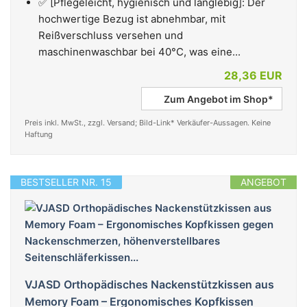
✅ [Pflegeleicht, hygienisch und langlebig]: Der
hochwertige Bezug ist abnehmbar, mit
Reißverschluss versehen und
maschinenwaschbar bei 40°C, was eine...
28,36 EUR
Zum Angebot im Shop*
Preis inkl. MwSt., zzgl. Versand; Bild-Link* Verkäufer-Aussagen. Keine
Haftung
BESTSELLER NR. 15
ANGEBOT
VJASD Orthopädisches Nackenstützkissen aus
Memory Foam – Ergonomisches Kopfkissen