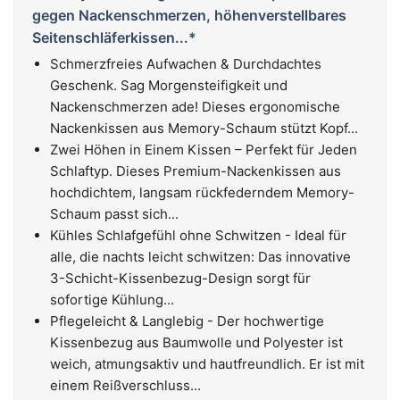
gegen Nackenschmerzen, höhenverstellbares
Seitenschläferkissen...*
Schmerzfreies Aufwachen & Durchdachtes
Geschenk. Sag Morgensteifigkeit und
Nackenschmerzen ade! Dieses ergonomische
Nackenkissen aus Memory-Schaum stützt Kopf...
Zwei Höhen in Einem Kissen – Perfekt für Jeden
Schlaftyp. Dieses Premium-Nackenkissen aus
hochdichtem, langsam rückfederndem Memory-
Schaum passt sich...
Kühles Schlafgefühl ohne Schwitzen - Ideal für
alle, die nachts leicht schwitzen: Das innovative
3-Schicht-Kissenbezug-Design sorgt für
sofortige Kühlung...
Pflegeleicht & Langlebig - Der hochwertige
Kissenbezug aus Baumwolle und Polyester ist
weich, atmungsaktiv und hautfreundlich. Er ist mit
einem Reißverschluss...