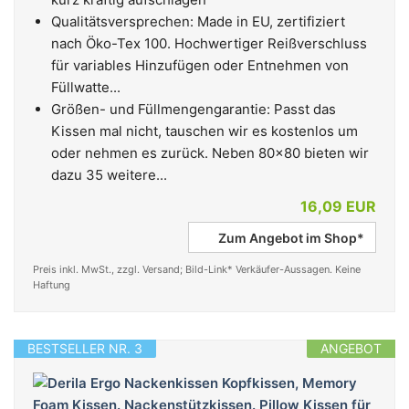
Qualitätsversprechen: Made in EU, zertifiziert
nach Öko-Tex 100. Hochwertiger Reißverschluss
für variables Hinzufügen oder Entnehmen von
Füllwatte...
Größen- und Füllmengengarantie: Passt das
Kissen mal nicht, tauschen wir es kostenlos um
oder nehmen es zurück. Neben 80x80 bieten wir
dazu 35 weitere...
16,09 EUR
Zum Angebot im Shop*
Preis inkl. MwSt., zzgl. Versand; Bild-Link* Verkäufer-Aussagen. Keine
Haftung
BESTSELLER NR. 3
ANGEBOT