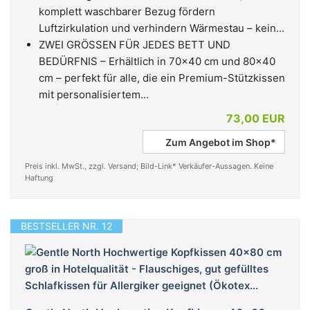
komplett waschbarer Bezug fördern
Luftzirkulation und verhindern Wärmestau – kein...
ZWEI GRÖSSEN FÜR JEDES BETT UND
BEDÜRFNIS – Erhältlich in 70x40 cm und 80x40
cm – perfekt für alle, die ein Premium-Stützkissen
mit personalisiertem...
73,00 EUR
Zum Angebot im Shop*
Preis inkl. MwSt., zzgl. Versand; Bild-Link* Verkäufer-Aussagen. Keine
Haftung
BESTSELLER NR. 12