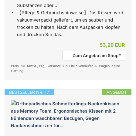
Substanzen oder...
【Pflege & Gebrauchshinweise】Das Kissen wird
vakuumverpackt geliefert, um es sauber und
trocken zu halten. Nach dem Auspacken klopfen
und drücken Sie das...
53,29 EUR
Zum Angebot im Shop*
Preis inkl. MwSt., zzgl. Versand; Bild-Link* Verkäufer-Aussagen. Keine
Haftung
BESTSELLER NR. 17
ANGEBOT