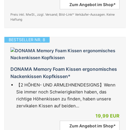
Zum Angebot im Shop*
Preis inkl. MwSt., zzgl. Versand; Bild-Link* Verkäufer-Aussagen. Keine
Haftung
BESTSELLER NR. 8
DONAMA Memory Foam Kissen ergonomisches
Nackenkissen Kopfkissen*
【2 HÖHEN- UND ARMLEHNENDESIGNS】Wenn
Sie immer noch Schwierigkeiten haben, das
richtige Höhenkissen zu finden, haben unsere
zervikalen Kissen auf beiden...
19,99 EUR
Zum Angebot im Shop*