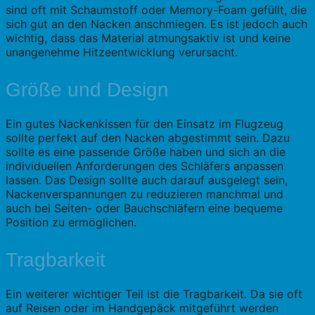
sind oft mit Schaumstoff oder Memory-Foam gefüllt, die
sich gut an den Nacken anschmiegen. Es ist jedoch auch
wichtig, dass das Material atmungsaktiv ist und keine
unangenehme Hitzeentwicklung verursacht.
Größe und Design
Ein gutes Nackenkissen für den Einsatz im Flugzeug
sollte perfekt auf den Nacken abgestimmt sein. Dazu
sollte es eine passende Größe haben und sich an die
individuellen Anforderungen des Schläfers anpassen
lassen. Das Design sollte auch darauf ausgelegt sein,
Nackenverspannungen zu reduzieren manchmal und
auch bei Seiten- oder Bauchschläfern eine bequeme
Position zu ermöglichen.
Tragbarkeit
Ein weiterer wichtiger Teil ist die Tragbarkeit. Da sie oft
auf Reisen oder im Handgepäck mitgeführt werden