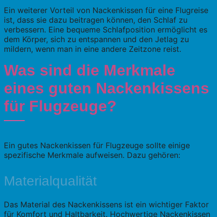
Ein weiterer Vorteil von Nackenkissen für eine Flugreise
ist, dass sie dazu beitragen können, den Schlaf zu
verbessern. Eine bequeme Schlafposition ermöglicht es
dem Körper, sich zu entspannen und den Jetlag zu
mildern, wenn man in eine andere Zeitzone reist.
Was sind die Merkmale
eines guten Nackenkissens
für Flugzeuge?
Ein gutes Nackenkissen für Flugzeuge sollte einige
spezifische Merkmale aufweisen. Dazu gehören:
Materialqualität
Das Material des Nackenkissens ist ein wichtiger Faktor
für Komfort und Haltbarkeit. Hochwertige Nackenkissen