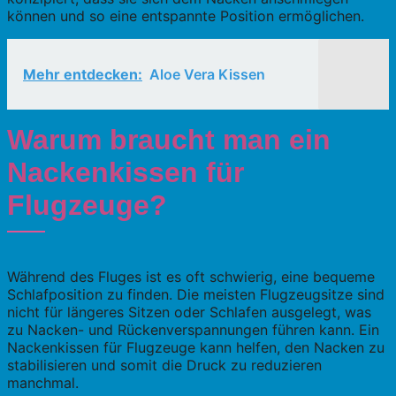
können und so eine entspannte Position ermöglichen.
Mehr entdecken:
Aloe Vera Kissen
Warum braucht man ein
Nackenkissen für
Flugzeuge?
Während des Fluges ist es oft schwierig, eine bequeme
Schlafposition zu finden. Die meisten Flugzeugsitze sind
nicht für längeres Sitzen oder Schlafen ausgelegt, was
zu Nacken- und Rückenverspannungen führen kann. Ein
Nackenkissen für Flugzeuge kann helfen, den Nacken zu
stabilisieren und somit die Druck zu reduzieren
manchmal.