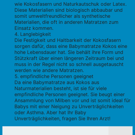
wie Kokosfasern und Naturkautschuk oder Latex.
Diese Materialien sind biologisch abbaubar und
somit umweltfreundlicher als synthetische
Materialien, die oft in anderen Matratzen zum
Einsatz kommen.
Langlebigkeit
Die Festigkeit und Haltbarkeit der Kokosfasern
sorgen dafür, dass eine Babymatratze Kokos eine
hohe Lebensdauer hat. Sie behält ihre Form und
Stützkraft über einen längeren Zeitraum bei und
muss in der Regel nicht so schnell ausgetauscht
werden wie andere Matratzen.
empfindliche Personen geeignet
Da eine Babymatratze aus Kokos aus
Naturmaterialien besteht, ist sie für viele
empfindliche Personen geeignet. Sie beugt einer
Ansammlung von Milben vor und ist somit ideal für
Babys mit einer Neigung zu Unverträglichkeiten
oder Asthma. Aber hat Ihr Baby
Unverträglichkeiten, fragen Sie Ihren Arzt!