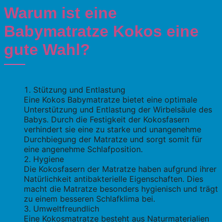
Warum ist eine
Babymatratze Kokos eine
gute Wahl?
Stützung und Entlastung
Eine Kokos Babymatratze bietet eine optimale
Unterstützung und Entlastung der Wirbelsäule des
Babys. Durch die Festigkeit der Kokosfasern
verhindert sie eine zu starke und unangenehme
Durchbiegung der Matratze und sorgt somit für
eine angenehme Schlafposition.
Hygiene
Die Kokosfasern der Matratze haben aufgrund ihrer
Natürlichkeit antibakterielle Eigenschaften. Dies
macht die Matratze besonders hygienisch und trägt
zu einem besseren Schlafklima bei.
Umweltfreundlich
Eine Kokosmatratze besteht aus Naturmaterialien