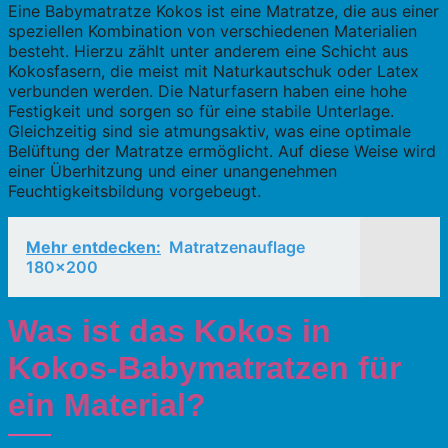
Eine Babymatratze Kokos ist eine Matratze, die aus einer
speziellen Kombination von verschiedenen Materialien
besteht. Hierzu zählt unter anderem eine Schicht aus
Kokosfasern, die meist mit Naturkautschuk oder Latex
verbunden werden. Die Naturfasern haben eine hohe
Festigkeit und sorgen so für eine stabile Unterlage.
Gleichzeitig sind sie atmungsaktiv, was eine optimale
Belüftung der Matratze ermöglicht. Auf diese Weise wird
einer Überhitzung und einer unangenehmen
Feuchtigkeitsbildung vorgebeugt.
Mehr entdecken:
Matratzenauflage
180x200
Was ist das Kokos in
Kokos-Babymatratzen für
ein Material?