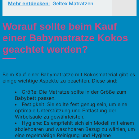
Mehr entdecken:
Geltex Matratzen
Worauf sollte beim Kauf
einer Babymatratze Kokos
geachtet werden?
Beim Kauf einer Babymatratze mit Kokosmaterial gibt es
einige wichtige Aspekte zu beachten. Diese sind:
Größe: Die Matratze sollte in der Größe zum
Babybett passen.
Festigkeit: Sie sollte fest genug sein, um eine
optimale Unterstützung und Entlastung der
Wirbelsäule zu gewährleisten.
Hygiene: Es empfiehlt sich ein Modell mit einem
abziehbaren und waschbaren Bezug zu wählen, um
eine regelmäßige Reinigung und Hygiene