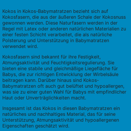
Kokos in Kokos-Babymatratzen bezieht sich auf
Kokosfasern, die aus der äußeren Schale der Kokosnuss
gewonnen werden. Diese Naturfasern werden in der
Regel mit Latex oder anderen natürlichen Materialien zu
einer festen Schicht verarbeitet, die als natürliche
Polsterung und Unterstützung in Babymatratzen
verwendet wird.
Kokosfasern sind bekannt für ihre Festigkeit,
Atmungsaktivität und Feuchtigkeitsregulierung. Sie
bieten eine stabile und gleichmäßige Liegefläche für
Babys, die zur richtigen Entwicklung der Wirbelsäule
beitragen kann. Darüber hinaus sind Kokos-
Babymatratzen oft auch gut belüftet und hypoallergen,
was sie zu einer guten Wahl für Babys mit empfindlicher
Haut oder Unverträglichkeiten macht.
Insgesamt ist das Kokos in diesen Babymatratzen ein
natürliches und nachhaltiges Material, das für seine
Unterstützung, Atmungsaktivität und hypoallergenen
Eigenschaften geschätzt wird.