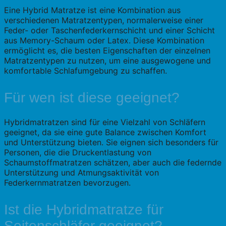
Eine Hybrid Matratze ist eine Kombination aus
verschiedenen Matratzentypen, normalerweise einer
Feder- oder Taschenfederkernschicht und einer Schicht
aus Memory-Schaum oder Latex. Diese Kombination
ermöglicht es, die besten Eigenschaften der einzelnen
Matratzentypen zu nutzen, um eine ausgewogene und
komfortable Schlafumgebung zu schaffen.
Für wen ist diese geeignet?
Hybridmatratzen sind für eine Vielzahl von Schläfern
geeignet, da sie eine gute Balance zwischen Komfort
und Unterstützung bieten. Sie eignen sich besonders für
Personen, die die Druckentlastung von
Schaumstoffmatratzen schätzen, aber auch die federnde
Unterstützung und Atmungsaktivität von
Federkernmatratzen bevorzugen.
Ist die Hybridmatratze für
Seitenschläfer geeignet?