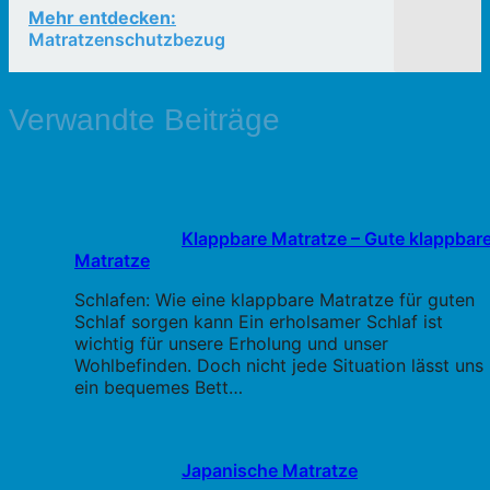
Mehr entdecken:
Matratzenschutzbezug
Verwandte Beiträge
Klappbare Matratze – Gute klappbar
Matratze
Schlafen: Wie eine klappbare Matratze für guten
Schlaf sorgen kann Ein erholsamer Schlaf ist
wichtig für unsere Erholung und unser
Wohlbefinden. Doch nicht jede Situation lässt uns
ein bequemes Bett…
Japanische Matratze