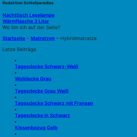
Redaktion Schlafparadies
Nachttisch Leselampe
Wärmflasche 3 Liter
Wo bin ich auf der Seite?
Startseite
–
Matratzen
–
Hybridmatratze
Letze Beiträge
Tagesdecke Schwarz-Weiß
Wolldecke Grau
Tagesdecke Grau Weiß
Tagesdecke Schwarz mit Fransen
Tagesdecke in Schwarz
Kissenbezug Gelb