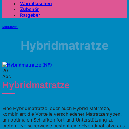
Wärmflaschen
Zubehör
Ratgeber
Matratzen
Hybridmatratze
20
Apr.
Hybridmatratze
Eine Hybridmatratze, oder auch Hybrid Matratze,
kombiniert die Vorteile verschiedener Matratzentypen,
um optimalen Schlafkomfort und Unterstützung zu
bieten. Typischerweise besteht eine Hybridmatratze aus