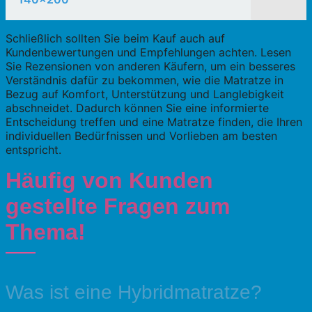
Schließlich sollten Sie beim Kauf auch auf
Kundenbewertungen und Empfehlungen achten. Lesen
Sie Rezensionen von anderen Käufern, um ein besseres
Verständnis dafür zu bekommen, wie die Matratze in
Bezug auf Komfort, Unterstützung und Langlebigkeit
abschneidet. Dadurch können Sie eine informierte
Entscheidung treffen und eine Matratze finden, die Ihren
individuellen Bedürfnissen und Vorlieben am besten
entspricht.
Häufig von Kunden
gestellte Fragen zum
Thema!
Was ist eine Hybridmatratze?