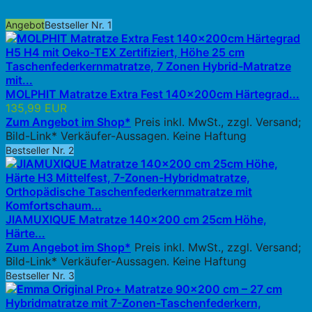
Angebot
Bestseller Nr. 1
MOLPHIT Matratze Extra Fest 140x200cm Härtegrad...
135,99 EUR
Zum Angebot im Shop*
Preis inkl. MwSt., zzgl. Versand;
Bild-Link* Verkäufer-Aussagen. Keine Haftung
Bestseller Nr. 2
JIAMUXIQUE Matratze 140x200 cm 25cm Höhe,
Härte...
Zum Angebot im Shop*
Preis inkl. MwSt., zzgl. Versand;
Bild-Link* Verkäufer-Aussagen. Keine Haftung
Bestseller Nr. 3