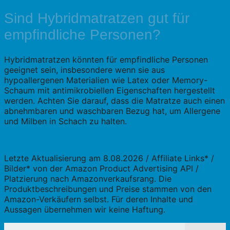
Sind Hybridmatratzen gut für
empfindliche Personen?
Hybridmatratzen könnten für empfindliche Personen
geeignet sein, insbesondere wenn sie aus
hypoallergenen Materialien wie Latex oder Memory-
Schaum mit antimikrobiellen Eigenschaften hergestellt
werden. Achten Sie darauf, dass die Matratze auch einen
abnehmbaren und waschbaren Bezug hat, um Allergene
und Milben in Schach zu halten.
Letzte Aktualisierung am 8.08.2026 / Affiliate Links* /
Bilder* von der Amazon Product Advertising API /
Platzierung nach Amazonverkaufsrang. Die
Produktbeschreibungen und Preise stammen von den
Amazon-Verkäufern selbst. Für deren Inhalte und
Aussagen übernehmen wir keine Haftung.