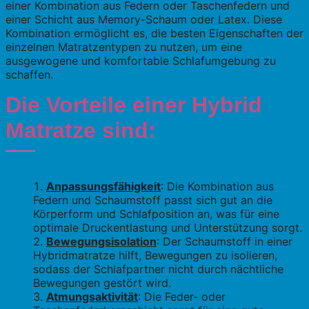
einer Kombination aus Federn oder Taschenfedern und
einer Schicht aus Memory-Schaum oder Latex. Diese
Kombination ermöglicht es, die besten Eigenschaften der
einzelnen Matratzentypen zu nutzen, um eine
ausgewogene und komfortable Schlafumgebung zu
schaffen.
Die Vorteile einer Hybrid
Matratze sind:
Anpassungsfähigkeit
: Die Kombination aus
Federn und Schaumstoff passt sich gut an die
Körperform und Schlafposition an, was für eine
optimale Druckentlastung und Unterstützung sorgt.
Bewegungsisolation
: Der Schaumstoff in einer
Hybridmatratze hilft, Bewegungen zu isolieren,
sodass der Schlafpartner nicht durch nächtliche
Bewegungen gestört wird.
Atmungsaktivität
: Die Feder- oder