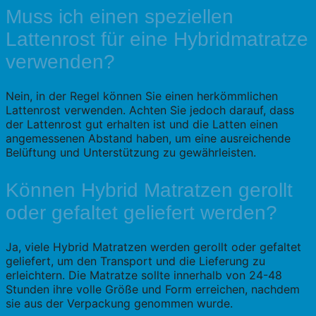
Muss ich einen speziellen
Lattenrost für eine Hybridmatratze
verwenden?
Nein, in der Regel können Sie einen herkömmlichen
Lattenrost verwenden. Achten Sie jedoch darauf, dass
der Lattenrost gut erhalten ist und die Latten einen
angemessenen Abstand haben, um eine ausreichende
Belüftung und Unterstützung zu gewährleisten.
Können Hybrid Matratzen gerollt
oder gefaltet geliefert werden?
Ja, viele Hybrid Matratzen werden gerollt oder gefaltet
geliefert, um den Transport und die Lieferung zu
erleichtern. Die Matratze sollte innerhalb von 24-48
Stunden ihre volle Größe und Form erreichen, nachdem
sie aus der Verpackung genommen wurde.