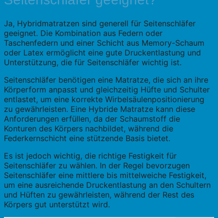
Ja, Hybridmatratzen sind generell für Seitenschläfer
geeignet. Die Kombination aus Federn oder
Taschenfedern und einer Schicht aus Memory-Schaum
oder Latex ermöglicht eine gute Druckentlastung und
Unterstützung, die für Seitenschläfer wichtig ist.
Seitenschläfer benötigen eine Matratze, die sich an ihre
Körperform anpasst und gleichzeitig Hüfte und Schulter
entlastet, um eine korrekte Wirbelsäulenpositionierung
zu gewährleisten. Eine Hybride Matratze kann diese
Anforderungen erfüllen, da der Schaumstoff die
Konturen des Körpers nachbildet, während die
Federkernschicht eine stützende Basis bietet.
Es ist jedoch wichtig, die richtige Festigkeit für
Seitenschläfer zu wählen. In der Regel bevorzugen
Seitenschläfer eine mittlere bis mittelweiche Festigkeit,
um eine ausreichende Druckentlastung an den Schultern
und Hüften zu gewährleisten, während der Rest des
Körpers gut unterstützt wird.