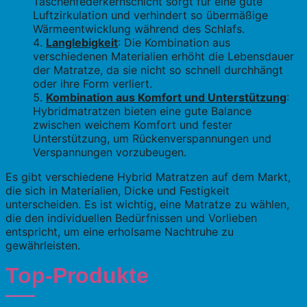
Taschenfederkernschicht sorgt für eine gute
Luftzirkulation und verhindert so übermäßige
Wärmeentwicklung während des Schlafs.
Langlebigkeit
: Die Kombination aus
verschiedenen Materialien erhöht die Lebensdauer
der Matratze, da sie nicht so schnell durchhängt
oder ihre Form verliert.
Kombination aus Komfort und Unterstützung
:
Hybridmatratzen bieten eine gute Balance
zwischen weichem Komfort und fester
Unterstützung, um Rückenverspannungen und
Verspannungen vorzubeugen.
Es gibt verschiedene Hybrid Matratzen auf dem Markt,
die sich in Materialien, Dicke und Festigkeit
unterscheiden. Es ist wichtig, eine Matratze zu wählen,
die den individuellen Bedürfnissen und Vorlieben
entspricht, um eine erholsame Nachtruhe zu
gewährleisten.
Top-Produkte