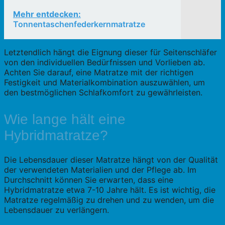
Mehr entdecken:
Tonnentaschenfederkernmatratze
Letztendlich hängt die Eignung dieser für Seitenschläfer
von den individuellen Bedürfnissen und Vorlieben ab.
Achten Sie darauf, eine Matratze mit der richtigen
Festigkeit und Materialkombination auszuwählen, um
den bestmöglichen Schlafkomfort zu gewährleisten.
Wie lange hält eine
Hybridmatratze?
Die Lebensdauer dieser Matratze hängt von der Qualität
der verwendeten Materialien und der Pflege ab. Im
Durchschnitt können Sie erwarten, dass eine
Hybridmatratze etwa 7-10 Jahre hält. Es ist wichtig, die
Matratze regelmäßig zu drehen und zu wenden, um die
Lebensdauer zu verlängern.