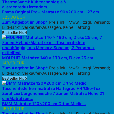
Emma Original Pro+ Matratze 90x200 cm – 27 cm...
323,00 EUR
Zum Angebot im Shop*
Preis inkl. MwSt., zzgl. Versand;
Bild-Link* Verkäufer-Aussagen. Keine Haftung
Bestseller Nr. 4
MOLPHIT Matratze 140 x 190 cm, Dicke 25 cm...
149,99 EUR
Zum Angebot im Shop*
Preis inkl. MwSt., zzgl. Versand;
Bild-Link* Verkäufer-Aussagen. Keine Haftung
Bestseller Nr. 5
BMM Matratze 120x200 cm Ortho Medic...
159,99 EUR
Zum Angebot im Shop*
Preis inkl. MwSt., zzgl. Versand;