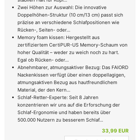
Zwei Höhen zur Auswahl: Die innovative
Doppelhöhen-Struktur (10 cm/13 cm) passt sich
präzise an verschiedene Schlafpositionen wie
Rücken-, Seiten- oder...
Memory foam kissen: Hergestellt aus
zertifiziertem CertiPUR-US Memory-Schaum von
hoher Qualität – weder zu weich noch zu hart.
Egal ob Rücken- oder...
Abnehmbarer, atmungsaktiver Bezug: Das FAIORD
Nackenkissen verfügt über einen doppellagigen,
atmungsaktiven Bezug aus hautfreundlichem
Material, der den Kern...
Schlaf-Retter-Experte: Seit 8 Jahren
konzentrieren wir uns auf die Erforschung der
Schlaf-Ergonomie und haben bereits über
500.000 Nutzern zu besserem Schlaf...
33,99 EUR