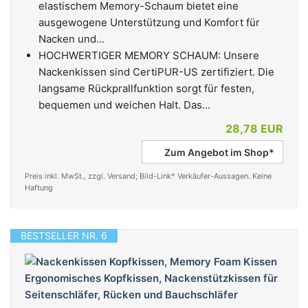
elastischem Memory-Schaum bietet eine
ausgewogene Unterstützung und Komfort für
Nacken und...
HOCHWERTIGER MEMORY SCHAUM: Unsere
Nackenkissen sind CertiPUR-US zertifiziert. Die
langsame Rückprallfunktion sorgt für festen,
bequemen und weichen Halt. Das...
28,78 EUR
Zum Angebot im Shop*
Preis inkl. MwSt., zzgl. Versand; Bild-Link* Verkäufer-Aussagen. Keine
Haftung
BESTSELLER NR. 6