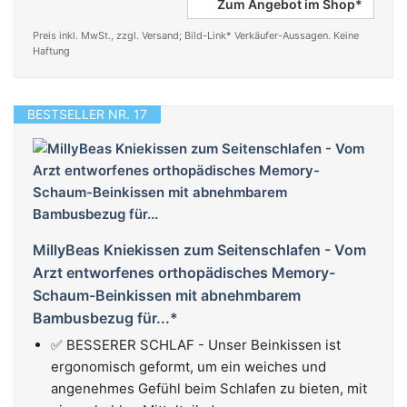
Zum Angebot im Shop*
Preis inkl. MwSt., zzgl. Versand; Bild-Link* Verkäufer-Aussagen. Keine
Haftung
BESTSELLER NR. 17
MillyBeas Kniekissen zum Seitenschlafen - Vom
Arzt entworfenes orthopädisches Memory-
Schaum-Beinkissen mit abnehmbarem
Bambusbezug für...*
✅ BESSERER SCHLAF - Unser Beinkissen ist
ergonomisch geformt, um ein weiches und
angenehmes Gefühl beim Schlafen zu bieten, mit