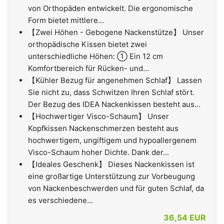
von Orthopäden entwickelt. Die ergonomische
Form bietet mittlere...
【Zwei Höhen - Gebogene Nackenstütze】 Unser
orthopädische Kissen bietet zwei
unterschiedliche Höhen: ① Ein 12 cm
Komfortbereich für Rücken- und...
【Kühler Bezug für angenehmen Schlaf】 Lassen
Sie nicht zu, dass Schwitzen Ihren Schlaf stört.
Der Bezug des IDEA Nackenkissen besteht aus...
【Hochwertiger Visco-Schaum】 Unser
Kopfkissen Nackenschmerzen besteht aus
hochwertigem, ungiftigem und hypoallergenem
Visco-Schaum hoher Dichte. Dank der...
【Ideales Geschenk】 Dieses Nackenkissen ist
eine großartige Unterstützung zur Vorbeugung
von Nackenbeschwerden und für guten Schlaf, da
es verschiedene...
36,54 EUR