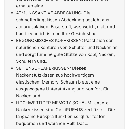
erhalten eine...
ATMUNGSAKTIVE ABDECKUNG: Die
schmetterlingskissen Abdeckung besteht aus
atmungsaktivem Faserstoff, was weich, glatt und
hautfreundlich ist und Ihre Gesichtshaut...
ERGONOMISCHES KOPFKISSEN: Passt sich den
natürlichen Konturen von Schulter und Nacken an
und sorgt für eine gute Stütze von Kopf, Nacken,
Schultern und...
SEITENSCHLÄFERKISSEN: Dieses
Nackenstützkissen aus hochwertigem
elastischem Memory-Schaum bietet eine
ausgewogene Unterstützung und Komfort für
Nacken und...
HOCHWERTIGER MEMORY SCHAUM: Unsere
Nackenkissen sind CertiPUR-US zertifiziert. Die
langsame Rückprallfunktion sorgt für festen,
bequemen und weichen Halt. Das...