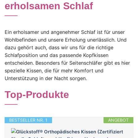
erholsamen Schlaf
Ein erholsamer und angenehmer Schlaf ist für unser
Wohlbefinden und unsere Erholung unerlässlich. Und
dazu gehört auch, dass wir uns für die richtige
Schlafposition und das passende Kopfkissen
entscheiden. Besonders für Seitenschläfer gibt es hier
spezielle Kissen, die für mehr Komfort und
Unterstützung in der Nacht sorgen.
Top-Produkte
BESTSELLER NR. 1
ANGEBOT