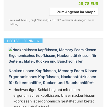
28,78 EUR
Zum Angebot im Shop*
Preis inkl. MwSt., zzgl. Versand; Bild-Link* Verkäufer-Aussagen. Keine
Haftung
BESTSELLER NR. 16
Nackenkissen Kopfkissen, Memory Foam Kissen
Ergonomisches Kopfkissen, Nackenstützkissen
für Seitenschläfer, Rücken und Bauchschläfer*
Hochwertiger Schlaf beginnt mit einem
ergonomisches kopfkissen: Unser nackenkissen
kopfkissen ist ergonomisch gestaltet und bietet
stabilen Halt für Kopf...