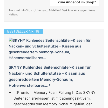
Zum Angebot im Shop*
Preis inkl. MwSt., zzgl. Versand; Bild-Link* Verkäufer-Aussagen. Keine
Haftung
BESTSELLER NR. 18
SKYNY Kühlendes Seitenschläfer-Kissen für
Nacken- und Schulterstütze – Kissen aus
geschreddertem Memory-Schaum,
Höhenverstellbares...*
【Premium Memory Foam Füllung】 Das SKYNY
Seitenschläferkissen ist mit atmungsaktivem,
geschreddertem Memory-Schaum gefüllt, der