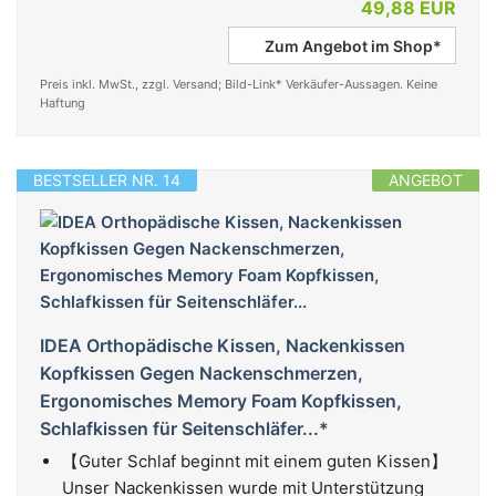
49,88 EUR
Zum Angebot im Shop*
Preis inkl. MwSt., zzgl. Versand; Bild-Link* Verkäufer-Aussagen. Keine
Haftung
BESTSELLER NR. 14
ANGEBOT
IDEA Orthopädische Kissen, Nackenkissen
Kopfkissen Gegen Nackenschmerzen,
Ergonomisches Memory Foam Kopfkissen,
Schlafkissen für Seitenschläfer...*
【Guter Schlaf beginnt mit einem guten Kissen】
Unser Nackenkissen wurde mit Unterstützung