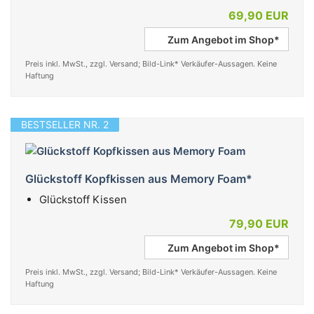
69,90 EUR
Zum Angebot im Shop*
Preis inkl. MwSt., zzgl. Versand; Bild-Link* Verkäufer-Aussagen. Keine
Haftung
BESTSELLER NR. 2
Glückstoff Kopfkissen aus Memory Foam*
Glückstoff Kissen
79,90 EUR
Zum Angebot im Shop*
Preis inkl. MwSt., zzgl. Versand; Bild-Link* Verkäufer-Aussagen. Keine
Haftung