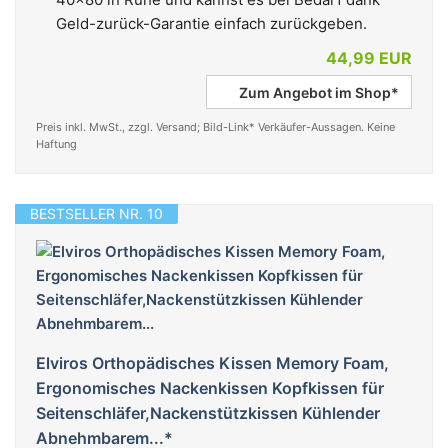
Geld-zurück-Garantie einfach zurückgeben.
44,99 EUR
Zum Angebot im Shop*
Preis inkl. MwSt., zzgl. Versand; Bild-Link* Verkäufer-Aussagen. Keine
Haftung
BESTSELLER NR. 10
Elviros Orthopädisches Kissen Memory Foam,
Ergonomisches Nackenkissen Kopfkissen für
Seitenschläfer,Nackenstützkissen Kühlender
Abnehmbarem...*