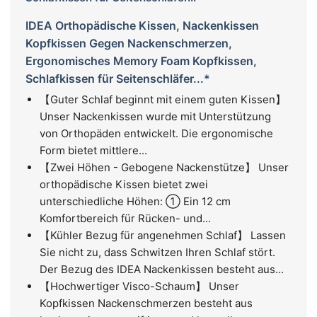
IDEA Orthopädische Kissen, Nackenkissen
Kopfkissen Gegen Nackenschmerzen,
Ergonomisches Memory Foam Kopfkissen,
Schlafkissen für Seitenschläfer...*
【Guter Schlaf beginnt mit einem guten Kissen】
Unser Nackenkissen wurde mit Unterstützung
von Orthopäden entwickelt. Die ergonomische
Form bietet mittlere...
【Zwei Höhen - Gebogene Nackenstütze】 Unser
orthopädische Kissen bietet zwei
unterschiedliche Höhen: ① Ein 12 cm
Komfortbereich für Rücken- und...
【Kühler Bezug für angenehmen Schlaf】 Lassen
Sie nicht zu, dass Schwitzen Ihren Schlaf stört.
Der Bezug des IDEA Nackenkissen besteht aus...
【Hochwertiger Visco-Schaum】 Unser
Kopfkissen Nackenschmerzen besteht aus