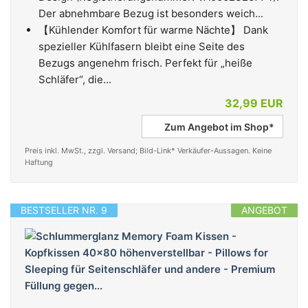
Der abnehmbare Bezug ist besonders weich...
【Kühlender Komfort für warme Nächte】 Dank
spezieller Kühlfasern bleibt eine Seite des
Bezugs angenehm frisch. Perfekt für „heiße
Schläfer“, die...
32,99 EUR
Zum Angebot im Shop*
Preis inkl. MwSt., zzgl. Versand; Bild-Link* Verkäufer-Aussagen. Keine
Haftung
BESTSELLER NR. 9
ANGEBOT