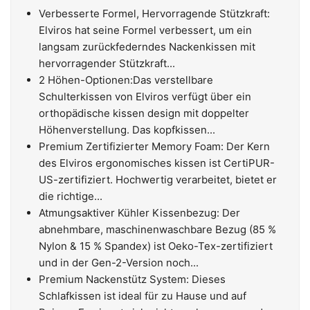
Verbesserte Formel, Hervorragende Stützkraft:
Elviros hat seine Formel verbessert, um ein
langsam zurückfederndes Nackenkissen mit
hervorragender Stützkraft...
2 Höhen-Optionen:Das verstellbare
Schulterkissen von Elviros verfügt über ein
orthopädische kissen design mit doppelter
Höhenverstellung. Das kopfkissen...
Premium Zertifizierter Memory Foam: Der Kern
des Elviros ergonomisches kissen ist CertiPUR-
US-zertifiziert. Hochwertig verarbeitet, bietet er
die richtige...
Atmungsaktiver Kühler Kissenbezug: Der
abnehmbare, maschinenwaschbare Bezug (85 %
Nylon & 15 % Spandex) ist Oeko-Tex-zertifiziert
und in der Gen-2-Version noch...
Premium Nackenstütz System: Dieses
Schlafkissen ist ideal für zu Hause und auf