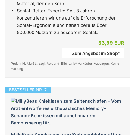
Material, der den Kern...
Schlaf-Retter-Experte: Seit 8 Jahren
konzentrieren wir uns auf die Erforschung der
Schlaf-Ergonomie und haben bereits über
500.000 Nutzern zu besserem Schlaf...
33,99 EUR
Zum Angebot im Shop*
Preis inkl. MwSt., zzgl. Versand; Bild-Link* Verkäufer-Aussagen. Keine
Haftung
BESTSELLER NR. 7
MillyBeas Kniekissen zum Seitenschlafen - Vom