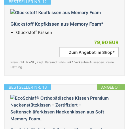
BESTSELLER NR. 12
Glückstoff Kopfkissen aus Memory Foam*
Glückstoff Kissen
79,90 EUR
Zum Angebot im Shop*
Preis inkl. MwSt., zzgl. Versand; Bild-Link* Verkäufer-Aussagen. Keine
Haftung
BESTSELLER NR. 13
ANGEBOT