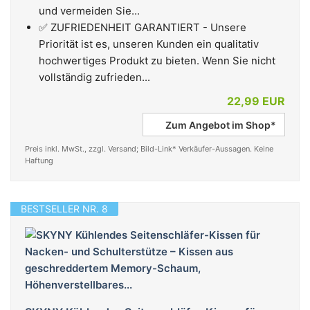
und vermeiden Sie...
✅ ZUFRIEDENHEIT GARANTIERT - Unsere
Priorität ist es, unseren Kunden ein qualitativ
hochwertiges Produkt zu bieten. Wenn Sie nicht
vollständig zufrieden...
22,99 EUR
Zum Angebot im Shop*
Preis inkl. MwSt., zzgl. Versand; Bild-Link* Verkäufer-Aussagen. Keine
Haftung
BESTSELLER NR. 8