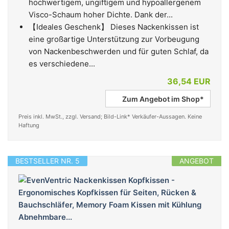
hochwertigem, ungiftigem und hypoallergenem
Visco-Schaum hoher Dichte. Dank der...
【Ideales Geschenk】 Dieses Nackenkissen ist
eine großartige Unterstützung zur Vorbeugung
von Nackenbeschwerden und für guten Schlaf, da
es verschiedene...
36,54 EUR
Zum Angebot im Shop*
Preis inkl. MwSt., zzgl. Versand; Bild-Link* Verkäufer-Aussagen. Keine
Haftung
BESTSELLER NR. 5
ANGEBOT