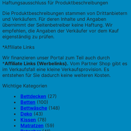
Haftungsausschluss für Produktbeschreibungen
Die Produktbeschreibungen stammen von Drittanbietern
und Verkäufern. Für deren Inhalte und Angaben
übernimmt der Seitenbetreiber keine Haftung. Wir
empfehlen, die Angaben der Verkäufer vor dem Kauf
eigenständig zu prüfen.
*Affiliate Links
Wir finanzieren unser Portal zum Teil auch durch
*
Affiliate Links (Werbelinks).
Vom Partner Shop gibt es
im Verkaufsfall eine kleine Verkaufsprovision. Es
entstehen für Sie dadurch keine weiteren Kosten.
Wichtige Kategorien
Bettdecken
(27)
Betten
(100)
Bettwäsche
(148)
Deko
(43)
Kissen
(78)
Matratzen
(59)