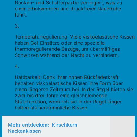
Nacken- und Schulterpartie verringert, was zu
einer erholsameren und druckfreier Nachtruhe
führt.
Temperaturregulierung: Viele viskoelastische Kissen
haben Gel-Einsätze oder eine spezielle
thermoregulierende Bezüge, um übermäßiges
Schwitzen während der Nacht zu verhindern.
Haltbarkeit: Dank ihrer hohen Rückfederkraft
behalten viskoelastische Kissen ihre Form über
einen längeren Zeitraum bei. In der Regel bieten sie
zwei bis drei Jahre eine gleichbleibende
Stützfunktion, wodurch sie in der Regel länger
halten als herkömmliche Kissen.
Mehr entdecken:
Kirschkern
Nackenkissen