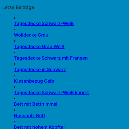
Letze Beiträge
Tagesdecke Schwarz-Weiß
Wolldecke Grau
Tagesdecke Grau Weiß
Tagesdecke Schwarz mit Fransen
Tagesdecke in Schwarz
Kissenbezug Gelb
Tagesdecke Schwarz-Weiß kariert
Bett mit Betthimmel
Nussholz Bett
Bett mit hohem Kopfteil