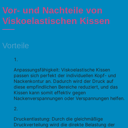
Vor- und Nachteile von
Viskoelastischen Kissen
Vorteile
Anpassungsfähigkeit: Viskoelastische Kissen
passen sich perfekt der individuellen Kopf- und
Nackenkontur an. Dadurch wird der Druck auf
diese empfindlichen Bereiche reduziert, und das
Kissen kann somit effektiv gegen
Nackenverspannungen oder Verspannungen helfen.
Druckentlastung: Durch die gleichmäßige
Druckverteilung wird die direkte Belastung der