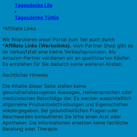
Tagesdecke Lila
Tagesdecke Türkis
*Affiliate Links
Wir finanzieren unser Portal zum Teil auch durch
*
Affiliate Links (Werbelinks).
Vom Partner Shop gibt es
im Verkaufsfall eine kleine Verkaufsprovision. Als
Amazon-Partner verdienen wir an qualifizierten Käufen.
Es entstehen für Sie dadurch keine weiteren Kosten.
Rechtlicher Hinweis
Die Inhalte dieser Seite stellen keine
gesundheitsbezogenen Aussagen, Heilversprechen oder
medizinischen Ratschläge dar. Es werden ausschließlich
allgemeine Produktbeschreibungen und Eigenschaften
wiedergegeben. Bei gesundheitlichen Fragen oder
Beschwerden konsultieren Sie bitte einen Arzt oder
Apotheker. Die Informationen ersetzen keine fachliche
Beratung oder Therapie.