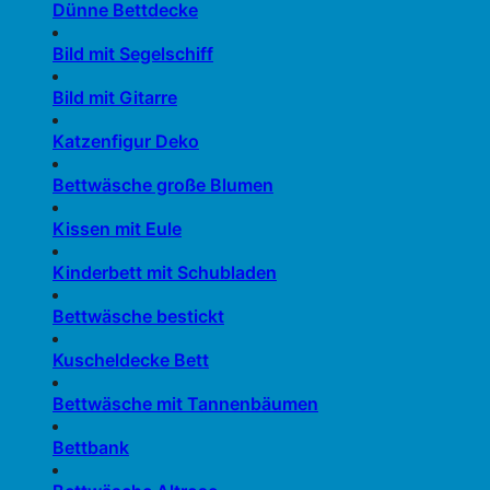
Dünne Bettdecke
Bild mit Segelschiff
Bild mit Gitarre
Katzenfigur Deko
Bettwäsche große Blumen
Kissen mit Eule
Kinderbett mit Schubladen
Bettwäsche bestickt
Kuscheldecke Bett
Bettwäsche mit Tannenbäumen
Bettbank