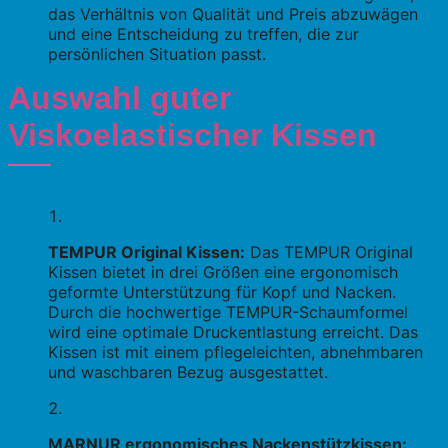
das Verhältnis von Qualität und Preis abzuwägen
und eine Entscheidung zu treffen, die zur
persönlichen Situation passt.
Auswahl guter
Viskoelastischer Kissen
TEMPUR Original Kissen:
Das TEMPUR Original
Kissen bietet in drei Größen eine ergonomisch
geformte Unterstützung für Kopf und Nacken.
Durch die hochwertige TEMPUR-Schaumformel
wird eine optimale Druckentlastung erreicht. Das
Kissen ist mit einem pflegeleichten, abnehmbaren
und waschbaren Bezug ausgestattet.
MARNUR ergonomisches Nackenstützkissen: