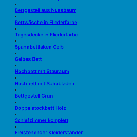
Bettgestell aus Nussbaum
Bettwäsche in Fliederfarbe
Tagesdecke in Fliederfarbe
Spannbettlaken Gelb
Gelbes Bett
Hochbett mit Stauraum
Hochbett mit Schubladen
Bettgestell Grün
Doppelstockbett Holz
Schlafzimmer komplett
Freistehender Kleiderständer