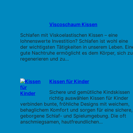
Viscoschaum Kissen
Schlafen mit Viskoelastischen Kissen – eine
lohnenswerte Investition? Schlafen ist wohl eine
der wichtigsten Tätigkeiten in unserem Leben. Ein
gute Nachtruhe ermöglicht es dem Körper, sich zu
regenerieren und zu…
Kissen für Kinder
Sichere und gemütliche Kindskissen
richtig auswählen Kissen für Kinder
verbinden bunte, fröhliche Designs mit weichem,
behaglichem Komfort und sorgen für eine sichere,
geborgene Schlaf- und Spielumgebung. Die oft
anschmiegsamen, hautfreundlichen…