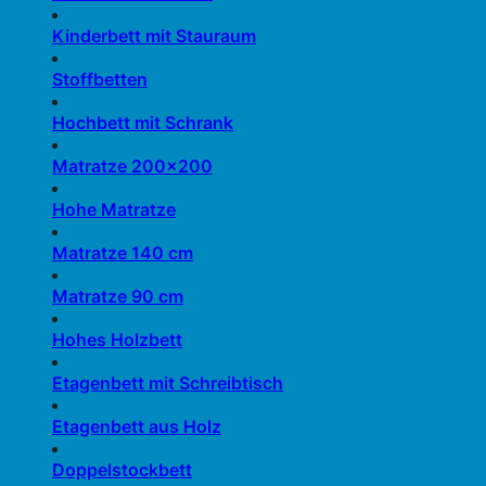
Kinderbett mit Stauraum
Stoffbetten
Hochbett mit Schrank
Matratze 200×200
Hohe Matratze
Matratze 140 cm
Matratze 90 cm
Hohes Holzbett
Etagenbett mit Schreibtisch
Etagenbett aus Holz
Doppelstockbett