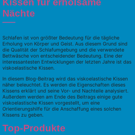
Kissen für erholsame
Nächte
Schlafen ist von größter Bedeutung für die tägliche
Erholung von Körper und Geist. Aus diesem Grund sind
die Qualität der Schlafumgebung und die verwendete
Bettwäsche von entscheidender Bedeutung. Eine der
interessantesten Entwicklungen der letzten Jahre ist das
viskoelastische Kissen.
In diesem Blog-Beitrag wird das viskoelastische Kissen
näher beleuchtet. Es werden die Eigenschaften dieses
Kissens erklärt und seine Vor- und Nachteile analysiert.
Außerdem werden am Ende des Beitrags einige gute
viskoelastische Kissen vorgestellt, um eine
Orientierungshilfe für die Anschaffung eines solchen
Kissens zu geben.
Top-Produkte