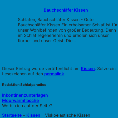
Bauchschläfer Kissen
Schlafen, Bauchschläfer Kissen - Gute
Bauchschläfer Kissen Ein erholsamer Schlaf ist für
unser Wohlbefinden von großer Bedeutung. Denn
im Schlaf regenerieren und erholen sich unser
Körper und unser Geist. Die…
Dieser Eintrag wurde veröffentlicht am
Kissen
. Setze ein
Lesezeichen auf den
permalink
.
Redaktion Schlafparadies
Inkontinenzunterlagen
Moorwärmflasche
Wo bin ich auf der Seite?
Startseite
–
Kissen
–
Viskoelastische Kissen