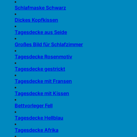
Schlafmaske Schwarz
Dickes Kopfkissen
Tagesdecke aus Seide
Großes Bild für Schlafzimmer
Tagesdecke Rosenmotiv
Tagesdecke gestrickt
Tagesdecke mit Fransen
Tagesdecke mit Kissen
Bettvorleger Fell
Tagesdecke Hellblau
Tagesdecke Afrika