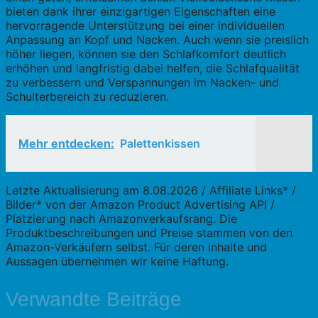
bieten dank ihrer einzigartigen Eigenschaften eine
hervorragende Unterstützung bei einer individuellen
Anpassung an Kopf und Nacken. Auch wenn sie preislich
höher liegen, können sie den Schlafkomfort deutlich
erhöhen und langfristig dabei helfen, die Schlafqualität
zu verbessern und Verspannungen im Nacken- und
Schulterbereich zu reduzieren.
Mehr entdecken:
Palettenkissen
Letzte Aktualisierung am 8.08.2026 / Affiliate Links* /
Bilder* von der Amazon Product Advertising API /
Platzierung nach Amazonverkaufsrang. Die
Produktbeschreibungen und Preise stammen von den
Amazon-Verkäufern selbst. Für deren Inhalte und
Aussagen übernehmen wir keine Haftung.
Verwandte Beiträge