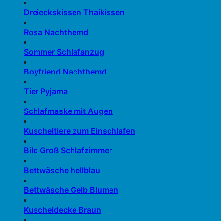
Dreieckskissen Thaikissen
Rosa Nachthemd
Sommer Schlafanzug
Boyfriend Nachthemd
Tier Pyjama
Schlafmaske mit Augen
Kuscheltiere zum Einschlafen
Bild Groß Schlafzimmer
Bettwäsche hellblau
Bettwäsche Gelb Blumen
Kuscheldecke Braun