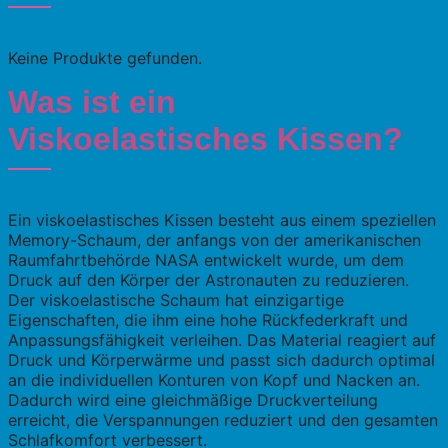
Keine Produkte gefunden.
Was ist ein
Viskoelastisches Kissen?
Ein viskoelastisches Kissen besteht aus einem speziellen
Memory-Schaum, der anfangs von der amerikanischen
Raumfahrtbehörde NASA entwickelt wurde, um dem
Druck auf den Körper der Astronauten zu reduzieren.
Der viskoelastische Schaum hat einzigartige
Eigenschaften, die ihm eine hohe Rückfederkraft und
Anpassungsfähigkeit verleihen. Das Material reagiert auf
Druck und Körperwärme und passt sich dadurch optimal
an die individuellen Konturen von Kopf und Nacken an.
Dadurch wird eine gleichmäßige Druckverteilung
erreicht, die Verspannungen reduziert und den gesamten
Schlafkomfort verbessert.