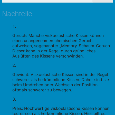
Nachteile
Geruch: Manche viskoelastische Kissen können
einen unangenehmen chemischen Geruch
aufweisen, sogenannter „Memory-Schaum-Geruch“.
Dieser kann in der Regel durch gründliches
Auslüften des Kissens verschwinden.
Gewicht: Viskoelastische Kissen sind in der Regel
schwerer als herkömmliche Kissen. Daher sind sie
beim Umdrehen oder Wechseln der Position
oftmals schwerer zu bewegen.
Preis: Hochwertige viskoelastische Kissen können
teurer sein als herkömmliche Kissen. Hier gilt es,