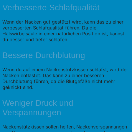
Verbesserte Schlafqualität
Wenn der Nacken gut gestützt wird, kann das zu einer
verbesserten Schlafqualität führen. Da die
Halswirbelsäule in einer natürlichen Position ist, kannst
du besser und tiefer schlafen.
Bessere Durchblutung
Wenn du auf einem Nackenstützkissen schläfst, wird der
Nacken entlastet. Das kann zu einer besseren
Durchblutung führen, da die Blutgefäße nicht mehr
geknickt sind.
Weniger Druck und
Verspannungen
Nackenstützkissen sollen helfen, Nackenverspannungen