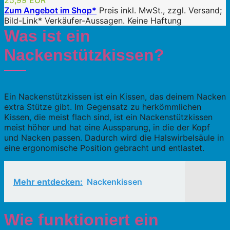
25,99 EUR
Zum Angebot im Shop*
Preis inkl. MwSt., zzgl. Versand;
Bild-Link* Verkäufer-Aussagen. Keine Haftung
Was ist ein
Nackenstützkissen?
Ein Nackenstützkissen ist ein Kissen, das deinem Nacken
extra Stütze gibt. Im Gegensatz zu herkömmlichen
Kissen, die meist flach sind, ist ein Nackenstützkissen
meist höher und hat eine Aussparung, in die der Kopf
und Nacken passen. Dadurch wird die Halswirbelsäule in
eine ergonomische Position gebracht und entlastet.
Mehr entdecken:
Nackenkissen
Wie funktioniert ein