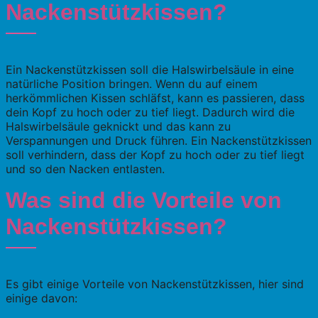
Nackenstützkissen?
Ein Nackenstützkissen soll die Halswirbelsäule in eine
natürliche Position bringen. Wenn du auf einem
herkömmlichen Kissen schläfst, kann es passieren, dass
dein Kopf zu hoch oder zu tief liegt. Dadurch wird die
Halswirbelsäule geknickt und das kann zu
Verspannungen und Druck führen. Ein Nackenstützkissen
soll verhindern, dass der Kopf zu hoch oder zu tief liegt
und so den Nacken entlasten.
Was sind die Vorteile von
Nackenstützkissen?
Es gibt einige Vorteile von Nackenstützkissen, hier sind
einige davon: