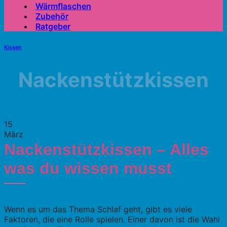
Wärmflaschen
Zubehör
Ratgeber
Kissen
Nackenstützkissen
15
März
Nackenstützkissen – Alles
was du wissen musst
Wenn es um das Thema Schlaf geht, gibt es viele
Faktoren, die eine Rolle spielen. Einer davon ist die Wahl