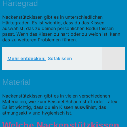
Härtegrad
Nackenstützkissen gibt es in unterschiedlichen
Härtegraden. Es ist wichtig, dass du das Kissen
auswählst, das zu deinen persönlichen Bedürfnissen
passt. Wenn das Kissen zu hart oder zu weich ist, kann
das zu weiteren Problemen führen.
Mehr entdecken:
Sofakissen
Material
Nackenstützkissen gibt es in vielen verschiedenen
Materialien, wie zum Beispiel Schaumstoff oder Latex.
Es ist wichtig, dass du ein Kissen auswählst, das
atmungsaktiv und hygienisch ist.
Welche Nackenstützkissen