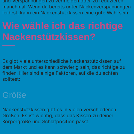
und Verspannungen zu vermeiden oder zu reduzieren
manchmal. Wenn du bereits unter Nackenverspannungen
leidest, kann ein Nackenstützkissen eine gute Wahl sein.
Wie wähle ich das richtige
Nackenstützkissen?
Es gibt viele unterschiedliche Nackenstützkissen auf
dem Markt und es kann schwierig sein, das richtige zu
finden. Hier sind einige Faktoren, auf die du achten
solltest:
Größe
Nackenstützkissen gibt es in vielen verschiedenen
Größen. Es ist wichtig, dass das Kissen zu deiner
Körpergröße und Schlafposition passt.