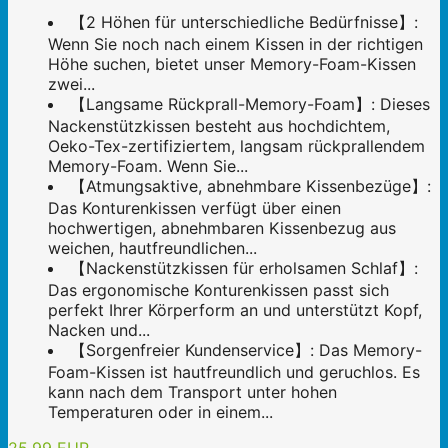
【2 Höhen für unterschiedliche Bedürfnisse】:
Wenn Sie noch nach einem Kissen in der richtigen
Höhe suchen, bietet unser Memory-Foam-Kissen
zwei...
【Langsame Rückprall-Memory-Foam】: Dieses
Nackenstützkissen besteht aus hochdichtem,
Oeko-Tex-zertifiziertem, langsam rückprallendem
Memory-Foam. Wenn Sie...
【Atmungsaktive, abnehmbare Kissenbezüge】:
Das Konturenkissen verfügt über einen
hochwertigen, abnehmbaren Kissenbezug aus
weichen, hautfreundlichen...
【Nackenstützkissen für erholsamen Schlaf】:
Das ergonomische Konturenkissen passt sich
perfekt Ihrer Körperform an und unterstützt Kopf,
Nacken und...
【Sorgenfreier Kundenservice】: Das Memory-
Foam-Kissen ist hautfreundlich und geruchlos. Es
kann nach dem Transport unter hohen
Temperaturen oder in einem...