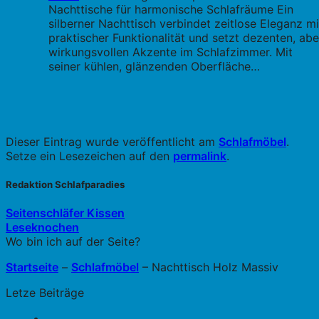
Nachttische für harmonische Schlafräume Ein
silberner Nachttisch verbindet zeitlose Eleganz mi
praktischer Funktionalität und setzt dezenten, abe
wirkungsvollen Akzente im Schlafzimmer. Mit
seiner kühlen, glänzenden Oberfläche…
Dieser Eintrag wurde veröffentlicht am
Schlafmöbel
.
Setze ein Lesezeichen auf den
permalink
.
Redaktion Schlafparadies
Seitenschläfer Kissen
Leseknochen
Wo bin ich auf der Seite?
Startseite
–
Schlafmöbel
–
Nachttisch Holz Massiv
Letze Beiträge