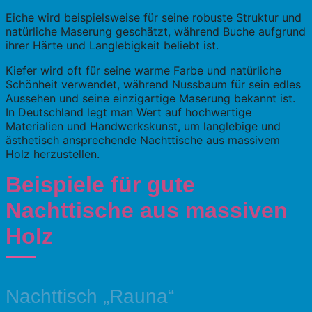
Eiche wird beispielsweise für seine robuste Struktur und
natürliche Maserung geschätzt, während Buche aufgrund
ihrer Härte und Langlebigkeit beliebt ist.
Kiefer wird oft für seine warme Farbe und natürliche
Schönheit verwendet, während Nussbaum für sein edles
Aussehen und seine einzigartige Maserung bekannt ist.
In Deutschland legt man Wert auf hochwertige
Materialien und Handwerkskunst, um langlebige und
ästhetisch ansprechende Nachttische aus massivem
Holz herzustellen.
Beispiele für gute
Nachttische aus massiven
Holz
Nachttisch „Rauna“