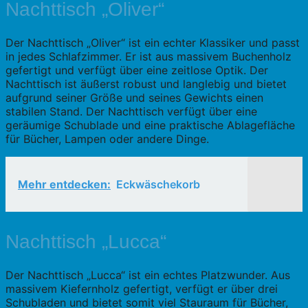
Nachttisch „Oliver“
Der Nachttisch „Oliver“ ist ein echter Klassiker und passt
in jedes Schlafzimmer. Er ist aus massivem Buchenholz
gefertigt und verfügt über eine zeitlose Optik. Der
Nachttisch ist äußerst robust und langlebig und bietet
aufgrund seiner Größe und seines Gewichts einen
stabilen Stand. Der Nachttisch verfügt über eine
geräumige Schublade und eine praktische Ablagefläche
für Bücher, Lampen oder andere Dinge.
Mehr entdecken:
Eckwäschekorb
Nachttisch „Lucca“
Der Nachttisch „Lucca“ ist ein echtes Platzwunder. Aus
massivem Kiefernholz gefertigt, verfügt er über drei
Schubladen und bietet somit viel Stauraum für Bücher,