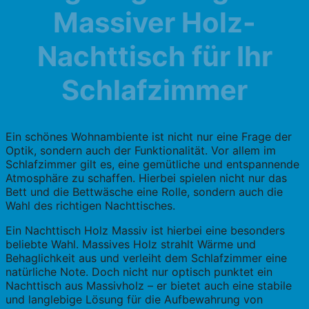
Massiver Holz-
Nachttisch für Ihr
Schlafzimmer
Ein schönes Wohnambiente ist nicht nur eine Frage der
Optik, sondern auch der Funktionalität. Vor allem im
Schlafzimmer gilt es, eine gemütliche und entspannende
Atmosphäre zu schaffen. Hierbei spielen nicht nur das
Bett und die Bettwäsche eine Rolle, sondern auch die
Wahl des richtigen Nachttisches.
Ein Nachttisch Holz Massiv ist hierbei eine besonders
beliebte Wahl. Massives Holz strahlt Wärme und
Behaglichkeit aus und verleiht dem Schlafzimmer eine
natürliche Note. Doch nicht nur optisch punktet ein
Nachttisch aus Massivholz – er bietet auch eine stabile
und langlebige Lösung für die Aufbewahrung von