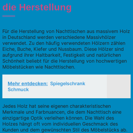
die Herstellung
Für die Herstellung von Nachttischen aus massivem Holz
in Deutschland werden verschiedene Massivhölzer
verwendet. Zu den häufig verwendeten Hölzern zählen
Eiche, Buche, Kiefer und Nussbaum. Diese Hölzer sind
aufgrund ihrer Haltbarkeit, Festigkeit und natürlichen
Schönheit beliebt für die Herstellung von hochwertigen
Möbelstücken wie Nachttischen.
Mehr entdecken:
Spiegelschrank
Schmuck
Jedes Holz hat seine eigenen charakteristischen
Merkmale und Farbnuancen, die dem Nachttisch eine
einzigartige Optik verleihen können. Die Wahl des
Holzes hängt oft vom individuellen Geschmack des
Kunden und dem gewünschten Stil des Möbelstücks ab.