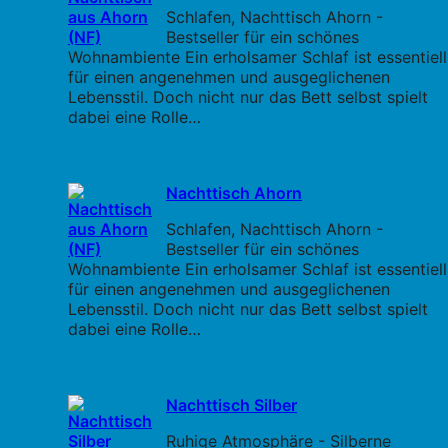
Schlafen, Nachttisch Ahorn -
Bestseller für ein schönes
Wohnambiente Ein erholsamer Schlaf ist essentiell
für einen angenehmen und ausgeglichenen
Lebensstil. Doch nicht nur das Bett selbst spielt
dabei eine Rolle…
Nachttisch Ahorn
Schlafen, Nachttisch Ahorn -
Bestseller für ein schönes
Wohnambiente Ein erholsamer Schlaf ist essentiell
für einen angenehmen und ausgeglichenen
Lebensstil. Doch nicht nur das Bett selbst spielt
dabei eine Rolle…
Nachttisch Silber
Ruhige Atmosphäre - Silberne