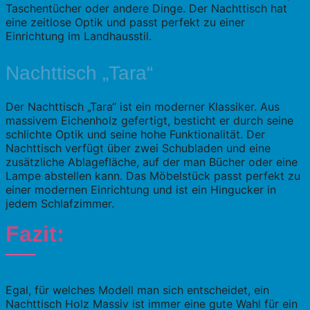
Taschentücher oder andere Dinge. Der Nachttisch hat
eine zeitlose Optik und passt perfekt zu einer
Einrichtung im Landhausstil.
Nachttisch „Tara“
Der Nachttisch „Tara“ ist ein moderner Klassiker. Aus
massivem Eichenholz gefertigt, besticht er durch seine
schlichte Optik und seine hohe Funktionalität. Der
Nachttisch verfügt über zwei Schubladen und eine
zusätzliche Ablagefläche, auf der man Bücher oder eine
Lampe abstellen kann. Das Möbelstück passt perfekt zu
einer modernen Einrichtung und ist ein Hingucker in
jedem Schlafzimmer.
Fazit:
Egal, für welches Modell man sich entscheidet, ein
Nachttisch Holz Massiv ist immer eine gute Wahl für ein