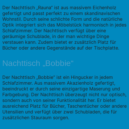
Der Nachttisch „Rauna“ ist aus massivem Eichenholz
gefertigt und passt perfekt zu einem skandinavischen
Wohnstil. Durch seine schlichte Form und die natürliche
Optik integriert sich das Möbelstück harmonisch in jedes
Schlafzimmer. Der Nachttisch verfügt über eine
geräumige Schublade, in der man wichtige Dinge
verstauen kann. Zudem bietet er zusätzlich Platz für
Bücher oder andere Gegenstände auf der Tischplatte.
Nachttisch „Bobbie“
Der Nachttisch „Bobbie“ ist ein Hingucker in jedem
Schlafzimmer. Aus massivem Akazienholz gefertigt,
beeindruckt er durch seine einzigartige Maserung und
Farbgebung. Der Nachttisch überzeugt nicht nur optisch,
sondern auch von seiner Funktionalität her. Er bietet
ausreichend Platz für Bücher, Taschentücher oder andere
Utensilien und verfügt über zwei Schubladen, die für
zusätzlichen Stauraum sorgen.