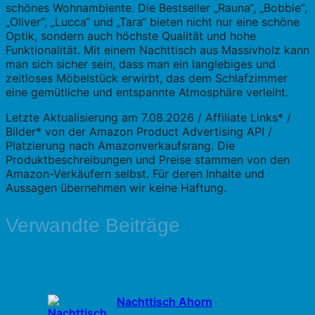
schönes Wohnambiente. Die Bestseller „Rauna“, „Bobbie“,
„Oliver“, „Lucca“ und „Tara“ bieten nicht nur eine schöne
Optik, sondern auch höchste Qualität und hohe
Funktionalität. Mit einem Nachttisch aus Massivholz kann
man sich sicher sein, dass man ein langlebiges und
zeitloses Möbelstück erwirbt, das dem Schlafzimmer
eine gemütliche und entspannte Atmosphäre verleiht.
Letzte Aktualisierung am 7.08.2026 / Affiliate Links* /
Bilder* von der Amazon Product Advertising API /
Platzierung nach Amazonverkaufsrang. Die
Produktbeschreibungen und Preise stammen von den
Amazon-Verkäufern selbst. Für deren Inhalte und
Aussagen übernehmen wir keine Haftung.
Verwandte Beiträge
Nachttisch Ahorn