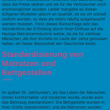
dass die Preise sanken und sie für die Verbraucher noch
erschwinglicher wurden. Leider mangelte es diesen
billigeren Modellen jedoch an Qualität, da sie oft schnell
undicht wurden, so dass sie relativ häufig ausgetauscht
werden mussten. Trotz dieses Rückschlags lebt das
Vermächtnis der Erfindung durch ihren Einfluss auf die
heutige Matratzenindustrie weiter, da sie für zahllose
Menschen, die ihre Vorteile im Laufe der Jahre genossen
haben, ein fester Bestandteil der Geschichte bleibt.
Standardisierung von
Matratzen und
Bettgestellen
Im späten 19. Jahrhundert, als das Leben der Menschen
immer komfortabler und moderner wurde, wurde auch
das Bettzeug standardisiert. Die Bettgestelle wurden in
ihrer Größe standardisiert, und die Matratzen wurden