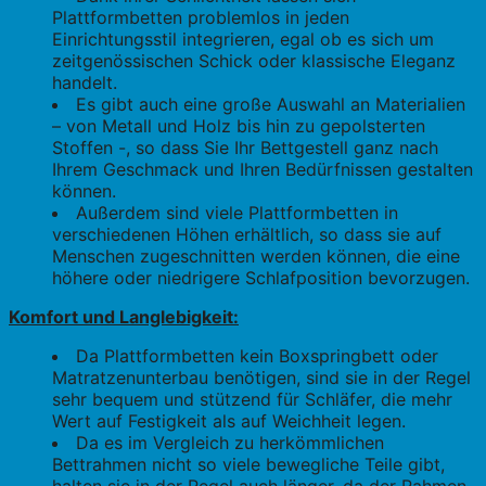
Plattformbetten problemlos in jeden
Einrichtungsstil integrieren, egal ob es sich um
zeitgenössischen Schick oder klassische Eleganz
handelt.
Es gibt auch eine große Auswahl an Materialien
– von Metall und Holz bis hin zu gepolsterten
Stoffen -, so dass Sie Ihr Bettgestell ganz nach
Ihrem Geschmack und Ihren Bedürfnissen gestalten
können.
Außerdem sind viele Plattformbetten in
verschiedenen Höhen erhältlich, so dass sie auf
Menschen zugeschnitten werden können, die eine
höhere oder niedrigere Schlafposition bevorzugen.
Komfort und Langlebigkeit:
Da Plattformbetten kein Boxspringbett oder
Matratzenunterbau benötigen, sind sie in der Regel
sehr bequem und stützend für Schläfer, die mehr
Wert auf Festigkeit als auf Weichheit legen.
Da es im Vergleich zu herkömmlichen
Bettrahmen nicht so viele bewegliche Teile gibt,