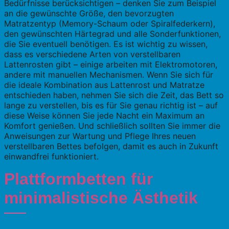
Bedürfnisse berücksichtigen – denken Sie zum Beispiel
an die gewünschte Größe, den bevorzugten
Matratzentyp (Memory-Schaum oder Spiralfederkern),
den gewünschten Härtegrad und alle Sonderfunktionen,
die Sie eventuell benötigen. Es ist wichtig zu wissen,
dass es verschiedene Arten von verstellbaren
Lattenrosten gibt – einige arbeiten mit Elektromotoren,
andere mit manuellen Mechanismen. Wenn Sie sich für
die ideale Kombination aus Lattenrost und Matratze
entschieden haben, nehmen Sie sich die Zeit, das Bett so
lange zu verstellen, bis es für Sie genau richtig ist – auf
diese Weise können Sie jede Nacht ein Maximum an
Komfort genießen. Und schließlich sollten Sie immer die
Anweisungen zur Wartung und Pflege Ihres neuen
verstellbaren Bettes befolgen, damit es auch in Zukunft
einwandfrei funktioniert.
Plattformbetten für
minimalistische Ästhetik