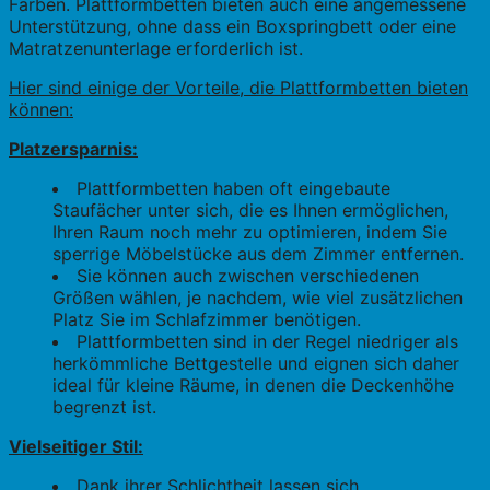
Farben. Plattformbetten bieten auch eine angemessene
Unterstützung, ohne dass ein Boxspringbett oder eine
Matratzenunterlage erforderlich ist.
Hier sind einige der Vorteile, die Plattformbetten bieten
können:
Platzersparnis:
Plattformbetten haben oft eingebaute
Staufächer unter sich, die es Ihnen ermöglichen,
Ihren Raum noch mehr zu optimieren, indem Sie
sperrige Möbelstücke aus dem Zimmer entfernen.
Sie können auch zwischen verschiedenen
Größen wählen, je nachdem, wie viel zusätzlichen
Platz Sie im Schlafzimmer benötigen.
Plattformbetten sind in der Regel niedriger als
herkömmliche Bettgestelle und eignen sich daher
ideal für kleine Räume, in denen die Deckenhöhe
begrenzt ist.
Vielseitiger Stil:
Dank ihrer Schlichtheit lassen sich