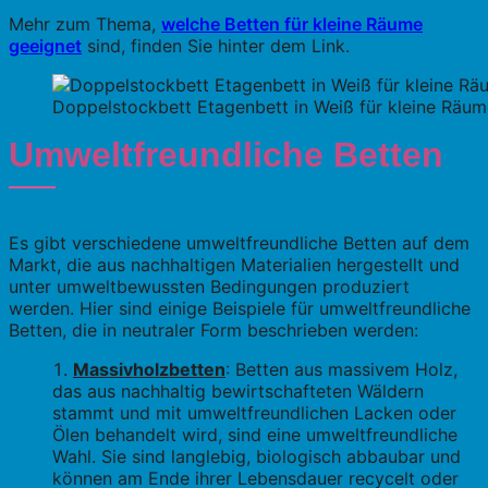
Mehr zum Thema,
welche Betten für kleine Räume
geeignet
sind, finden Sie hinter dem Link.
Doppelstockbett Etagenbett in Weiß für kleine Räu
Umweltfreundliche Betten
Es gibt verschiedene umweltfreundliche Betten auf dem
Markt, die aus nachhaltigen Materialien hergestellt und
unter umweltbewussten Bedingungen produziert
werden. Hier sind einige Beispiele für umweltfreundliche
Betten, die in neutraler Form beschrieben werden:
Massivholzbetten
: Betten aus massivem Holz,
das aus nachhaltig bewirtschafteten Wäldern
stammt und mit umweltfreundlichen Lacken oder
Ölen behandelt wird, sind eine umweltfreundliche
Wahl. Sie sind langlebig, biologisch abbaubar und
können am Ende ihrer Lebensdauer recycelt oder