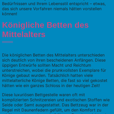
Bedürfnissen und Ihrem Lebensstil entspricht – etwas,
das sich unsere Vorfahren niemals hätten vorstellen
können!
Königliche Betten des
Mittelalters
Die königlichen Betten des Mittelalters unterschieden
sich deutlich von ihren bescheidenen Anfängen. Diese
üppigen Entwürfe sollten Macht und Reichtum
unterstreichen, wobei die prunkvollsten Exemplare für
Könige gebaut wurden. Tatsächlich hatten viele
mittelalterliche Könige Betten, die fast so viel gekostet
hätten wie ein ganzes Schloss in der heutigen Zeit!
Diese luxuriösen Bettgestelle waren oft mit
komplizierten Schnitzereien und exotischen Stoffen wie
Seide oder Samt ausgestattet. Das Bettzeug war in der
Regel mit Daunenfedern gefüllt, um den Komfort zu