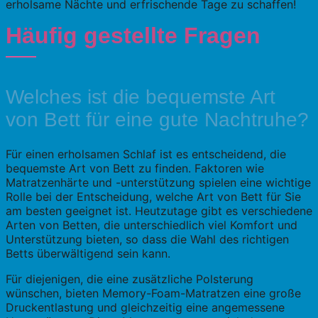
erholsame Nächte und erfrischende Tage zu schaffen!
Häufig gestellte Fragen
Welches ist die bequemste Art
von Bett für eine gute Nachtruhe?
Für einen erholsamen Schlaf ist es entscheidend, die
bequemste Art von Bett zu finden. Faktoren wie
Matratzenhärte und -unterstützung spielen eine wichtige
Rolle bei der Entscheidung, welche Art von Bett für Sie
am besten geeignet ist. Heutzutage gibt es verschiedene
Arten von Betten, die unterschiedlich viel Komfort und
Unterstützung bieten, so dass die Wahl des richtigen
Betts überwältigend sein kann.
Für diejenigen, die eine zusätzliche Polsterung
wünschen, bieten Memory-Foam-Matratzen eine große
Druckentlastung und gleichzeitig eine angemessene