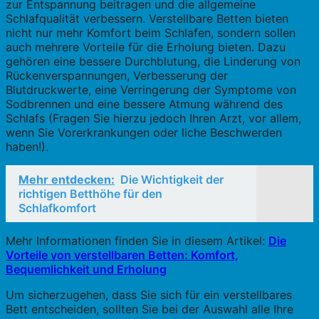
zur Entspannung beitragen und die allgemeine
Schlafqualität verbessern. Verstellbare Betten bieten
nicht nur mehr Komfort beim Schlafen, sondern sollen
auch mehrere Vorteile für die Erholung bieten. Dazu
gehören eine bessere Durchblutung, die Linderung von
Rückenverspannungen, Verbesserung der
Blutdruckwerte, eine Verringerung der Symptome von
Sodbrennen und eine bessere Atmung während des
Schlafs (Fragen Sie hierzu jedoch Ihren Arzt, vor allem,
wenn Sie Vorerkrankungen oder liche Beschwerden
haben!).
Mehr entdecken:
Die Wichtigkeit der
richtigen Betthöhe für den
Schlafkomfort
Mehr Informationen finden Sie in diesem Artikel:
Die
Vorteile von verstellbaren Betten: Komfort,
Bequemlichkeit und Erholung
Um sicherzugehen, dass Sie sich für ein verstellbares
Bett entscheiden, sollten Sie bei der Auswahl alle Ihre