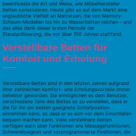
beeinflusste die Art und Weise, wie Möbelhersteller
Betten konstruieren. Heute gibt es auf dem Markt eine
unglaubliche Vielfalt an Matratzen, die von Memory-
Schaum-Modellen bis hin zu Wasserbetten reichen – und
das alles dank dieser ersten Periode der
Standardisierung, die vor über 100 Jahren stattfand.
Verstellbare Betten für
Komfort und Erholung
Verstellbare Betten sind in den letzten Jahren aufgrund
ihrer zahlreichen Komfort- und Erholungsvorteile immer
beliebter geworden. Sie ermöglichen es dem Benutzer,
verschiedene Teile des Bettes so zu verstellen, dass er
die für ihn am besten geeignete Schlafposition
einnehmen kann, so dass er es sich vor dem Einschlafen
bequem machen kann. Viele verstellbare Betten
verfügen auch über Funktionen wie Massagefunktionen,
Schwerelosigkeit und vorprogrammierte Positionen, die