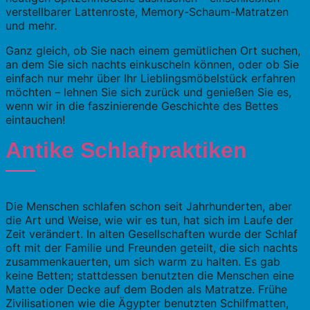
verstellbarer Lattenroste, Memory-Schaum-Matratzen
und mehr.
Ganz gleich, ob Sie nach einem gemütlichen Ort suchen,
an dem Sie sich nachts einkuscheln können, oder ob Sie
einfach nur mehr über Ihr Lieblingsmöbelstück erfahren
möchten – lehnen Sie sich zurück und genießen Sie es,
wenn wir in die faszinierende Geschichte des Bettes
eintauchen!
Antike Schlafpraktiken
Die Menschen schlafen schon seit Jahrhunderten, aber
die Art und Weise, wie wir es tun, hat sich im Laufe der
Zeit verändert. In alten Gesellschaften wurde der Schlaf
oft mit der Familie und Freunden geteilt, die sich nachts
zusammenkauerten, um sich warm zu halten. Es gab
keine Betten; stattdessen benutzten die Menschen eine
Matte oder Decke auf dem Boden als Matratze. Frühe
Zivilisationen wie die Ägypter benutzten Schilfmatten,