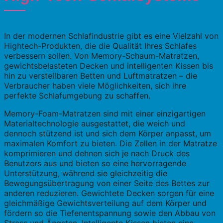
In der modernen Schlafindustrie gibt es eine Vielzahl von
Hightech-Produkten, die die Qualität Ihres Schlafes
verbessern sollen. Von Memory-Schaum-Matratzen,
gewichtsbelasteten Decken und intelligenten Kissen bis
hin zu verstellbaren Betten und Luftmatratzen – die
Verbraucher haben viele Möglichkeiten, sich ihre
perfekte Schlafumgebung zu schaffen.
Memory-Foam-Matratzen sind mit einer einzigartigen
Materialtechnologie ausgestattet, die weich und
dennoch stützend ist und sich dem Körper anpasst, um
maximalen Komfort zu bieten. Die Zellen in der Matratze
komprimieren und dehnen sich je nach Druck des
Benutzers aus und bieten so eine hervorragende
Unterstützung, während sie gleichzeitig die
Bewegungsübertragung von einer Seite des Bettes zur
anderen reduzieren. Gewichtete Decken sorgen für eine
gleichmäßige Gewichtsverteilung auf dem Körper und
fördern so die Tiefenentspannung sowie den Abbau von