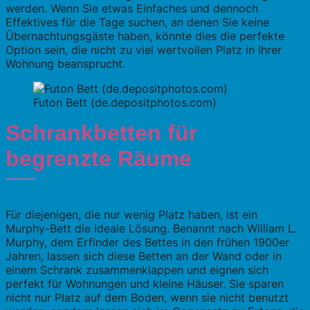
werden. Wenn Sie etwas Einfaches und dennoch
Effektives für die Tage suchen, an denen Sie keine
Übernachtungsgäste haben, könnte dies die perfekte
Option sein, die nicht zu viel wertvollen Platz in Ihrer
Wohnung beansprucht.
Futon Bett (de.depositphotos.com)
Schrankbetten für
begrenzte Räume
Für diejenigen, die nur wenig Platz haben, ist ein
Murphy-Bett die ideale Lösung. Benannt nach William L.
Murphy, dem Erfinder des Bettes in den frühen 1900er
Jahren, lassen sich diese Betten an der Wand oder in
einem Schrank zusammenklappen und eignen sich
perfekt für Wohnungen und kleine Häuser. Sie sparen
nicht nur Platz auf dem Boden, wenn sie nicht benutzt