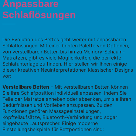
Anpassbare
Schlaflösungen
Die Evolution des Bettes geht weiter mit anpassbaren
Schlaflösungen. Mit einer breiten Palette von Optionen,
von verstellbaren Betten bis hin zu Memory-Schaum-
Matratzen, gibt es viele Möglichkeiten, die perfekte
Schlafunterlage zu finden. Hier stellen wir Ihnen einige
dieser kreativen Neuinterpretationen klassischer Designs
vor:
Verstellbare Betten
– Mit verstellbaren Betten können
Sie Ihre Schlafposition individuell anpassen, indem Sie
Teile der Matratze anheben oder absenken, um sie Ihren
Bedürfnissen und Vorlieben anzupassen. Zu den
Funktionen gehören Massageeinstellungen,
Kopfteilaufsätze, Bluetooth-Verbindung und sogar
eingebaute Lautsprecher. Einige moderne
Einstellungsbeispiele für Bettpostionen sind: