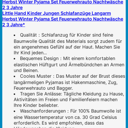
Little Hand Kinder Jungen Schlafanzüge Langarm
Herbst Winter Pyjama Set Feuerwehrauto Nachtwäsche
2 3 Jahre*
Qualität：Schlafanzug für Kinder sind feine
Baumwolle Qualität des Materials sorgt zudem für
ein angenehmes Gefühl auf der Haut. Machen Sie
Ihr Kind jeden...
Bequemes Design：Mit einem komfortablen
elastischen Hüftgurt und Ärmelbündchen an Armen
und Beinen.
Cooles Muster：Das Muster auf der Brust dieses
langärmeligen Pyjamas ist Hakenmaschine, Zug,
Feuerwehrauto und Bagger.
Tragen Sie Anlässe: Tägliche Kleidung zu Hause,
Aktivitäten im Freien und Familienfeiern machen
Ihre Kinder beliebter.
Waschanforderungen：Für 100% Baumwolle ist
eine Wassertemperatur von ca. 30 Grad Celsius
erforderlich. Es wird empfohlen, dass das