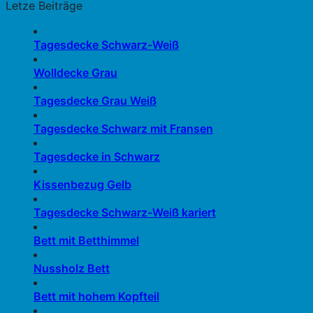
Letze Beiträge
Tagesdecke Schwarz-Weiß
Wolldecke Grau
Tagesdecke Grau Weiß
Tagesdecke Schwarz mit Fransen
Tagesdecke in Schwarz
Kissenbezug Gelb
Tagesdecke Schwarz-Weiß kariert
Bett mit Betthimmel
Nussholz Bett
Bett mit hohem Kopfteil