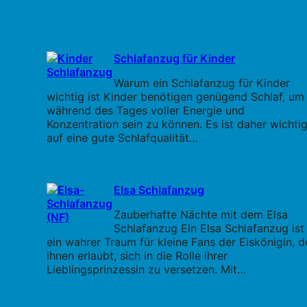
Schlafanzug für Kinder
Warum ein Schlafanzug für Kinder
wichtig ist Kinder benötigen genügend Schlaf, um
während des Tages voller Energie und
Konzentration sein zu können. Es ist daher wichtig
auf eine gute Schlafqualität…
Elsa Schlafanzug
Zauberhafte Nächte mit dem Elsa
Schlafanzug Ein Elsa Schlafanzug ist
ein wahrer Traum für kleine Fans der Eiskönigin, d
ihnen erlaubt, sich in die Rolle ihrer
Lieblingsprinzessin zu versetzen. Mit…