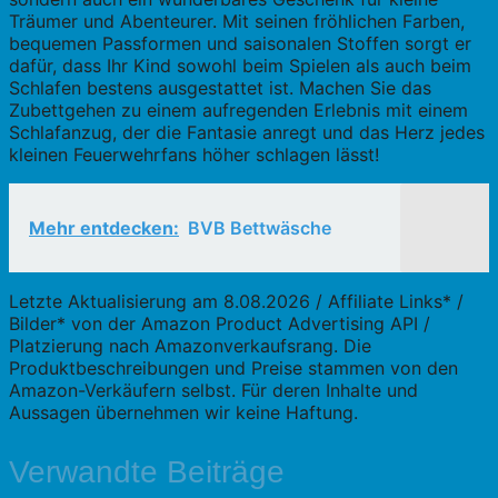
Träumer und Abenteurer. Mit seinen fröhlichen Farben,
bequemen Passformen und saisonalen Stoffen sorgt er
dafür, dass Ihr Kind sowohl beim Spielen als auch beim
Schlafen bestens ausgestattet ist. Machen Sie das
Zubettgehen zu einem aufregenden Erlebnis mit einem
Schlafanzug, der die Fantasie anregt und das Herz jedes
kleinen Feuerwehrfans höher schlagen lässt!
Mehr entdecken:
BVB Bettwäsche
Letzte Aktualisierung am 8.08.2026 / Affiliate Links* /
Bilder* von der Amazon Product Advertising API /
Platzierung nach Amazonverkaufsrang. Die
Produktbeschreibungen und Preise stammen von den
Amazon-Verkäufern selbst. Für deren Inhalte und
Aussagen übernehmen wir keine Haftung.
Verwandte Beiträge