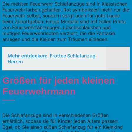
Die meisten Feuerwehr Schlafanzüge sind in klassischen
Feuerwehrfarben gehalten. Rot symbolisiert nicht nur die
Feuerwehr selbst, sondern sorgt auch für gute Laune
beim Zubettgehen. Einige Modelle sind mit tollen Prints
von Feuerwehrfahrzeugen, Löschschläuchen und
mutigen Feuerwehrleuten verziert, die die Fantasie
anregen und die Kleinen zum Träumen einladen.
Mehr entdecken:
Frottee Schlafanzug
Herren
Größen für jeden kleinen
Feuerwehrmann
Die Schlafanzüge sind in verschiedenen Größen
erhältlich, sodass sie für Kinder jeden Alters passen.
Egal, ob Sie einen süßen Schlafanzug für ein Kleinkind