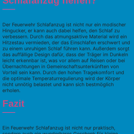
Schlafanzug helfen?
Der Feuerwehr Schlafanzug ist nicht nur ein modischer
Hingucker, er kann auch dabei helfen, den Schlaf zu
verbessern. Durch das atmungsaktive Material wird ein
Hitzestau vermieden, der das Einschlafen erschwert und
zu einem unruhigen Schlaf führen kann. Außerdem sorgt
das auffällige Design dafür, dass der Träger im Dunkeln
leicht erkennbar ist, was vor allem auf Reisen oder bei
Übernachtungen in Gemeinschaftsunterkünften von
Vorteil sein kann. Durch den hohen Tragekomfort und
die optimale Temperaturregulierung wird der Körper
nicht unnötig belastet und kann sich bestmöglich
erholen.
Fazit
Ein Feuerwehr Schlafanzug ist nicht nur praktisch,
sondern auch ein wunderbares Geschenk für kleine