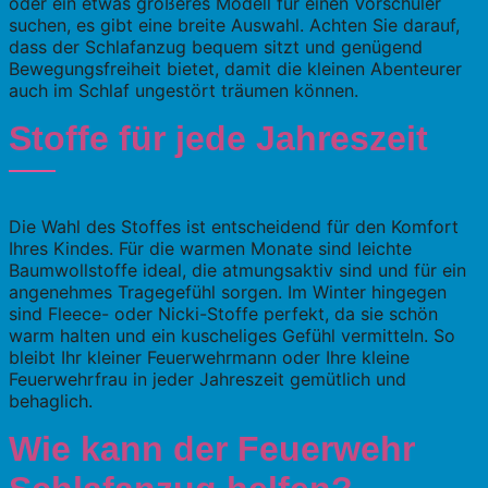
oder ein etwas größeres Modell für einen Vorschüler
suchen, es gibt eine breite Auswahl. Achten Sie darauf,
dass der Schlafanzug bequem sitzt und genügend
Bewegungsfreiheit bietet, damit die kleinen Abenteurer
auch im Schlaf ungestört träumen können.
Stoffe für jede Jahreszeit
Die Wahl des Stoffes ist entscheidend für den Komfort
Ihres Kindes. Für die warmen Monate sind leichte
Baumwollstoffe ideal, die atmungsaktiv sind und für ein
angenehmes Tragegefühl sorgen. Im Winter hingegen
sind Fleece- oder Nicki-Stoffe perfekt, da sie schön
warm halten und ein kuscheliges Gefühl vermitteln. So
bleibt Ihr kleiner Feuerwehrmann oder Ihre kleine
Feuerwehrfrau in jeder Jahreszeit gemütlich und
behaglich.
Wie kann der Feuerwehr