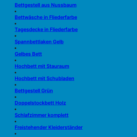
Bettgestell aus Nussbaum
Bettwäsche in Fliederfarbe
Tagesdecke in Fliederfarbe
Spannbettlaken Gelb
Gelbes Bett
Hochbett mit Stauraum
Hochbett mit Schubladen
Bettgestell Grün
Doppelstockbett Holz
Schlafzimmer komplett
Freistehender Kleiderständer