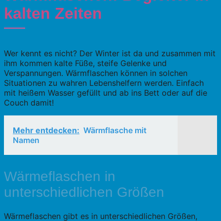
kalten Zeiten
Wer kennt es nicht? Der Winter ist da und zusammen mit
ihm kommen kalte Füße, steife Gelenke und
Verspannungen. Wärmflaschen können in solchen
Situationen zu wahren Lebenshelfern werden. Einfach
mit heißem Wasser gefüllt und ab ins Bett oder auf die
Couch damit!
Mehr entdecken:
Wärmflasche mit
Namen
Wärmeflaschen in
unterschiedlichen Größen
Wärmeflaschen gibt es in unterschiedlichen Größen,