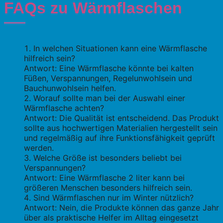
FAQs zu Wärmflaschen
In welchen Situationen kann eine Wärmflasche
hilfreich sein?
Antwort: Eine Wärmflasche könnte bei kalten
Füßen, Verspannungen, Regelunwohlsein und
Bauchunwohlsein helfen.
Worauf sollte man bei der Auswahl einer
Wärmflasche achten?
Antwort: Die Qualität ist entscheidend. Das Produkt
sollte aus hochwertigen Materialien hergestellt sein
und regelmäßig auf ihre Funktionsfähigkeit geprüft
werden.
Welche Größe ist besonders beliebt bei
Verspannungen?
Antwort: Eine Wärmflasche 2 liter kann bei
größeren Menschen besonders hilfreich sein.
Sind Wärmflaschen nur im Winter nützlich?
Antwort: Nein, die Produkte können das ganze Jahr
über als praktische Helfer im Alltag eingesetzt