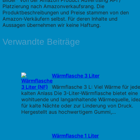
Bilder* von der Amazon Product Advertising API /
Platzierung nach Amazonverkaufsrang. Die
Produktbeschreibungen und Preise stammen von den
Amazon-Verkäufern selbst. Für deren Inhalte und
Aussagen übernehmen wir keine Haftung.
Verwandte Beiträge
Wärmflasche 3 Liter
Wärmflasche 3 L: Viel Wärme für jed
kalten Anlass Die 3-Liter-Wärmflasche bietet eine
wohltuende und langanhaltende Wärmequelle, idea
für kalte Nächte oder zur Linderung von Druck.
Hergestellt aus hochwertigem Gummi,…
Wärmflasche 1 Liter