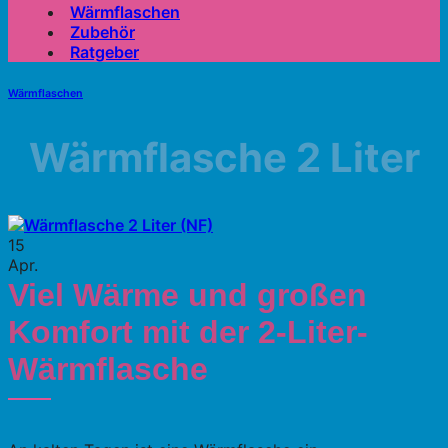
Wärmflaschen
Zubehör
Ratgeber
Wärmflaschen
Wärmflasche 2 Liter
15
Apr.
Viel Wärme und großen
Komfort mit der 2-Liter-
Wärmflasche