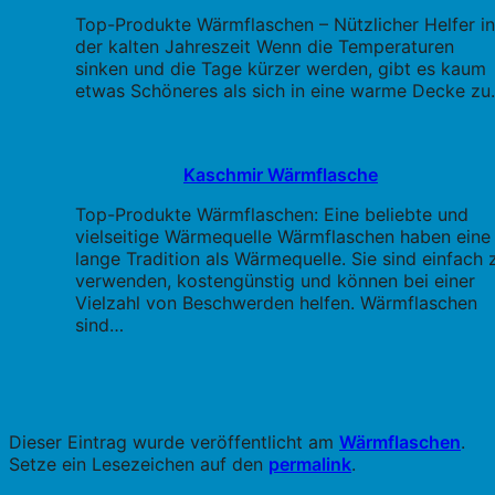
Top-Produkte Wärmflaschen – Nützlicher Helfer in
der kalten Jahreszeit Wenn die Temperaturen
sinken und die Tage kürzer werden, gibt es kaum
etwas Schöneres als sich in eine warme Decke z
Kaschmir Wärmflasche
Top-Produkte Wärmflaschen: Eine beliebte und
vielseitige Wärmequelle Wärmflaschen haben eine
lange Tradition als Wärmequelle. Sie sind einfach 
verwenden, kostengünstig und können bei einer
Vielzahl von Beschwerden helfen. Wärmflaschen
sind…
Dieser Eintrag wurde veröffentlicht am
Wärmflaschen
.
Setze ein Lesezeichen auf den
permalink
.