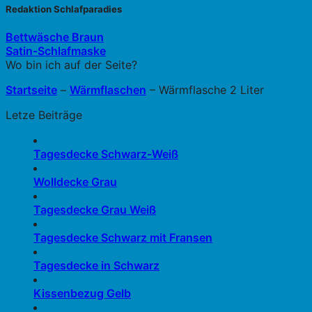
Redaktion Schlafparadies
Bettwäsche Braun
Satin-Schlafmaske
Wo bin ich auf der Seite?
Startseite
–
Wärmflaschen
–
Wärmflasche 2 Liter
Letze Beiträge
Tagesdecke Schwarz-Weiß
Wolldecke Grau
Tagesdecke Grau Weiß
Tagesdecke Schwarz mit Fransen
Tagesdecke in Schwarz
Kissenbezug Gelb