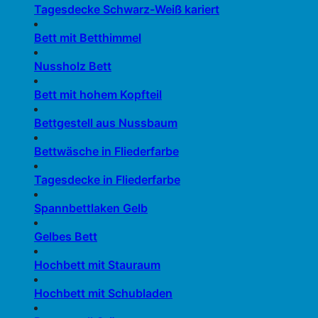
Tagesdecke Schwarz-Weiß kariert
Bett mit Betthimmel
Nussholz Bett
Bett mit hohem Kopfteil
Bettgestell aus Nussbaum
Bettwäsche in Fliederfarbe
Tagesdecke in Fliederfarbe
Spannbettlaken Gelb
Gelbes Bett
Hochbett mit Stauraum
Hochbett mit Schubladen