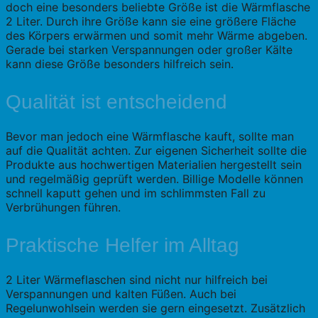
doch eine besonders beliebte Größe ist die Wärmflasche
2 Liter. Durch ihre Größe kann sie eine größere Fläche
des Körpers erwärmen und somit mehr Wärme abgeben.
Gerade bei starken Verspannungen oder großer Kälte
kann diese Größe besonders hilfreich sein.
Qualität ist entscheidend
Bevor man jedoch eine Wärmflasche kauft, sollte man
auf die Qualität achten. Zur eigenen Sicherheit sollte die
Produkte aus hochwertigen Materialien hergestellt sein
und regelmäßig geprüft werden. Billige Modelle können
schnell kaputt gehen und im schlimmsten Fall zu
Verbrühungen führen.
Praktische Helfer im Alltag
2 Liter Wärmeflaschen sind nicht nur hilfreich bei
Verspannungen und kalten Füßen. Auch bei
Regelunwohlsein werden sie gern eingesetzt. Zusätzlich