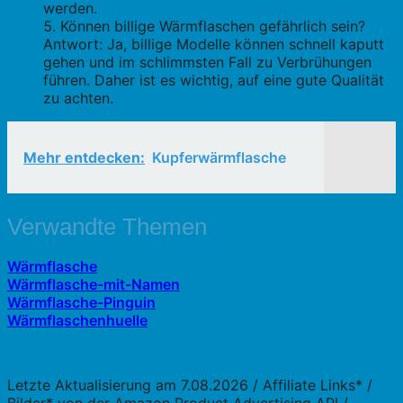
werden.
Können billige Wärmflaschen gefährlich sein?
Antwort: Ja, billige Modelle können schnell kaputt
gehen und im schlimmsten Fall zu Verbrühungen
führen. Daher ist es wichtig, auf eine gute Qualität
zu achten.
Mehr entdecken:
Kupferwärmflasche
Verwandte Themen
Wärmflasche
Wärmflasche-mit-Namen
Wärmflasche-Pinguin
Wärmflaschenhuelle
Letzte Aktualisierung am 7.08.2026 / Affiliate Links* /