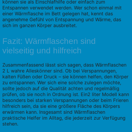
können sie als Einschlafhilfe oder einfach zum
Entspannen verwendet werden. Wer schon einmal mit
einer Wärmflasche im Bett gelegen hat, kennt das
angenehme Gefühl von Entspannung und Wärme, das
sich im ganzen Körper ausbreitet.
Fazit: Wärmflaschen sind
vielseitig und hilfreich
Zusammenfassend lässt sich sagen, dass Wärmflaschen
2 L wahre Alleskönner sind. Ob bei Verspannungen,
kalten Füßen oder Druck – sie können helfen, den Körper
zu entspannen. Wer sich eine solche zulegen möchte,
sollte jedoch auf die Qualität achten und regelmäßig
prüfen, ob sie noch in Ordnung ist. Ein2 liter Modell kann
besonders bei starken Verspannungen oder beim Frieren
hilfreich sein, da sie eine größere Fläche des Körpers
erwärmen kann. Insgesamt sind Wärmflaschen
praktische Helfer im Alltag, die jederzeit zur Verfügung
stehen.